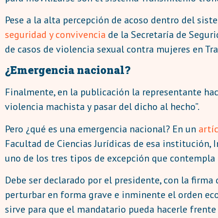
Pese a la alta percepción de acoso dentro del sist
seguridad y convivencia
de la Secretaría de Segur
de casos de violencia sexual contra mujeres en Tr
¿Emergencia nacional?
Finalmente, en la publicación la representante ha
violencia machista y pasar del dicho al hecho”.
Pero ¿qué es una emergencia nacional? En un
artí
Facultad de Ciencias Jurídicas de esa institución, 
uno de los tres tipos de excepción que contempla 
Debe ser declarado por el presidente, con la firm
perturbar en forma grave e inminente el orden eco
sirve para que el mandatario pueda hacerle frente 