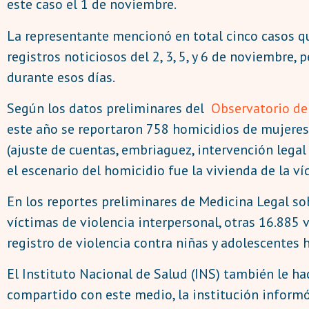
este caso el 1 de noviembre.
La representante mencionó en total cinco casos q
registros noticiosos del 2, 3, 5, y 6 de noviembre
durante esos días.
Según los datos preliminares del
Observatorio de
este año se reportaron 758 homicidios de mujeres.
(ajuste de cuentas, embriaguez, intervención legal 
el escenario del homicidio fue la vivienda de la ví
En los reportes preliminares de Medicina Legal so
víctimas de violencia interpersonal, otras 16.885 
registro de violencia contra niñas y adolescentes 
El Instituto Nacional de Salud (INS) también le h
compartido con este medio, la institución informó 