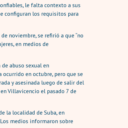
onfiables, le falta contexto a sus
e configuran los requisitos para
de noviembre, se refirió a que “no
ujeres, en medios de
a de abuso sexual en
 ocurrido en octubre, pero que se
rada y asesinada luego de salir del
 en Villavicencio el pasado 7 de
de la localidad de Suba, en
. Los medios informaron sobre