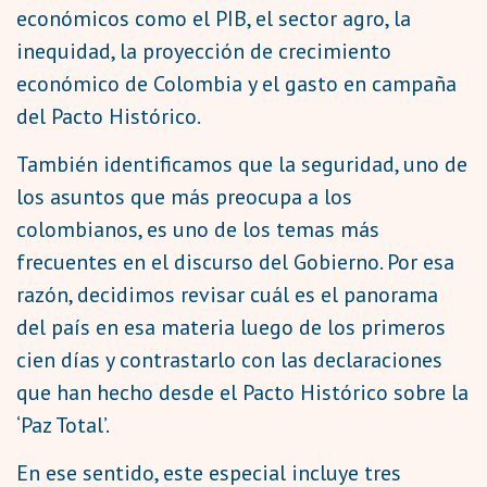
económicos como el PIB, el sector agro, la
inequidad, la proyección de crecimiento
económico de Colombia y el gasto en campaña
del Pacto Histórico.
También identificamos que la seguridad, uno de
los asuntos que más preocupa a los
colombianos, es uno de los temas más
frecuentes en el discurso del Gobierno. Por esa
razón, decidimos revisar cuál es el panorama
del país en esa materia luego de los primeros
cien días y contrastarlo con las declaraciones
que han hecho desde el Pacto Histórico sobre la
‘Paz Total’.
En ese sentido, este especial incluye tres