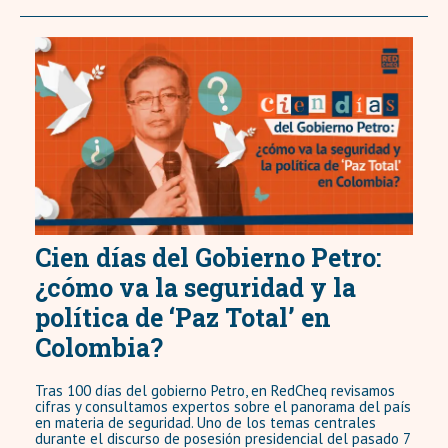
Cien días del Gobierno Petro:
¿cómo va la seguridad y la
política de ‘Paz Total’ en
Colombia?
Tras 100 días del gobierno Petro, en RedCheq revisamos
cifras y consultamos expertos sobre el panorama del país
en materia de seguridad. Uno de los temas centrales
durante el discurso de posesión presidencial del pasado 7