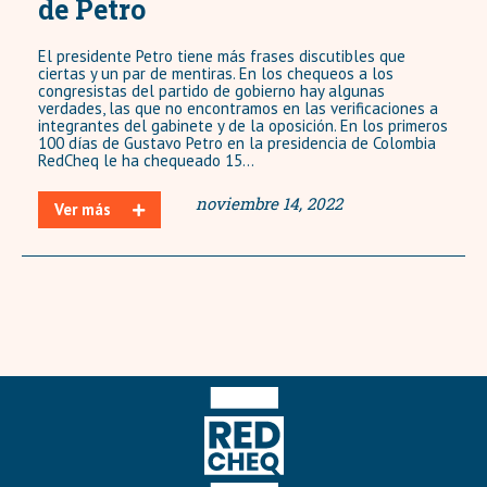
de Petro
El presidente Petro tiene más frases discutibles que
ciertas y un par de mentiras. En los chequeos a los
congresistas del partido de gobierno hay algunas
verdades, las que no encontramos en las verificaciones a
integrantes del gabinete y de la oposición. En los primeros
100 días de Gustavo Petro en la presidencia de Colombia
RedCheq le ha chequeado 15...
noviembre 14, 2022
Ver más