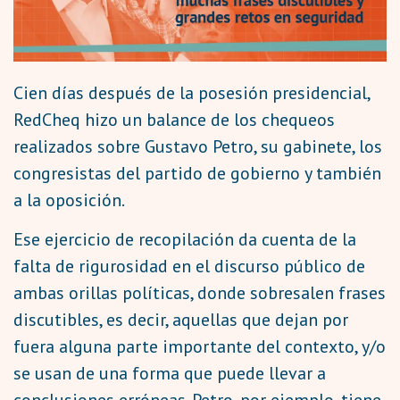
Cien días después de la posesión presidencial,
RedCheq hizo un balance de los chequeos
realizados sobre Gustavo Petro, su gabinete, los
congresistas del partido de gobierno y también
a la oposición.
Ese ejercicio de recopilación da cuenta de la
falta de rigurosidad en el discurso público de
ambas orillas políticas, donde sobresalen frases
discutibles, es decir, aquellas que
dejan por
fuera alguna parte importante del contexto, y/o
se usan de una forma que puede llevar a