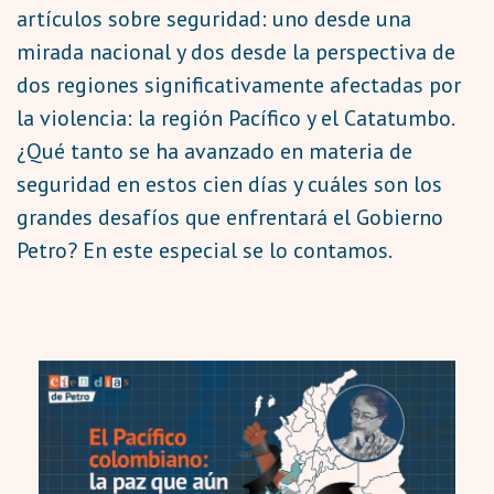
artículos sobre seguridad: uno desde una
mirada nacional y dos desde la perspectiva de
dos regiones significativamente afectadas por
la violencia: la región Pacífico y el Catatumbo.
¿Qué tanto se ha avanzado en materia de
seguridad en estos cien días y cuáles son los
grandes desafíos que enfrentará el Gobierno
Petro? En este especial se lo contamos.