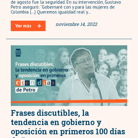
de agosto fue la seguridad. En su intervención, Gustavo
Petro aseguró: “Gobernaré con y para las mujeres de
Colombia (…) Queremos igualdad real y...
noviembre 14, 2022
Ver más
Frases discutibles, la
tendencia en gobierno y
oposición en primeros 100 días