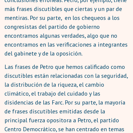
conclusiones erróneas.
Petro, por ejemplo, tiene
más frases discutibles que ciertas y un par de
mentiras. Por su parte, en los chequeos a los
congresistas del partido de gobierno
encontramos algunas verdades, algo que no
encontramos en las verificaciones a integrantes
del gabinete y de la oposición.
Las frases de Petro que hemos calificado como
discutibles están relacionadas con la seguridad,
la distribución de la riqueza, el cambio
climático, el trabajo del cuidado y las
disidencias de las Farc. Por su parte, la mayoría
de frases discutibles emitidas desde la
principal fuerza opositora a Petro, el partido
Centro Democrático, se han centrado en temas