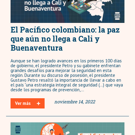
El Pacífico colombiano: la paz
que aún no llega a Cali y
Buenaventura
Aunque se han logrado avances en los primeros 100 días
de gobierno, el presidente Petro y su gabinete enfrentan
grandes desafíos para mejorar la seguridad en esta
región. Durante su discurso de posesión, el presidente
Gustavo Petro resaltó la importancia de llevar a cabo en
el país “una estrategia integral de seguridad (...) que vaya
desde los programas de prevención,...
noviembre 14, 2022
Ver más