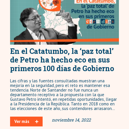
En el Catatumbo, la ‘paz total’
de Petro ha hecho eco en sus
primeros 100 días de Gobierno
Las cifras y las fuentes consultadas muestran una
mejoría en la seguridad, pero el reto es mantener esa
tendencia. Norte de Santander no fue nunca un
departamento receptivo a la propuesta con la que
Gustavo Petro intentó, en repetidas oportunidades, llegar
a la Presidencia de la República. Tanto en 2018 como en
las elecciones de este año, sus contendores arrasaron...
noviembre 14, 2022
Ver más