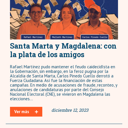
Santa Marta y Magdalena: con
la plata de los amigos
Rafael Martínez pudo mantener el feudo caidecidIsta en
la Gobernación, sin embargo, en la feroz pugna por la
Alcaldía de Santa Marta, Carlos Pinedo Cuello derrotó a
Fuerza Ciudadana. Así fue la financiación de estas
campañas. En medio de acusaciones de fraude, reconteo, y
anulaciones de candidaturas por parte del Consejo
Nacional Electoral (CNE), se vivieron en Magdalena las
elecciones...
diciembre 12, 2023
Ver más