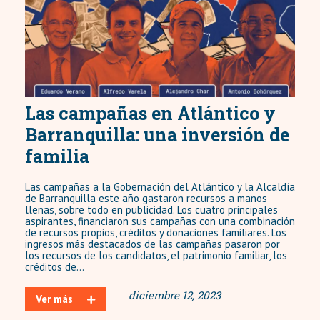
Las campañas en Atlántico y
Barranquilla: una inversión de
familia
Las campañas a la Gobernación del Atlántico y la Alcaldía
de Barranquilla este año gastaron recursos a manos
llenas, sobre todo en publicidad. Los cuatro principales
aspirantes, financiaron sus campañas con una combinación
de recursos propios, créditos y donaciones familiares. Los
ingresos más destacados de las campañas pasaron por
los recursos de los candidatos, el patrimonio familiar, los
créditos de...
diciembre 12, 2023
Ver más