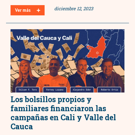
diciembre 12, 2023
Ver más
Los bolsillos propios y
familiares financiaron las
campañas en Cali y Valle del
Cauca