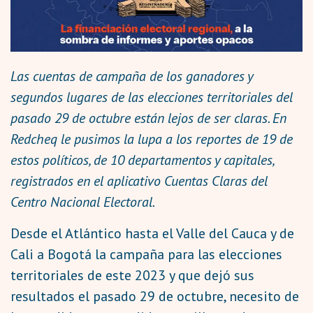
Las cuentas de campaña de los ganadores y
segundos lugares de las elecciones territoriales del
pasado 29 de octubre están lejos de ser claras. En
Redcheq le pusimos la lupa a los reportes de 19 de
estos políticos, de 10 departamentos y capitales,
registrados en el aplicativo Cuentas Claras del
Centro Nacional Electoral.
Desde el Atlántico hasta el Valle del Cauca y de
Cali a Bogotá la campaña para las elecciones
territoriales de este 2023 y que dejó sus
resultados el pasado 29 de octubre, necesito de