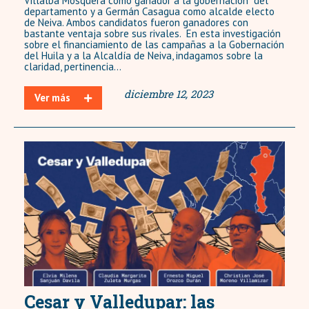
Villalba Mosquera como ganador a la gobernación del
departamento y a Germán Casagua como alcalde electo
de Neiva. Ambos candidatos fueron ganadores con
bastante ventaja sobre sus rivales. En esta investigación
sobre el financiamiento de las campañas a la Gobernación
del Huila y a la Alcaldía de Neiva, indagamos sobre la
claridad, pertinencia...
diciembre 12, 2023
Ver más
Cesar y Valledupar: las