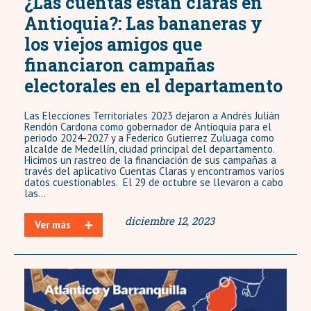
¿Las cuentas están claras en
Antioquia?: Las bananeras y
los viejos amigos que
financiaron campañas
electorales en el departamento
Las Elecciones Territoriales 2023 dejaron a Andrés Julián
Rendón Cardona como gobernador de Antioquia para el
periodo 2024-2027 y a Federico Gutierrez Zuluaga como
alcalde de Medellín, ciudad principal del departamento.
Hicimos un rastreo de la financiación de sus campañas a
través del aplicativo Cuentas Claras y encontramos varios
datos cuestionables. El 29 de octubre se llevaron a cabo
las...
diciembre 12, 2023
Ver más