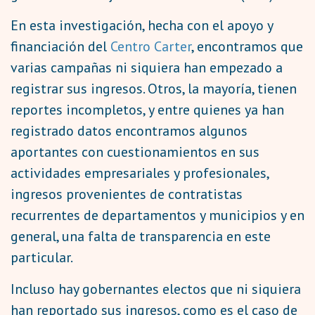
En esta investigación, hecha con el apoyo y
financiación del
Centro Carter
, encontramos que
varias campañas ni siquiera han empezado a
registrar sus ingresos. Otros, la mayoría, tienen
reportes incompletos, y entre quienes ya han
registrado datos encontramos algunos
aportantes con cuestionamientos en sus
actividades empresariales y profesionales,
ingresos provenientes de contratistas
recurrentes de departamentos y municipios y en
general, una falta de transparencia en este
particular.
Incluso hay gobernantes electos que ni siquiera
han reportado sus ingresos, como es el caso de