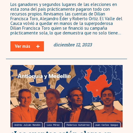
Los ganadores y segundos lugares de las elecciones en
esta zona del país prácticamente pagaron todo con
recursos propios. Revisamos las cuentas de Dilian
Francisca Toro, Alejandro Éder y Roberto Ortiz. El Valle del
Cauca volvió a quedar en manos de la superpoderosa
Dilian Francisca Toro quien se financió su campaña
prácticamente sola, lo que demuestra que no solo tiene...
diciembre 12, 2023
Ver más