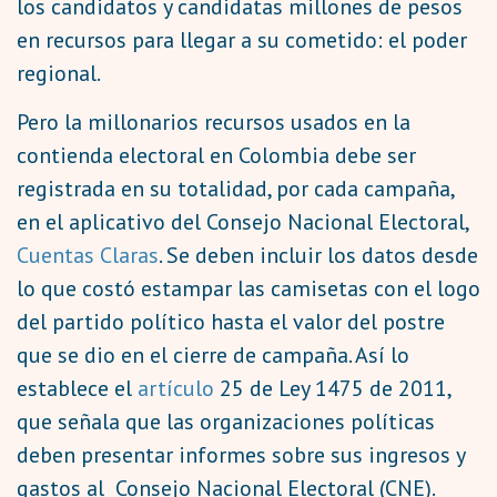
los candidatos y candidatas millones de pesos
en recursos para llegar a su cometido: el poder
regional.
Pero la millonarios recursos usados en la
contienda electoral en Colombia debe ser
registrada en su totalidad, por cada campaña,
en el aplicativo del Consejo Nacional Electoral,
Cuentas Claras
. Se deben incluir los datos desde
lo que costó estampar las camisetas con el logo
del partido político hasta el valor del postre
que se dio en el cierre de campaña. Así lo
establece el
artículo
25 de Ley 1475 de 2011,
que señala que las organizaciones políticas
deben presentar informes sobre sus ingresos y
gastos al Consejo Nacional Electoral (CNE).