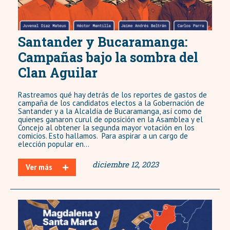
Santander y Bucaramanga:
Campañas bajo la sombra del
Clan Aguilar
Rastreamos qué hay detrás de los reportes de gastos de
campaña de los candidatos electos a la Gobernación de
Santander y a la Alcaldía de Bucaramanga, así como de
quienes ganaron curul de oposición en la Asamblea y el
Concejo al obtener la segunda mayor votación en los
comicios. Esto hallamos. Para aspirar a un cargo de
elección popular en...
diciembre 12, 2023
Ver más