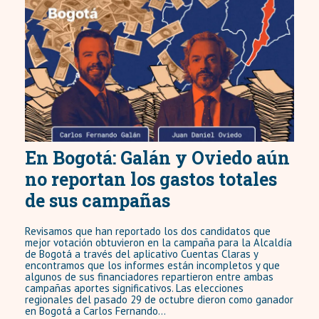
En Bogotá: Galán y Oviedo aún
no reportan los gastos totales
de sus campañas
Revisamos que han reportado los dos candidatos que
mejor votación obtuvieron en la campaña para la Alcaldía
de Bogotá a través del aplicativo Cuentas Claras y
encontramos que los informes están incompletos y que
algunos de sus financiadores repartieron entre ambas
campañas aportes significativos. Las elecciones
regionales del pasado 29 de octubre dieron como ganador
en Bogotá a Carlos Fernando...