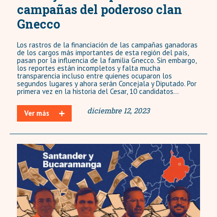
campañas del poderoso clan
Gnecco
Los rastros de la financiación de las campañas ganadoras
de los cargos más importantes de esta región del país,
pasan por la influencia de la familia Gnecco. Sin embargo,
los reportes están incompletos y falta mucha
transparencia incluso entre quienes ocuparon los
segundos lugares y ahora serán Concejala y Diputado. Por
primera vez en la historia del Cesar, 10 candidatos...
diciembre 12, 2023
Ver más