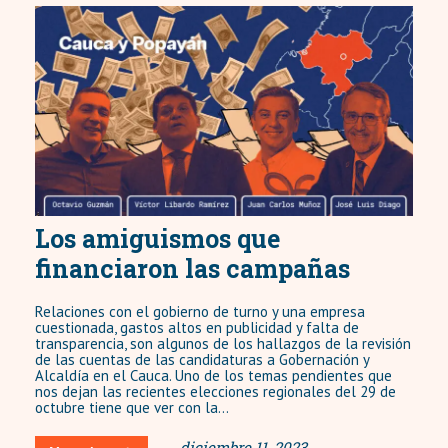
Los amiguismos que
financiaron las campañas
Relaciones con el gobierno de turno y una empresa
cuestionada, gastos altos en publicidad y falta de
transparencia, son algunos de los hallazgos de la revisión
de las cuentas de las candidaturas a Gobernación y
Alcaldía en el Cauca. Uno de los temas pendientes que
nos dejan las recientes elecciones regionales del 29 de
octubre tiene que ver con la...
diciembre 11, 2023