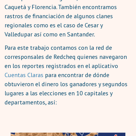
Caquetá y Florencia. También encontramos
rastros de financiación de algunos clanes
regionales como es el caso de Cesar y
Valledupar así como en Santander.
Para este trabajo contamos con la red de
corresponsales de Redcheq quienes navegaron
en los reportes registrados en el aplicativo
Cuentas Claras
para encontrar de dónde
obtuvieron el dinero los ganadores y segundos
lugares a las elecciones en 10 capitales y
departamentos, así: