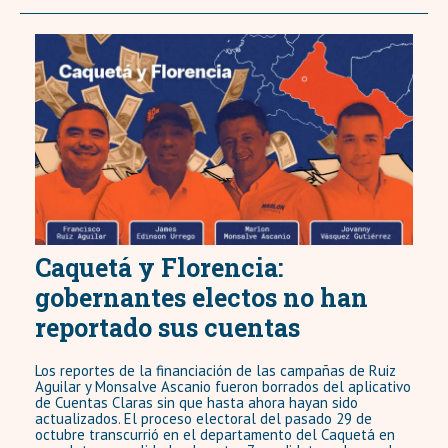
Caquetá y Florencia:
gobernantes electos no han
reportado sus cuentas
Los reportes de la financiación de las campañas de Ruiz
Aguilar y Monsalve Ascanio fueron borrados del aplicativo
de Cuentas Claras sin que hasta ahora hayan sido
actualizados. El proceso electoral del pasado 29 de
octubre transcurrió en el departamento del Caquetá en