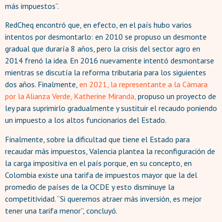
más impuestos”.
RedCheq encontró que, en efecto, en el país hubo varios
intentos por desmontarlo: en 2010 se propuso un desmonte
gradual que duraría 8 años, pero la crisis del sector agro en
2014 frenó la idea. En 2016 nuevamente intentó desmontarse
mientras se discutía la reforma tributaria para los siguientes
dos años. Finalmente,
en 2021, la representante a la Cámara
por la Alianza Verde, Katherine Miranda,
propuso un proyecto de
ley para suprimirlo gradualmente y sustituir el recaudo poniendo
un impuesto a los altos funcionarios del Estado.
Finalmente, sobre la dificultad que tiene el Estado para
recaudar más impuestos, Valencia plantea la reconfiguración de
la carga impositiva en el país porque, en su concepto, en
Colombia existe una tarifa de impuestos mayor que la del
promedio de países de la OCDE y esto disminuye la
competitividad. “Si queremos atraer más inversión, es mejor
tener una tarifa menor”, concluyó.