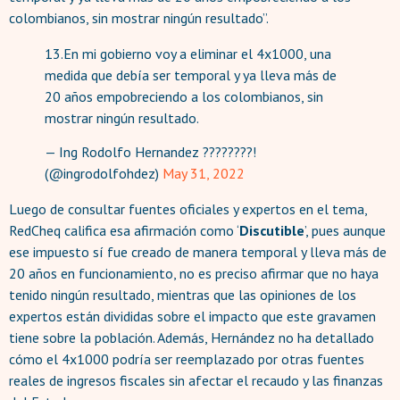
colombianos, sin mostrar ningún resultado”.
13.En mi gobierno voy a eliminar el 4x1000, una
medida que debía ser temporal y ya lleva más de
20 años empobreciendo a los colombianos, sin
mostrar ningún resultado.
— Ing Rodolfo Hernandez ????????!
(@ingrodolfohdez)
May 31, 2022
Luego de consultar fuentes oficiales y expertos en el tema,
RedCheq califica esa afirmación como ‘
Discutible
’, pues aunque
ese impuesto sí fue creado de manera temporal y lleva más de
20 años en funcionamiento, no es preciso afirmar que no haya
tenido ningún resultado, mientras que las opiniones de los
expertos están divididas sobre el impacto que este gravamen
tiene sobre la población. Además, Hernández no ha detallado
cómo el 4x1000 podría ser reemplazado por otras fuentes
reales de ingresos fiscales sin afectar el recaudo y las finanzas