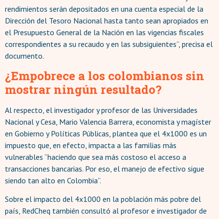
rendimientos serán depositados en una cuenta especial de la
Dirección del Tesoro Nacional hasta tanto sean apropiados en
el Presupuesto General de la Nación en las vigencias fiscales
correspondientes a su recaudo y en las subsiguientes”, precisa el
documento.
¿Empobrece a los colombianos sin
mostrar ningún resultado?
Al respecto, el investigador y profesor de las Universidades
Nacional y Cesa, Mario Valencia Barrera, economista y magíster
en Gobierno y Políticas Públicas, plantea que el 4x1000 es un
impuesto que, en efecto, impacta a las familias más
vulnerables “haciendo que sea más costoso el acceso a
transacciones bancarias. Por eso, el manejo de efectivo sigue
siendo tan alto en Colombia”.
Sobre el impacto del 4x1000 en la población más pobre del
país, RedCheq también consultó al profesor e investigador de