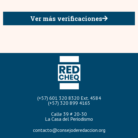
Ver más verificaciones
(+57) 601 320 8320 Ext. 4584
(+57) 320 899 4165
Calle 39 # 20-30
La Casa del Periodismo
contacto@consejoderedaccion.org