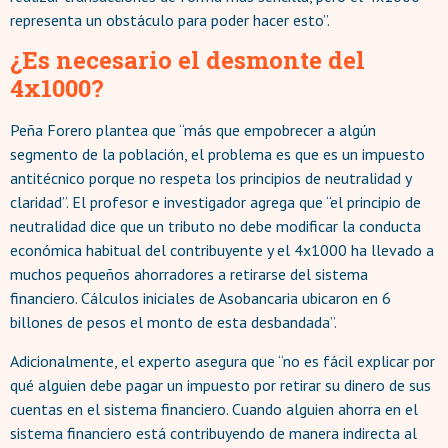
representa un obstáculo para poder hacer esto”.
¿Es necesario el desmonte del
4x1000?
Peña Forero plantea que “más que empobrecer a algún
segmento de la población, el problema es que es un impuesto
antitécnico porque no respeta los principios de neutralidad y
claridad”. El profesor e investigador agrega que “el principio de
neutralidad dice que un tributo no debe modificar la conducta
económica habitual del contribuyente y el 4x1000 ha llevado a
muchos pequeños ahorradores a retirarse del sistema
financiero. Cálculos iniciales de Asobancaria ubicaron en 6
billones de pesos el monto de esta desbandada”.
Adicionalmente, el experto asegura que “no es fácil explicar por
qué alguien debe pagar un impuesto por retirar su dinero de sus
cuentas en el sistema financiero. Cuando alguien ahorra en el
sistema financiero está contribuyendo de manera indirecta al