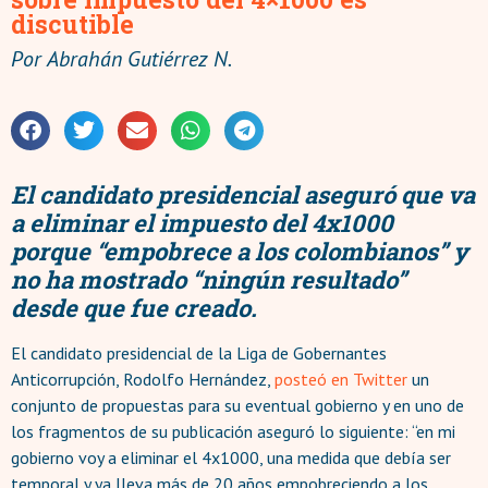
discutible
Por
Abrahán Gutiérrez N.
El candidato presidencial aseguró que va
a eliminar el impuesto del 4x1000
porque “empobrece a los colombianos” y
no ha mostrado “ningún resultado”
desde que fue creado.
El candidato presidencial de la Liga de Gobernantes
Anticorrupción, Rodolfo Hernández,
posteó en Twitter
un
conjunto de propuestas para su eventual gobierno y en uno de
los fragmentos de su publicación aseguró lo siguiente: “en mi
gobierno voy a eliminar el 4x1000, una medida que debía ser
temporal y ya lleva más de 20 años empobreciendo a los