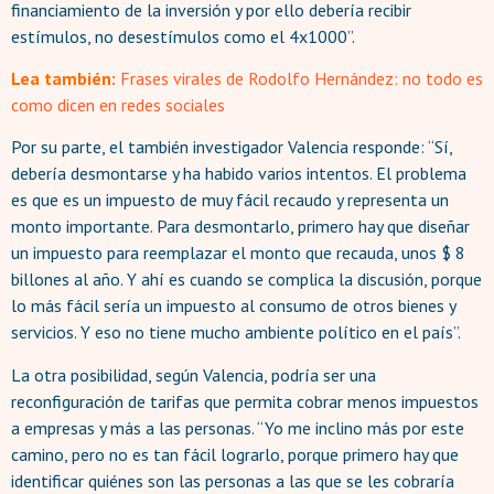
financiamiento de la inversión y por ello debería recibir
estímulos, no desestímulos como el 4x1000”.
Lea también:
Frases virales de Rodolfo Hernández: no todo es
como dicen en redes sociales
Por su parte, el también investigador Valencia responde: “Sí,
debería desmontarse y ha habido varios intentos. El problema
es que es un impuesto de muy fácil recaudo y representa un
monto importante. Para desmontarlo, primero hay que diseñar
un impuesto para reemplazar el monto que recauda, unos $ 8
billones al año. Y ahí es cuando se complica la discusión, porque
lo más fácil sería un impuesto al consumo de otros bienes y
servicios. Y eso no tiene mucho ambiente político en el país”.
La otra posibilidad, según Valencia, podría ser una
reconfiguración de tarifas que permita cobrar menos impuestos
a empresas y más a las personas. “Yo me inclino más por este
camino, pero no es tan fácil lograrlo, porque primero hay que
identificar quiénes son las personas a las que se les cobraría