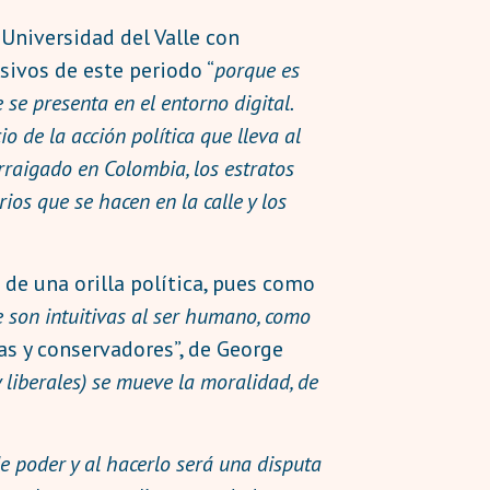
 Universidad del Valle con
sivos de este periodo “
porque es
se presenta en el entorno digital.
o de la acción política que lleva al
rraigado en Colombia, los estratos
ios que se hacen en la calle y los
de una orilla política, pues como
e son intuitivas al ser humano, como
as y conservadores”, de George
 liberales) se mueve la moralidad, de
de poder y al hacerlo será una disputa