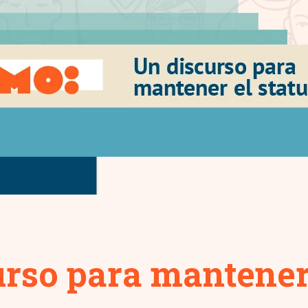
urso para mantene