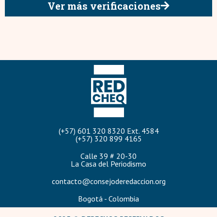
Ver más verificaciones
(+57) 601 320 8320 Ext. 4584
(+57) 320 899 4165
Calle 39 # 20-30
La Casa del Periodismo
contacto@consejoderedaccion.org
Bogotá - Colombia