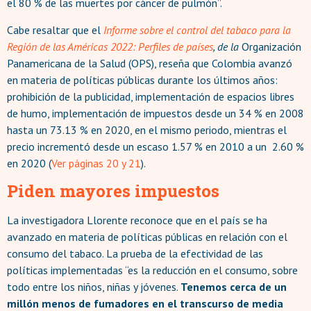
el 80 % de las muertes por cáncer de pulmón”.
Cabe resaltar que el
Informe sobre el control del tabaco para la
Región de las Américas 2022: Perfiles de países
, de la
Organización
Panamericana de la Salud (OPS), reseña que Colombia avanzó
en materia de políticas públicas durante los últimos años:
prohibición de la publicidad, implementación de espacios libres
de humo, implementación de impuestos desde un 34 % en 2008
hasta un 73.13 % en 2020, en el mismo periodo, mientras el
precio incrementó desde un escaso 1.57 % en 2010 a un 2.60 %
en 2020 (
Ver páginas 20 y 21
).
Piden mayores impuestos
La investigadora Llorente reconoce que en el país se ha
avanzado en materia de políticas públicas en relación con el
consumo del tabaco. La prueba de la efectividad de las
políticas implementadas “es la reducción en el consumo, sobre
todo entre los niños, niñas y jóvenes.
Tenemos cerca de un
millón menos de fumadores en el transcurso de media