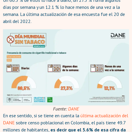
Un 60.5 % de ellos lo hace a diario, un 27.3 % fuma algunos
días por semana y un 12.1 % lo hace menos de una vez a la
semana. La última actualización de esa encuesta fue el 20 de
abril del 2022.
Fuente:
DANE
En ese sentido, si se tiene en cuenta la
última actualización del
DANE
sobre censo poblacional en Colombia, el país tiene 49.7
millones de habitantes,
es decir que el 5.6% de esa cifra da