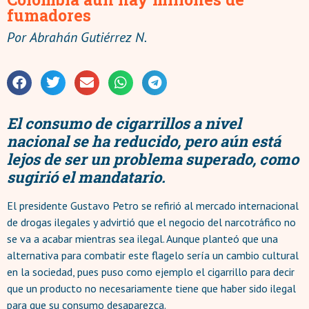
fumadores
Por
Abrahán Gutiérrez N.
El consumo de cigarrillos a nivel
nacional se ha reducido, pero aún está
lejos de ser un problema superado, como
sugirió el mandatario.
El presidente Gustavo Petro se refirió al mercado internacional
de drogas ilegales y advirtió que el negocio del narcotráfico no
se va a acabar mientras sea ilegal. Aunque planteó que una
alternativa para combatir este flagelo sería un cambio cultural
en la sociedad, pues puso como ejemplo el cigarrillo para decir
que un producto no necesariamente tiene que haber sido ilegal
para que su consumo desaparezca.