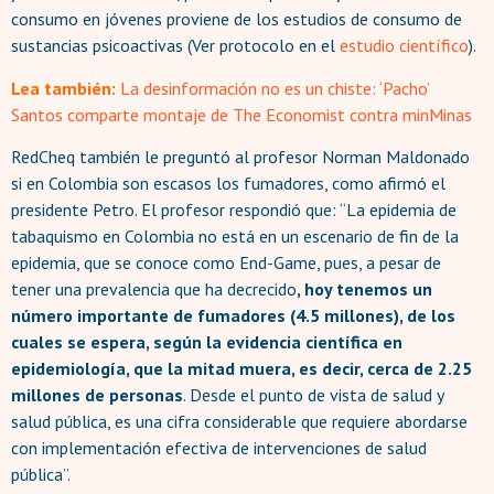
consumo en jóvenes proviene de los estudios de consumo de
sustancias psicoactivas (Ver protocolo en el
estudio científico
).
Lea también:
La desinformación no es un chiste: ‘Pacho’
Santos comparte montaje de The Economist contra minMinas
RedCheq también le preguntó al profesor Norman Maldonado
si en Colombia son escasos los fumadores, como afirmó el
presidente Petro. El profesor respondió que: “La epidemia de
tabaquismo en Colombia no está en un escenario de fin de la
epidemia, que se conoce como End-Game, pues, a pesar de
tener una prevalencia que ha decrecido
, hoy tenemos un
número importante de fumadores (4.5 millones), de los
cuales se espera, según la evidencia científica en
epidemiología, que la mitad muera, es decir, cerca de 2.25
millones de personas
. Desde el punto de vista de salud y
salud pública, es una cifra considerable que requiere abordarse
con implementación efectiva de intervenciones de salud
pública”.