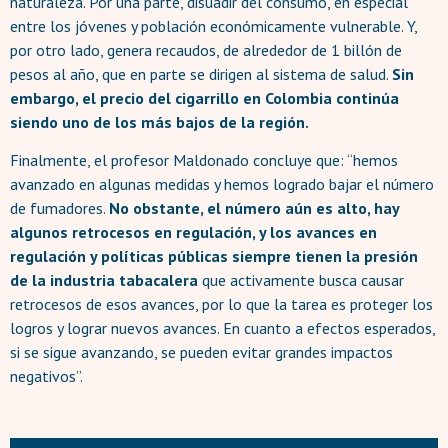
naturaleza. Por una parte, disuadir del consumo, en especial
entre los jóvenes y población económicamente vulnerable. Y,
por otro lado, genera recaudos, de alrededor de 1 billón de
pesos al año, que en parte se dirigen al sistema de salud.
Sin
embargo, el precio del cigarrillo en Colombia continúa
siendo uno de los más bajos de la región.
Finalmente, el profesor Maldonado concluye que: “hemos
avanzado en algunas medidas y hemos logrado bajar el número
de fumadores.
No obstante, el número aún es alto, hay
algunos retrocesos en regulación, y los avances en
regulación y políticas públicas siempre tienen la presión
de la industria tabacalera
que activamente busca causar
retrocesos de esos avances, por lo que la tarea es proteger los
logros y lograr nuevos avances. En cuanto a efectos esperados,
si se sigue avanzando, se pueden evitar grandes impactos
negativos”.