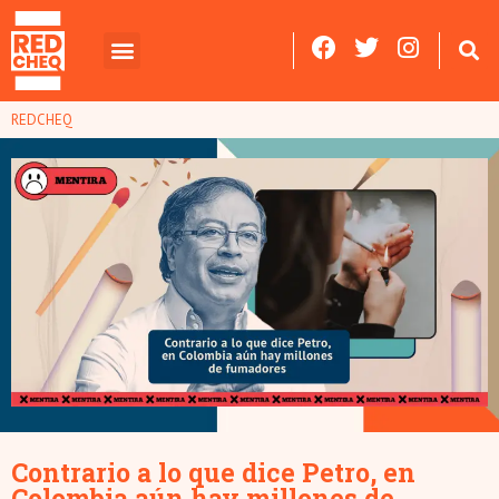
REDCHEQ
Contrario a lo que dice Petro, en
Colombia aún hay millones de