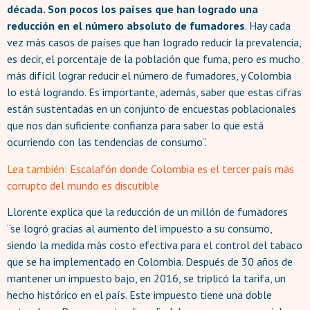
década. Son pocos los países que han logrado una
reducción en el número absoluto de fumadores
. Hay cada
vez más casos de países que han logrado reducir la prevalencia,
es decir, el porcentaje de la población que fuma, pero es mucho
más difícil lograr reducir el número de fumadores, y Colombia
lo está logrando. Es importante, además, saber que estas cifras
están sustentadas en un conjunto de encuestas poblacionales
que nos dan suficiente confianza para saber lo que está
ocurriendo con las tendencias de consumo”.
Lea también:
Escalafón donde Colombia es el tercer país más
corrupto del mundo es discutible
Llorente explica que la reducción de un millón de fumadores
“se logró gracias al aumento del impuesto a su consumo,
siendo la medida más costo efectiva para el control del tabaco
que se ha implementado en Colombia. Después de 30 años de
mantener un impuesto bajo, en 2016, se triplicó la tarifa, un
hecho histórico en el país. Este impuesto tiene una doble