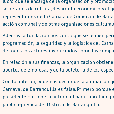
lucro que se encarga de la organización y promoción
secretarios de cultura, desarrollo económico y el 
representantes de la Cámara de Comercio de Barran
acción comunal y de otras organizaciones culturale
Además la fundación nos contó que se reúnen per
programación, la seguridad y la logística del Car
de todos los actores involucrados como las comparsa
En relación a sus finanzas, la organización obtiene
aportes de empresas y de la boletería de los espec
Con lo anterior, podemos decir que la afirmación q
Carnaval de Barranquilla es falsa. Primero porque 
presidente no tiene la autoridad para cancelar o p
público-privada del Distrito de Barranquilla.