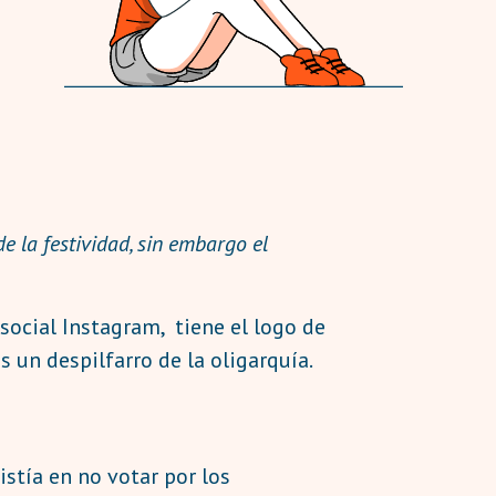
e la festividad, sin embargo el
 social Instagram, tiene el logo de
s un despilfarro de la oligarquía.
sistía en no votar por los