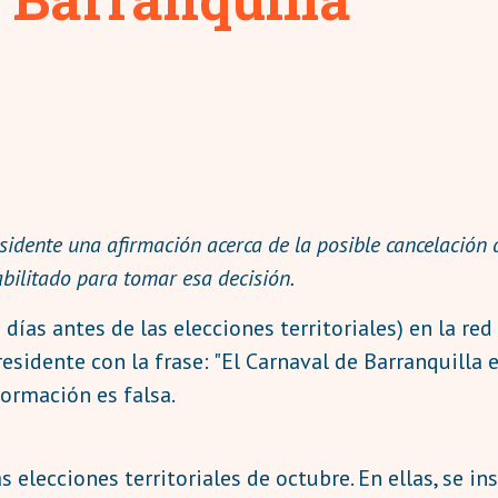
sidente una afirmación acerca de la posible cancelación d
abilitado para tomar esa decisión.
días antes de las elecciones territoriales) en la red
esidente con la frase: "El Carnaval de Barranquilla e
formación es falsa.
s elecciones territoriales de octubre. En ellas, se in