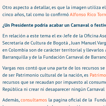
Otro aspecto a detallar, es que la imagen utiliza
cinco años, tal como lo confirmó
Alfonso Rico Torr
¿Un Presidente podría acabar un Carnaval o festiv
En relación a este tema el ex- Jefe de la Oficina As
Secretaría de Cultura de Bogotá , Juan Manuel Varg
en Colombia son de carácter territorial y llevarlos
Barranquilla y de la Fundación Carnaval de Barranqu
Vargas nos contó que una parte de los recursos se
de ser Patrimonio cultural de la nación, es
Patrimo
recursos que se recaudan por impuesto al consumo 
República ni crear ni desaparecer ningún Carnaval n
Además,
consultamos
la pagina oficial de la Fund