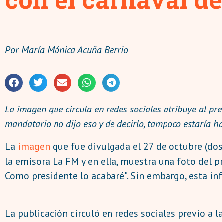
Por
María Mónica Acuña Berrio
La imagen que circula en redes sociales atribuye al pre
mandatario no dijo eso y de decirlo, tampoco estaría h
La
imagen
que fue divulgada el 27 de octubre (dos 
la emisora La FM y en ella, muestra una foto del pr
Como presidente lo acabaré". Sin embargo, esta in
La publicación circuló en redes sociales previo a la