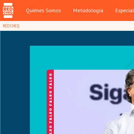
Quiénes Somos
Metodología
Especia
REDCHEQ