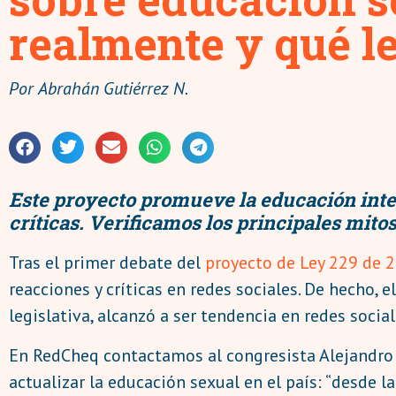
realmente y qué l
Por
Abrahán Gutiérrez N.
Este proyecto promueve la educación integ
críticas. Verificamos los principales mitos
Tras el primer debate del
proyecto de
Ley 229 de 
reacciones y críticas en redes sociales. De hecho, e
legislativa, alcanzó a ser tendencia en redes social
En RedCheq contactamos al congresista Alejandro G
actualizar la educación sexual en el país: “desde 