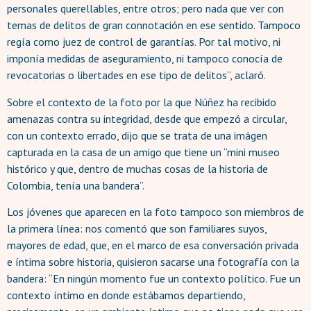
personales querellables, entre otros; pero nada que ver con
temas de delitos de gran connotación en ese sentido. Tampoco
regía como juez de control de garantías. Por tal motivo, ni
imponía medidas de aseguramiento, ni tampoco conocía de
revocatorias o libertades en ese tipo de delitos”, aclaró.
Sobre el contexto de la foto por la que Núñez ha recibido
amenazas contra su integridad, desde que empezó a circular,
con un contexto errado, dijo que se trata de una imágen
capturada en la casa de un amigo que tiene un “mini museo
histórico y que, dentro de muchas cosas de la historia de
Colombia, tenía una bandera”.
Los jóvenes que aparecen en la foto tampoco son miembros de
la primera línea: nos comentó que son familiares suyos,
mayores de edad, que, en el marco de esa conversación privada
e íntima sobre historia, quisieron sacarse una fotografía con la
bandera: “En ningún momento fue un contexto político. Fue un
contexto íntimo en donde estábamos departiendo,