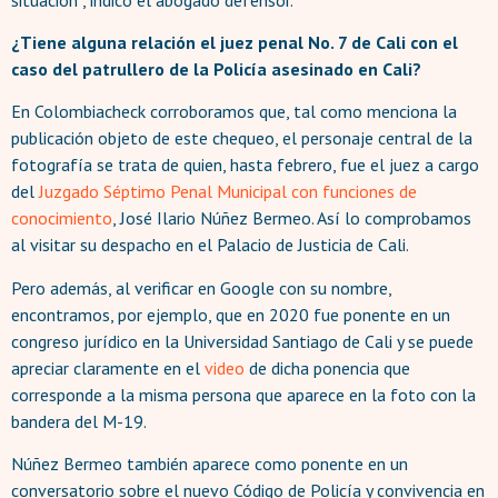
¿Tiene alguna relación el juez penal No. 7 de Cali con el
caso del patrullero de la Policía asesinado en Cali?
En Colombiacheck corroboramos que, tal como menciona la
publicación objeto de este chequeo, el personaje central de la
fotografía se trata de quien, hasta febrero, fue el juez a cargo
del
Juzgado Séptimo Penal Municipal con funciones de
conocimiento
, José Ilario Núñez Bermeo. Así lo comprobamos
al visitar su despacho en el Palacio de Justicia de Cali.
Pero además, al verificar en Google con su nombre,
encontramos, por ejemplo, que en 2020 fue ponente en un
congreso jurídico en la Universidad Santiago de Cali y se puede
apreciar claramente en el
video
de dicha ponencia que
corresponde a la misma persona que aparece en la foto con la
bandera del M-19.
Núñez Bermeo también aparece como ponente en un
conversatorio sobre el nuevo Código de Policía y convivencia en