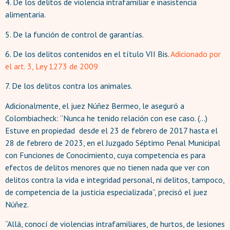
4. De los delitos de violencia intrafamiliar e inasistencia
alimentaria.
5. De la función de control de garantías.
6. De los delitos contenidos en el título VII Bis.
Adicionado por
el art. 3, Ley 1273 de 2009
7. De los delitos contra los animales.
Adicionalmente, el juez Núñez Bermeo, le aseguró a
Colombiacheck: “Nunca he tenido relación con ese caso. (...)
Estuve en propiedad desde el 23 de febrero de 2017 hasta el
28 de febrero de 2023, en el Juzgado Séptimo Penal Municipal
con Funciones de Conocimiento, cuya competencia es para
efectos de delitos menores que no tienen nada que ver con
delitos contra la vida e integridad personal, ni delitos, tampoco,
de competencia de la justicia especializada”, precisó el juez
Núñez.
“Allá, conocí de violencias intrafamiliares, de hurtos, de lesiones