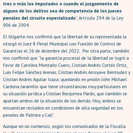
tres o más los imputados o cuando el juzgamiento de
alguno de los delitos sea de competencia de los jueces
penales del circuito especializado
”, Artículo 294 de la Ley
906 de 2004.
El litigante nos confirmó que la libertad de su representada la
otorgó el Juez 8 Penal Municipal con Función de Control de
Garantías el 26 de diciembre del 2022. Por otra parte, también
nos confirmó que “la garantía procesal de la libertad se logró a
favor de Carolina Montaño Cuero, Cristian Andrés Cortés Ortiz,
Luis Felipe Sánchez Arenas, Cristian Andrés Arroyave Bermudez y
Cristian Andrés Aguilar Isaza; quedando en prisión John Michael
Cardona Jaramillo que tiene circunstancias muy particulares en
su situación jurídica y Cristian Benjumea Pardo, que también se
apartan ambos de la situación de los demás. Hoy, ambos se
encuentran recluidos en condiciones de alta seguridad en los
penales de Palmira y Cali”.
Aunque en un comienzo, según los comunicados de la Fiscalía