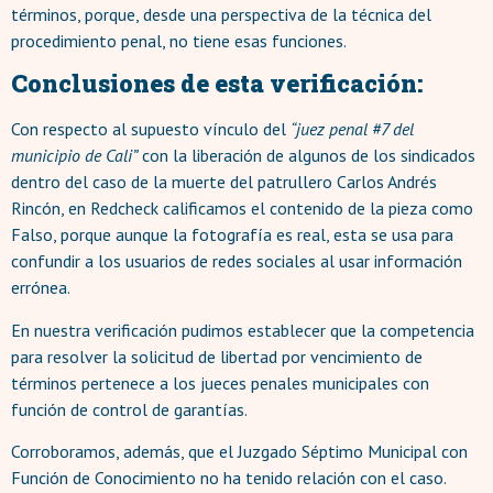
términos, porque, desde una perspectiva de la técnica del
procedimiento penal, no tiene esas funciones.
Conclusiones de esta verificación:
Con respecto al supuesto vínculo del
“juez penal #7 del
municipio de Cali”
con la liberación de algunos de los sindicados
dentro del caso de la muerte del patrullero Carlos Andrés
Rincón, en Redcheck calificamos el contenido de la pieza como
Falso, porque aunque la fotografía es real, esta se usa para
confundir a los usuarios de redes sociales al usar información
errónea.
En nuestra verificación pudimos establecer que la competencia
para resolver la solicitud de libertad por vencimiento de
términos pertenece a los jueces penales municipales con
función de control de garantías.
Corroboramos, además, que el Juzgado Séptimo Municipal con
Función de Conocimiento no ha tenido relación con el caso.