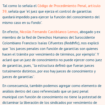
Tal como lo señala el
Código de Procedimiento Penal, artículo
39,
señala que “el juez que ejerza el control de garantías
quedará impedido para ejercer la función del conocimiento del
mismo caso en su fondo”.
En efecto,
Nicolás Fernando Castiblanco Lemos
, abogado y ex
miembro de la Red de Derechos Humanos del Suroccidente
Colombiano Francisco Isaías Cifuentes (Reddhfic), nos explicó
que “los jueces penales con función de garantías son quienes
hacen el trámite por vencimiento de términos, por ejemplo”. Y
aclaró que un juez de conocimiento no puede ejercer como juez
de garantías, pues, “la estructura definió que fueran jueces
totalmente distintos, por eso hay jueces de conocimiento y
jueces de garantías”.
En consecuencia, también podemos agregar como elemento de
análisis dentro del caso referenciado que un juez penal
municipal con función de conocimiento no tiene la potestad de
dictaminar la liberación de los sindicados por vencimiento de