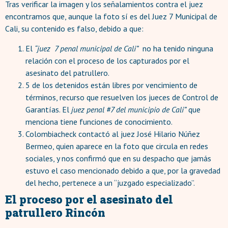
Tras verificar la imagen y los señalamientos contra el juez
encontramos que, aunque la foto sí es del Juez 7 Municipal de
Cali, su contenido es falso, debido a que:
El
“juez 7 penal municipal de Cali”
no ha tenido ninguna
relación con el proceso de los capturados por el
asesinato del patrullero.
5 de los detenidos están libres por vencimiento de
términos, recurso que resuelven los jueces de Control de
Garantías. El
juez penal #7 del municipio de Cali”
que
menciona tiene funciones de conocimiento.
Colombiacheck contactó al juez José Hilario Núñez
Bermeo, quien aparece en la foto que circula en redes
sociales, y nos confirmó que en su despacho que jamás
estuvo el caso mencionado debido a que, por la gravedad
del hecho, pertenece a un “juzgado especializado”.
El proceso por el asesinato del
patrullero Rincón