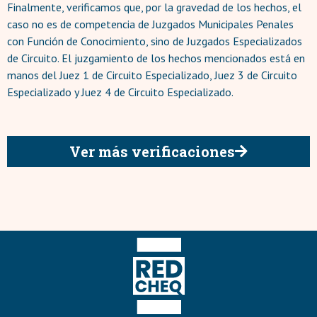
Finalmente, verificamos que, por la gravedad de los hechos, el
caso no es de competencia de Juzgados Municipales Penales
con Función de Conocimiento, sino de Juzgados Especializados
de Circuito. El juzgamiento de los hechos mencionados está en
manos del Juez 1 de Circuito Especializado, Juez 3 de Circuito
Especializado y Juez 4 de Circuito Especializado.
Ver más verificaciones