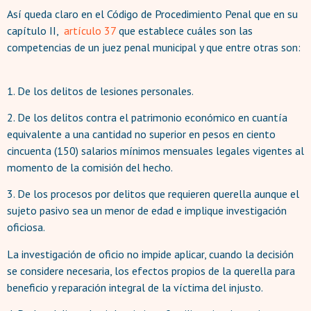
Así queda claro en el Código de Procedimiento Penal que en su
capítulo II,
artículo 37
que establece cuáles son las
competencias de un juez penal municipal y que entre otras son:
1. De los delitos de lesiones personales.
2. De los delitos contra el patrimonio económico en cuantía
equivalente a una cantidad no superior en pesos en ciento
cincuenta (150) salarios mínimos mensuales legales vigentes al
momento de la comisión del hecho.
3. De los procesos por delitos que requieren querella aunque el
sujeto pasivo sea un menor de edad e implique investigación
oficiosa.
La investigación de oficio no impide aplicar, cuando la decisión
se considere necesaria, los efectos propios de la querella para
beneficio y reparación integral de la víctima del injusto.