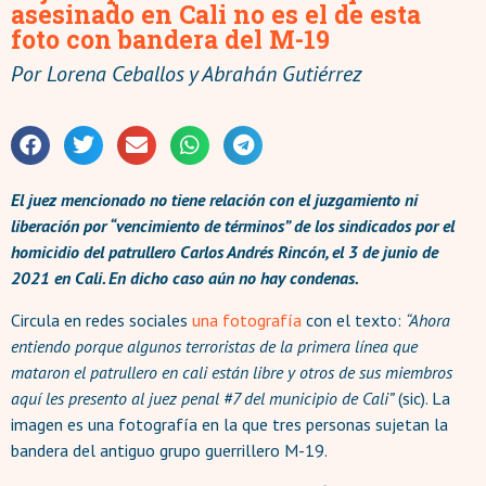
asesinado en Cali no es el de esta
foto con bandera del M-19
Por
Lorena Ceballos y Abrahán Gutiérrez
El juez mencionado no tiene relación con el juzgamiento ni
liberación por “vencimiento de términos” de los sindicados por el
homicidio del patrullero Carlos Andrés Rincón, el 3 de junio de
2021 en Cali. En dicho caso aún no hay condenas.
Circula en redes sociales
una fotografía
con el texto:
“Ahora
entiendo porque algunos terroristas de la primera línea que
mataron el patrullero en cali están libre y otros de sus miembros
aquí les presento al juez penal #7 del municipio de Cali”
(sic). La
imagen es una fotografía en la que tres personas sujetan la
bandera del antiguo grupo guerrillero M-19.