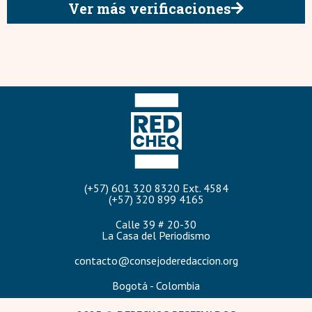
Ver más verificaciones
(+57) 601 320 8320 Ext. 4584
(+57) 320 899 4165
Calle 39 # 20-30
La Casa del Periodismo
contacto@consejoderedaccion.org
Bogotá - Colombia