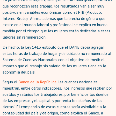
que reconozcan este trabajo, los resultados van a ser muy
positivos en variables económicas como el PIB (Producto
Interno Bruto)”. Afirma además que la brecha de género que
existe en el mundo laboral y profesional se explica en buena
medida por el tiempo que las mujeres están dedicadas a estas
labores sin remuneración.
De hecho, la Ley 1413 estipuló que el DANE debía agregar
estas horas de trabajo de hogar y de cuidado no remunerado al
Sistema de Cuentas Nacionales con el objetivo de medir el
impacto que el trabajo sin salario de las mujeres tiene en la
economía del país.
Según el
Banco de la República
, las cuentas nacionales
muestran, entre otros indicadores, “los ingresos que reciben por
sueldos y salarios los trabajadores, por beneficios los dueños
de las empresas y el capital, y por renta los dueños de las
tierras”. El compendio de estas cuentas sería asimilable a la
contabilidad del país y da origen, como explica el Banco, a