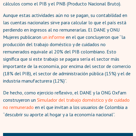
cálculos como el PIB y el PNB (Producto Nacional Bruto).
Aunque estas actividades aún no se pagan, su contabilidad en
las cuentas nacionales sirve para calcular lo que el país está
perdiendo en ingresos al no remunerarlas. El DANE y ONU
Mujeres publicaron
un informe
en el que concluyeron que “la
producción del trabajo doméstico y de cuidados no
remunerados equivale al 20% del PIB colombiano. Esto
significa que si este trabajo se pagara sería el sector más
importante de la economía, por encima del sector de comercio
(18% del PIB), el sector de administración pública (15%) y el de
industria manufacturera (12%)”.
De hecho, como ejercicio reflexivo, el DANE y la ONG Oxfam
construyeron un
Simulador del trabajo doméstico y de cuidado
no remunerado
en el que invitan a los usuarios de Colombia a
“descubrir su aporte al hogar y a la economía nacional”.