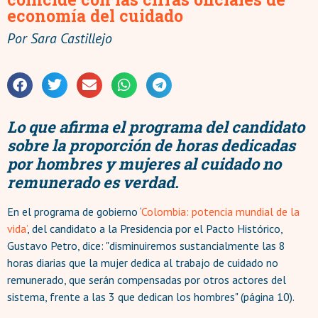
economía del cuidado
Por
Sara Castillejo
Lo que afirma el programa del candidato
sobre la proporción de horas dedicadas
por hombres y mujeres al cuidado no
remunerado es verdad.
En el programa de gobierno ‘
Colombia: potencia mundial de la
vida’
, del candidato a la Presidencia por el Pacto Histórico,
Gustavo Petro, dice: "disminuiremos sustancialmente las 8
horas diarias que la mujer dedica al trabajo de cuidado no
remunerado, que serán compensadas por otros actores del
sistema, frente a las 3 que dedican los hombres" (página 10).