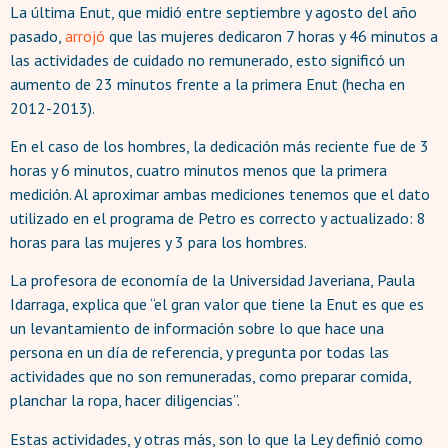
La última Enut, que midió entre septiembre y agosto del año
pasado,
arrojó
que las mujeres dedicaron 7 horas y 46 minutos a
las actividades de cuidado no remunerado, esto significó un
aumento de 23 minutos frente a la primera Enut (hecha en
2012-2013).
En el caso de los hombres, la dedicación más reciente fue de 3
horas y 6 minutos, cuatro minutos menos que la primera
medición. Al aproximar ambas mediciones tenemos que el dato
utilizado en el programa de Petro es correcto y actualizado: 8
horas para las mujeres y 3 para los hombres.
La profesora de economía de la Universidad Javeriana, Paula
Idarraga, explica que “el gran valor que tiene la Enut es que es
un levantamiento de información sobre lo que hace una
persona en un día de referencia, y pregunta por todas las
actividades que no son remuneradas, como preparar comida,
planchar la ropa, hacer diligencias”.
Estas actividades, y otras más, son lo que la Ley definió como