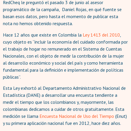
RedCheq le preguntó el pasado 3 de junio al asesor
programático de la campaña, Daniel Rojas, en qué fuente se
basan esos datos, pero hasta el momento de publicar esta
nota no hemos obtenido respuesta.
Hace 12 años que existe en Colombia la
Ley 1413 del 2010
,
cuyo objeto es “incluir la economía del cuidado conformada por
el trabajo de hogar no remunerado en el Sistema de Cuentas
Nacionales, con el objeto de medir la contribución de la mujer
al desarrollo económico y social del país y como herramienta
fundamental para la definición e implementación de políticas
públicas”.
Esta Ley exhortó al Departamento Administrativo Nacional de
Estadística (DANE) a desarrollar una encuesta tendiente a
medir el tiempo que los colombianos y, mayormente, las
colombianas dedicamos a cuidar de otros gratuitamente. Esta
medición se llama
Encuesta Nacional de Uso del Tiempo
(Enut)
y su primera aplicación nacional fue en 2012, hace diez años.