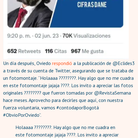
Un día después, Oviedo
respondió
a la publicación de @Eclides3
a través de su cuenta de Twitter, asegurando que se trataba de
un fotomontaje. “Holaaaa ????????. Hay algo que no me cuadra
en este fotomontaje jajaja ????. Los invito a apreciar las fotos
originales ???????? que fueron tomadas por @RevistaSemana
hace meses. Aprovecho para decirles que aquí, con nuestra
fuerza voluntaria, vamos #contodaporBogotá
#ObvioPorOviedo”.
Holaaaa ????????. Hay algo que no me cuadra en
este fotomontaje jajaja ????. Los invito a apreciar