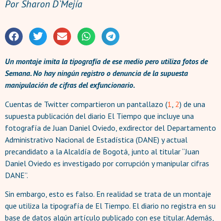
Por
Sharon D`Mejía
Un montaje imita la tipografía de ese medio pero utiliza fotos de
Semana. No hay ningún registro o denuncia de la supuesta
manipulación de cifras del exfuncionario.
Cuentas de Twitter compartieron un pantallazo (
1
,
2
) de una
supuesta publicación del diario El Tiempo que incluye una
fotografía de Juan Daniel Oviedo, exdirector del Departamento
Administrativo Nacional de Estadística (DANE) y actual
precandidato a la Alcaldía de Bogotá, junto al titular “Juan
Daniel Oviedo es investigado por corrupción y manipular cifras
DANE”.
Sin embargo, esto es falso. En realidad se trata de un montaje
que utiliza la tipografía de El Tiempo. El diario no registra en su
base de datos algún artículo publicado con ese titular. Además,