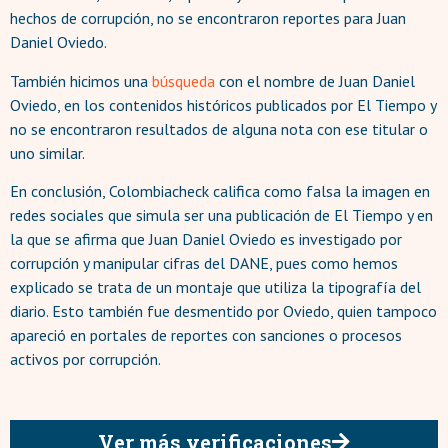
hechos de corrupción, no se encontraron reportes para Juan
Daniel Oviedo.
También hicimos una
búsqueda
con el nombre de Juan Daniel
Oviedo, en los contenidos históricos publicados por El Tiempo y
no se encontraron resultados de alguna nota con ese titular o
uno similar.
En conclusión, Colombiacheck califica como falsa la imagen en
redes sociales que simula ser una publicación de El Tiempo y en
la que se afirma que Juan Daniel Oviedo es investigado por
corrupción y manipular cifras del DANE, pues como hemos
explicado se trata de un montaje que utiliza la tipografía del
diario. Esto también fue desmentido por Oviedo, quien tampoco
apareció en portales de reportes con sanciones o procesos
activos por corrupción.
Ver más verificaciones