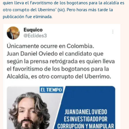
quien lleva el favoritismo de los bogotanos para la alcaldía es
otro corrupto del Uberrimo” (sic). Pero horas más tarde la
publicación fue eliminada.