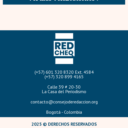
(+57) 601 320 8320 Ext. 4584
(+57) 320 899 4165
Calle 39 # 20-30
La Casa del Periodismo
contacto@consejoderedaccion.org
Bogotá - Colombia
2025 © DERECHOS RESERVADOS