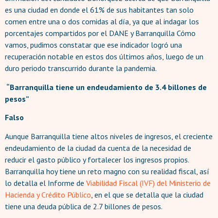
es una ciudad en donde el 61% de sus habitantes tan solo
comen entre una o dos comidas al día, ya que al indagar los
porcentajes compartidos por el DANE y Barranquilla Cómo
vamos, pudimos constatar que ese indicador logró una
recuperación notable en estos dos últimos años, luego de un
duro periodo transcurrido durante la pandemia.
“Barranquilla tiene un endeudamiento de 3.4 billones de
pesos”
Falso
Aunque Barranquilla tiene altos niveles de ingresos, el creciente
endeudamiento de la ciudad da cuenta de la necesidad de
reducir el gasto público y fortalecer los ingresos propios.
Barranquilla hoy tiene un reto magno con su realidad fiscal, así
lo detalla el Informe de
Viabilidad Fiscal (IVF) del Ministerio de
Hacienda y Crédito Público
, en el que se detalla que la ciudad
tiene una deuda pública de 2.7 billones de pesos.