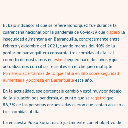
El bajo indicador al que se refiere Bohórquez fue durante la
cuarentena nacional por la pandemia de Covid-19 que
disparó
la
inseguridad alimentaria en Barranquilla, concretamente entre
febrero y diciembre del 2021, cuando menos del 40% de la
población barranquillera consumía tres comidas al día, tal
como lo demostramos en
este
chequeo hace dos años y que
actualizamos con cifras recientes en el chequeo múltiple
Pumarejo acierta más de lo que falla en hilo sobre seguridad
alimentaria y pobreza en Barranquilla
este año.
En la actualidad, ese porcentaje cambió y está muy por debajo
de la situación pos pandemia, al punto que se
registra
que
86,3% de las personas encuestadas dijeron que tenían acceso a
tres comidas al día.
La encuesta Pulso Social nació justamente con el objetivo de