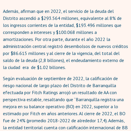
Además, afirman que en 2022, el servicio de la deuda del
Distrito ascendió a $293.564 millones, equivalente al 8% de
los ingresos corrientes de la entidad, $193.496 millones que
corresponden a intereses y $100.068 millones a
amortizaciones. Por otra parte, durante el año 2022 la
administración central registró desembolsos de nuevos créditos
por $86.615 millones y al cierre de la vigencia, del total del
saldo de la deuda (2,8 billones), el endeudamiento externo de
la ciudad era de $1.02 billones.
Según evaluación de septiembre de 2022, la calificación de
riesgo nacional de largo plazo del Distrito de Barranquilla
efectuada por Fitch Ratings arrojó un resultado de AA con
perspectiva estable, resaltando que “Barranquilla registra una
mejora en su balance operativo (BO) en 2022, superior a lo
estimado por Fitch en años anteriores. Al cierre de 2022, el BO
fue de 24% (promedio 2018-2022 de alrededor 17,4). Además,
la entidad territorial cuenta con calificación internacional de BB