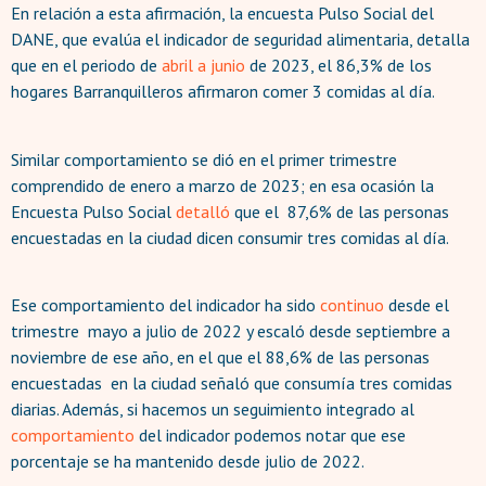
En relación a esta afirmación, la encuesta Pulso Social del
DANE, que evalúa el indicador de seguridad alimentaria, detalla
que en el periodo de
abril a junio
de 2023, el 86,3% de los
hogares Barranquilleros afirmaron comer 3 comidas al día.
Similar comportamiento se dió en el primer trimestre
comprendido de enero a marzo de 2023; en esa ocasión la
Encuesta Pulso Social
detalló
que el 87,6% de las personas
encuestadas en la ciudad dicen consumir tres comidas al día.
Ese comportamiento del indicador ha sido
continuo
desde el
trimestre mayo a julio de 2022 y escaló desde septiembre a
noviembre de ese año, en el que el 88,6% de las personas
encuestadas en la ciudad señaló que consumía tres comidas
diarias. Además, si hacemos un seguimiento integrado al
comportamiento
del indicador podemos notar que ese
porcentaje se ha mantenido desde julio de 2022.