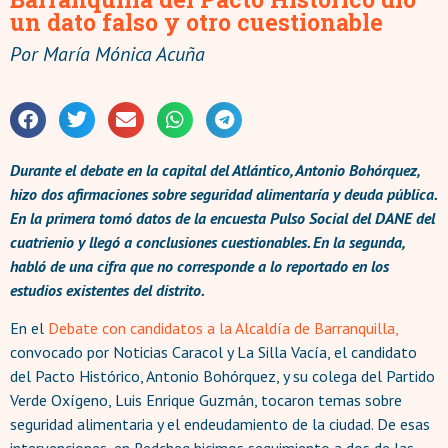
un dato falso y otro cuestionable
Por
María Mónica Acuña
Durante el debate en la capital del Atlántico, Antonio Bohórquez,
hizo dos afirmaciones sobre seguridad alimentaría y deuda pública.
En la primera tomó datos de la encuesta Pulso Social del DANE del
cuatrienio y llegó a conclusiones cuestionables. En la segunda,
habló de una cifra que no corresponde a lo reportado en los
estudios existentes del distrito.
En el
Debate con candidatos a la Alcaldía de Barranquilla,
convocado por Noticias Caracol y La Silla Vacía, el candidato
del Pacto Histórico, Antonio Bohórquez, y su colega del Partido
Verde Oxígeno, Luis Enrique Guzmán, tocaron temas sobre
seguridad alimentaria y el endeudamiento de la ciudad. De esas