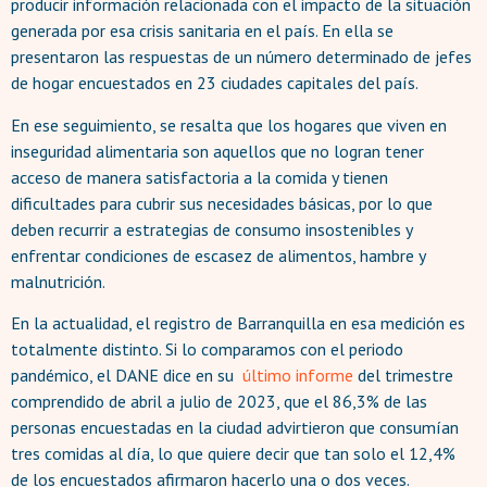
producir información relacionada con el impacto de la situación
generada por esa crisis sanitaria en el país. En ella se
presentaron las respuestas de un número determinado de jefes
de hogar encuestados en 23 ciudades capitales del país.
En ese seguimiento, se resalta que los hogares que viven en
inseguridad alimentaria son aquellos que no logran tener
acceso de manera satisfactoria a la comida y tienen
dificultades para cubrir sus necesidades básicas, por lo que
deben recurrir a estrategias de consumo insostenibles y
enfrentar condiciones de escasez de alimentos, hambre y
malnutrición.
En la actualidad, el registro de Barranquilla en esa medición es
totalmente distinto. Si lo comparamos con el periodo
pandémico, el DANE dice en su
último informe
del trimestre
comprendido de abril a julio de 2023, que el 86,3% de las
personas encuestadas en la ciudad advirtieron que consumían
tres comidas al día, lo que quiere decir que tan solo el 12,4%
de los encuestados afirmaron hacerlo una o dos veces.