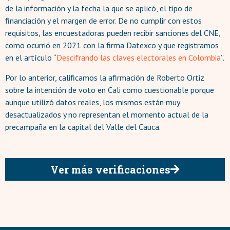
de la información y la fecha la que se aplicó, el tipo de
financiación y el margen de error. De no cumplir con estos
requisitos, las encuestadoras pueden recibir sanciones del CNE,
como ocurrió en 2021 con la firma Datexco y que registramos
en el artículo “
Descifrando las claves electorales en Colombia
”.
Por lo anterior, calificamos la afirmación de Roberto Ortiz
sobre la intención de voto en Cali como cuestionable porque
aunque utilizó datos reales, los mismos están muy
desactualizados y no representan el momento actual de la
precampaña en la capital del Valle del Cauca.
Ver más verificaciones