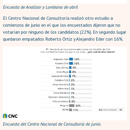
Encuesta de Analizar y Lombana de abril
El Centro Nacional de Consultoría realizó otro estudio a
comienzos de junio en el que los encuestados dijeron que no
votarían por ninguno de los candidatos (22%). En segundo lugar
quedaron empatados Roberto Ortiz y Alejandro Eder con 16%.
Encuesta del Centro Nacional de Consultoría de junio.