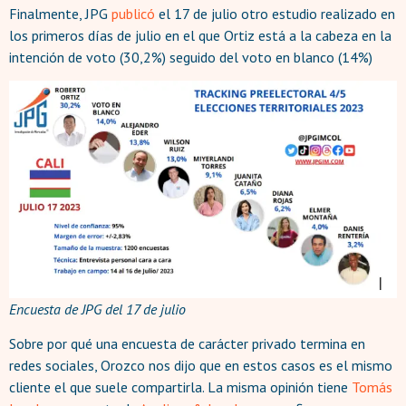
Finalmente, JPG
publicó
el 17 de julio otro estudio realizado en
los primeros días de julio en el que Ortiz está a la cabeza en la
intención de voto (30,2%) seguido del voto en blanco (14%)
Encuesta de JPG del 17 de julio
Sobre por qué una encuesta de carácter privado termina en
redes sociales, Orozco nos dijo que en estos casos es el mismo
cliente el que suele compartirla. La misma opinión tiene
Tomás