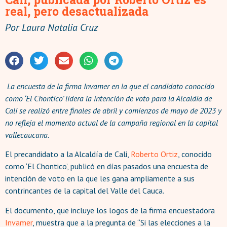
real, pero desactualizada
Por
Laura Natalia Cruz
La encuesta de la firma Invamer en la que el candidato conocido
como ‘El Chontico’ lidera la intención de voto para la Alcaldía de
Cali se realizó entre finales de abril y comienzos de mayo de 2023 y
no refleja el momento actual de la campaña regional en la capital
vallecaucana.
El precandidato a la Alcaldía de Cali,
Roberto Ortiz
, conocido
como ‘El Chontico’, publicó en días pasados una encuesta de
intención de voto en la que les gana ampliamente a sus
contrincantes de la capital del Valle del Cauca.
El documento, que incluye los logos de la firma encuestadora
Invamer
, muestra que a la pregunta de “Si las elecciones a la