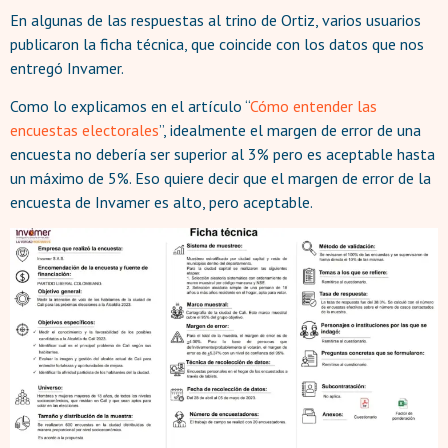
En algunas de las respuestas al trino de Ortiz, varios usuarios
publicaron la ficha técnica, que coincide con los datos que nos
entregó Invamer.
Como lo explicamos en el artículo “
Cómo entender las
encuestas electorales
”, idealmente el margen de error de una
encuesta no debería ser superior al 3% pero es aceptable hasta
un máximo de 5%. Eso quiere decir que el margen de error de la
encuesta de Invamer es alto, pero aceptable.