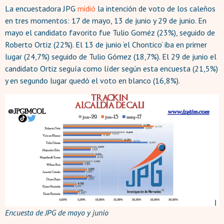
La encuestadora JPG
midió
la intención de voto de los caleños
en tres momentos: 17 de mayo, 13 de junio y 29 de junio. En
mayo el candidato favorito fue Tulio Goméz (23%), seguido de
Roberto Ortiz (22%). El 13 de junio ‘el Chontico’ iba en primer
lugar (24,7%) seguido de Tulio Gómez (18,7%). El 29 de junio el
candidato Ortiz seguía como líder según esta encuesta (21,5%)
y en segundo lugar quedó el voto en blanco (16,8%).
Encuesta de JPG de mayo y junio