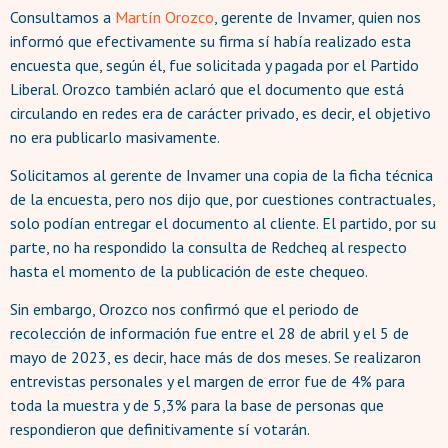
Consultamos a
Martín Orozco
, gerente de Invamer, quien nos
informó que efectivamente su firma sí había realizado esta
encuesta que, según él, fue solicitada y pagada por el Partido
Liberal. Orozco también aclaró que el documento que está
circulando en redes era de carácter privado, es decir, el objetivo
no era publicarlo masivamente.
Solicitamos al gerente de Invamer una copia de la ficha técnica
de la encuesta, pero nos dijo que, por cuestiones contractuales,
solo podían entregar el documento al cliente. El partido, por su
parte, no ha respondido la consulta de Redcheq al respecto
hasta el momento de la publicación de este chequeo.
Sin embargo, Orozco nos confirmó que el periodo de
recolección de información fue entre el 28 de abril y el 5 de
mayo de 2023, es decir, hace más de dos meses. Se realizaron
entrevistas personales y el margen de error fue de 4% para
toda la muestra y de 5,3% para la base de personas que
respondieron que definitivamente sí votarán.