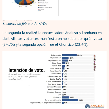
Encuesta de febrero de WWA
La segunda la realizó la encuestadora Analizar y Lombana en
abril. Allí los votantes manifestaron no saber por quién votar
(24,7%) y la segunda opción fue ‘el Chontico’ (22,4%).