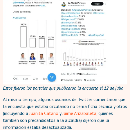
Estos fueron los portales que publicaron la encuesta el 12 de julio
Al mismo tiempo, algunos usuarios de Twitter comentaron que
la encuesta que estaba circulando no tenía ficha técnica y otros
(incluyendo a
Juanita Cataño
y
Jaime Arizabaleta
, quienes
también son precandidatos a la alcaldía) dijeron que la
información estaba desactualizada.