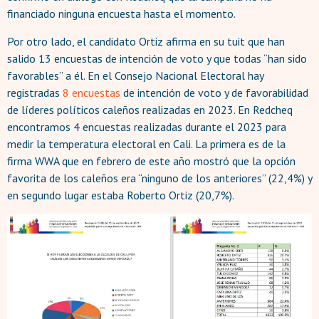
financiado ninguna encuesta hasta el momento.
Por otro lado, el candidato Ortiz afirma en su tuit que han
salido 13 encuestas de intención de voto y que todas “han sido
favorables” a él. En el Consejo Nacional Electoral hay
registradas
8 encuestas
de intención de voto y de favorabilidad
de líderes políticos caleños realizadas en 2023. En Redcheq
encontramos 4 encuestas realizadas durante el 2023 para
medir la temperatura electoral en Cali. La primera es de la
firma WWA que en febrero de este año mostró que la opción
favorita de los caleños era “ninguno de los anteriores” (22,4%) y
en segundo lugar estaba Roberto Ortiz (20,7%).