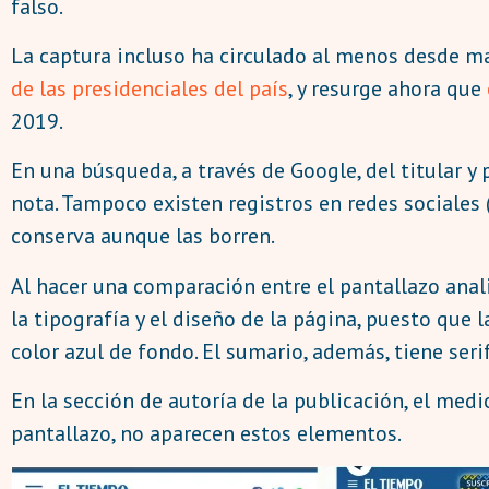
falso.
La captura incluso ha circulado al menos desde m
de las presidenciales del país
, y resurge ahora que
2019.
En una búsqueda, a través de Google, del titular y 
nota. Tampoco existen registros en redes sociales 
conserva aunque las borren.
Al hacer una comparación entre el pantallazo ana
la tipografía y el diseño de la página, puesto que 
color azul de fondo. El sumario, además, tiene seri
En la sección de autoría de la publicación, el medi
pantallazo, no aparecen estos elementos.