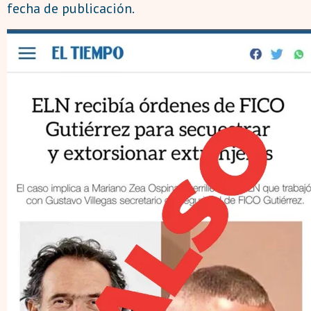
fecha de publicación.