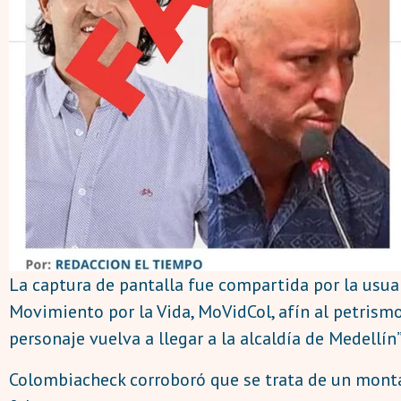
La captura de pantalla fue compartida por la usua
Movimiento por la Vida, MoVidCol, afín al petrism
personaje vuelva a llegar a la alcaldía de Medellín” 
Colombiacheck corroboró que se trata de un montaj