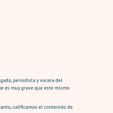
ada, periodista y vocera del
rque es muy grave que este mismo
anto, calificamos el contenido de