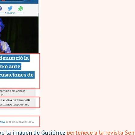
e la imagen de Gutiérrez
pertenece a la revista Se