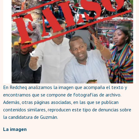
En Redcheq analizamos la imagen que acompaña el texto y
encontramos que se compone de fotografías de archivo.
Además, otras páginas asociadas, en las que se publican
contenidos similares, reproducen este tipo de denuncias sobre
la candidatura de Guzmán.
La imagen