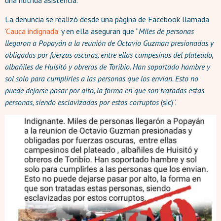
una nutrida asistencia.
La denuncia se realizó desde una página de Facebook llamada
'Cauca indignada'
y en ella aseguran que “
Miles de personas
llegaron a Popayán a la reunión de Octavio Guzman presionadas y
obligadas por fuerzas oscuras, entre ellas campesinos del plateado,
albañiles de Huisitó y obreros de Toribio. Han soportado hambre y
sol solo para cumplirles a las personas que los envian. Esto no
puede dejarse pasar por alto, la forma en que son tratadas estas
personas, siendo esclavizadas por estos corruptos
(sic)”.