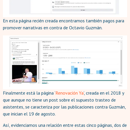
En esta página recién creada encontramos también pagos para
promover narrativas en contra de Octavio Guzmán.
Finalmente está la página ‘
Renovación Ya
’, creada en el 2018 y
que aunque no tiene un post sobre el supuesto trasteo de
asistentes, se caracteriza por las publicaciones contra Guzmán,
que inician el 19 de agosto.
Así, evidenciamos una relación entre estas cinco páginas, dos de