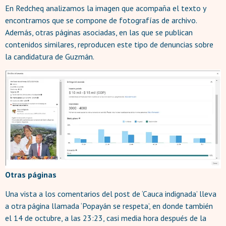
En Redcheq analizamos la imagen que acompaña el texto y
encontramos que se compone de fotografías de archivo.
Además, otras páginas asociadas, en las que se publican
contenidos similares, reproducen este tipo de denuncias sobre
la candidatura de Guzmán.
Otras páginas
Una vista a los comentarios del post de ‘Cauca indignada’ lleva
a otra página llamada ‘Popayán se respeta’, en donde también
el 14 de octubre, a las 23:23, casi media hora después de la