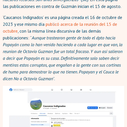
las publicaciones en contra de Guzmán inician el 15 de agosto.
‘Caucanos Indignados’ es una página creada el 16 de octubre de
2023 y ese mismo día
publicó acerca de la reunión del 15 de
octubre
, con la misma línea discursiva de las demás
publicaciones: “
Aunque trastearon gente de todo el dpto hacia
Popayán como lo han venido haciendo a cada lugar en que van, la
reunion de Octavio Guzman fue un total fracaso. Y aun asi salieron
a decir que Popayán es su casa. Definitivamente solo saben decir
mentiras estos corruptos, que engañan a la gente con sus cortinas
de humo para demostrar lo que no tienen. Popayan y el Cauca le
dicen No a Octavio Guzman
”.