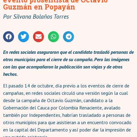
Guzmán en Popayán
Por
Silvana Bolaños Torres
En redes sociales aseguraron que el candidato trasladó personas de
otros municipios para el cierre de su campaña. Pero las imágenes
con las que acompañaron la publicación son viejas y de otros
hechos
.
El pasado 14 de octubre, día previo a los eventos de cierre de
campañas, en redes sociales circuló una versión según la cual
desde la campaña de Octavio Guzmán, candidato a la
Gobernación del Cauca por Colombia Renaciente, avalado
también por Independientes, habrían trasladado a personas de
otros municipios para que asistieran a un encuentro convocado
en la capital del Departamento y así poder dar la impresión de