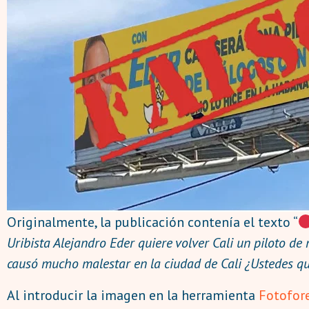
Originalmente, la publicación contenía el texto “
Uribista Alejandro Eder quiere volver Cali un piloto de
causó mucho malestar en la ciudad de Cali ¿Ustedes qu
Al introducir la imagen en la herramienta
Fotofor