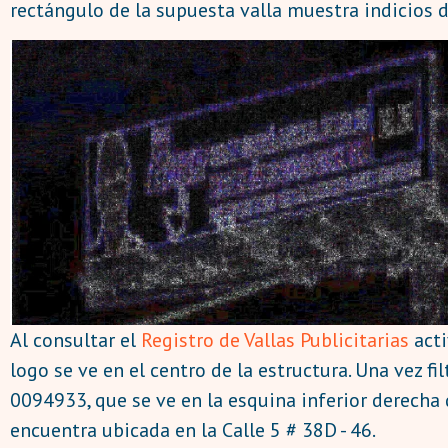
rectángulo de la supuesta valla muestra indicios 
Al consultar el
Registro de Vallas Publicitarias
acti
logo se ve en el centro de la estructura. Una vez 
0094933, que se ve en la esquina inferior derecha 
encuentra ubicada en la Calle 5 # 38D - 46.