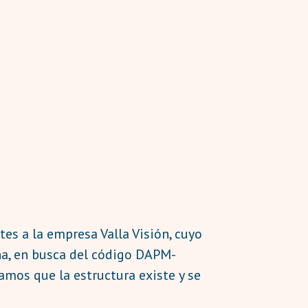
tes a la empresa Valla Visión, cuyo
una, en busca del código DAPM-
amos que la estructura existe y se