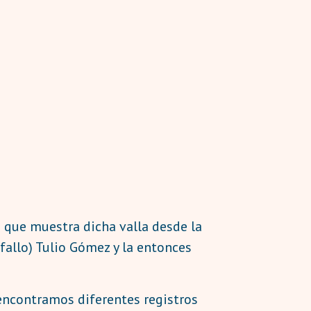
o
que muestra dicha valla desde la
fallo) Tulio Gómez y la entonces
 encontramos diferentes registros