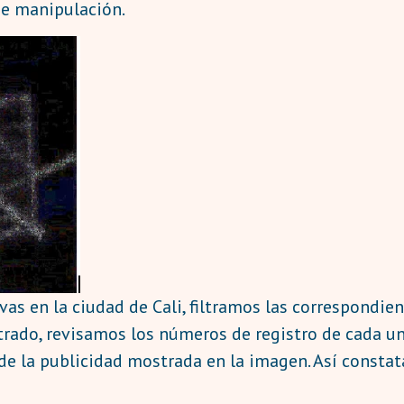
de manipulación.
vas en la ciudad de Cali, filtramos las correspondien
filtrado, revisamos los números de registro de cada 
de la publicidad mostrada en la imagen. Así constat