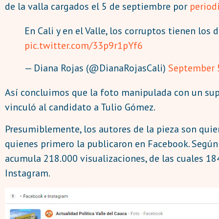
de la valla cargados el 5 de septiembre por
period
En Cali y en el Valle, los corruptos tienen los
pic.twitter.com/33p9r1pYf6
— Diana Rojas (@DianaRojasCali)
September 
Así concluimos que la foto manipulada con un sup
vinculó al candidato a Tulio Gómez.
Presumiblemente, los autores de la pieza son quie
quienes primero la publicaron en Facebook. Según
acumula 218.000 visualizaciones, de las cuales 18
Instagram.