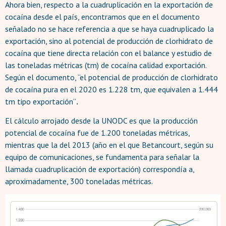
Ahora bien, respecto a la cuadruplicación en la exportación de
cocaína desde el país, encontramos que en el documento
señalado no se hace referencia a que se haya cuadruplicado la
exportación, sino al potencial de producción de clorhidrato de
cocaína que tiene directa relación con el balance y estudio de
las toneladas métricas (tm) de cocaína calidad exportación.
Según el documento, “el potencial de producción de clorhidrato
de cocaína pura en el 2020 es 1.228 tm, que equivalen a 1.444
tm tipo exportación”
.
El cálculo arrojado desde la UNODC es que la producción
potencial de cocaína fue de 1.200 toneladas métricas,
mientras que la del 2013 (año en el que Betancourt, según su
equipo de comunicaciones, se fundamenta para señalar la
llamada cuadruplicación de exportación) correspondía a,
aproximadamente, 300 toneladas métricas.