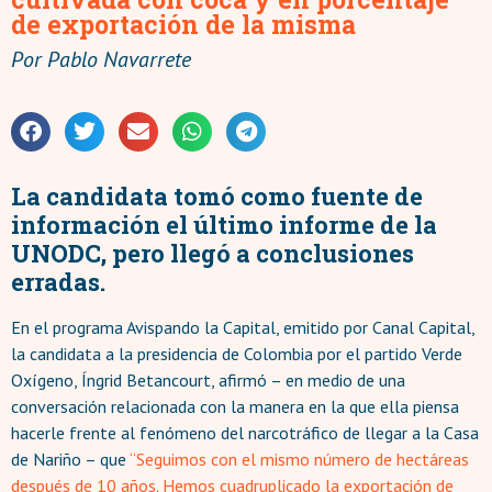
de exportación de la misma
Por
Pablo Navarrete
La candidata tomó como fuente de
información el último informe de la
UNODC, pero llegó a conclusiones
erradas.
En el programa Avispando la Capital, emitido por Canal Capital,
la candidata a la presidencia de Colombia por el partido Verde
Oxígeno, Íngrid Betancourt, afirmó – en medio de una
conversación relacionada con la manera en la que ella piensa
hacerle frente al fenómeno del narcotráfico de llegar a la Casa
de Nariño – que
“Seguimos con el mismo número de hectáreas
después de 10 años. Hemos cuadruplicado la exportación de