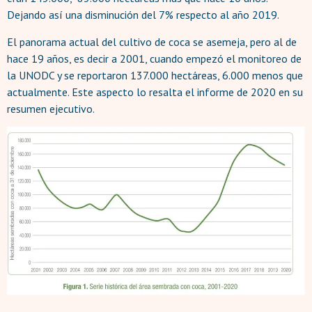
Dejando así una disminución del 7% respecto al año 2019.
El panorama actual del cultivo de coca se asemeja, pero al de
hace 19 años, es decir a 2001, cuando empezó el monitoreo de
la UNODC y se reportaron 137.000 hectáreas, 6.000 menos que
actualmente. Este aspecto lo resalta el informe de 2020 en su
resumen ejecutivo.