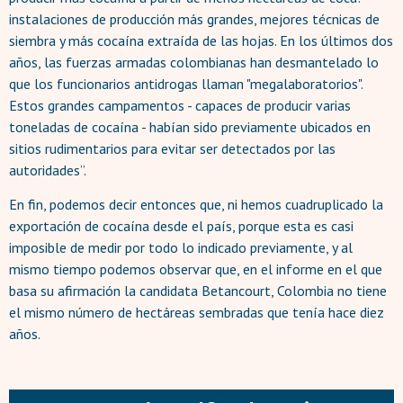
instalaciones de producción más grandes, mejores técnicas de
siembra y más cocaína extraída de las hojas. En los últimos dos
años, las fuerzas armadas colombianas han desmantelado lo
que los funcionarios antidrogas llaman "megalaboratorios".
Estos grandes campamentos - capaces de producir varias
toneladas de cocaína - habían sido previamente ubicados en
sitios rudimentarios para evitar ser detectados por las
autoridades”.
En fin, podemos decir entonces que, ni hemos cuadruplicado la
exportación de cocaína desde el país, porque esta es casi
imposible de medir por todo lo indicado previamente, y al
mismo tiempo podemos observar que, en el informe en el que
basa su afirmación la candidata Betancourt, Colombia no tiene
el mismo número de hectáreas sembradas que tenía hace diez
años.