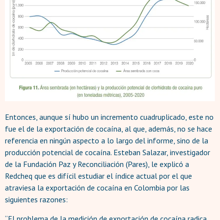
Entonces, aunque sí hubo un incremento cuadruplicado, este no
fue el de la exportación de cocaína, al que, además, no se hace
referencia en ningún aspecto a lo largo del informe, sino de la
producción potencial de cocaína. Esteban Salazar, investigador
de la Fundación Paz y Reconciliación (Pares), le explicó a
Redcheq que es difícil estudiar el índice actual por el que
atraviesa la exportación de cocaína en Colombia por las
siguientes razones:
“El problema de la medición de exportación de cocaína radica