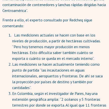
contaminación de contenedores y lanchas rápidas dirigidas hacia
Centroamérica”.
Frente a ello, el experto consultado por Redcheq sigue
comentando:
Las mediciones actuales se hacen con base en los
niveles de producción, a partir de hectáreas cultivadas.
“Pero hoy tenemos mayor producción en menos
hectáreas. Esto dificulta saber también cuánto se
exporta o cuánto se queda en el mercado interno”.
Las mediciones se hacen actualmente teniendo como
punto de partida “las incautaciones en aguas
internacionales, aeropuertos y fronteras. De ahí se saca
la proyección por países de destino y también por
cantidades”.
En Colombia, según el investigador de Pares, hay una
extensión geográfica amplia: “2 océanos y 5 fronteras
terrestres por donde se exporta. Al igual que 11 fronteras