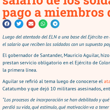
pago a miembros d
Luego del atentado del ELN a una base del Ejército en
el salario que reciben los soldados con un supuesto pag
El gobernador de Santander, Mauricio Aguilar, hizo
prestan servicio obligatorio en el Ejército de Co
la primera línea.
Aguilar se refirió al tema luego de conocerse el
ata
Catatumbo y que dejó 10 militares asesinados, ent
“Los procesos de incorporación se han debilitado y qué
perdió su vida, qué estímulo, qué motivación va a tener