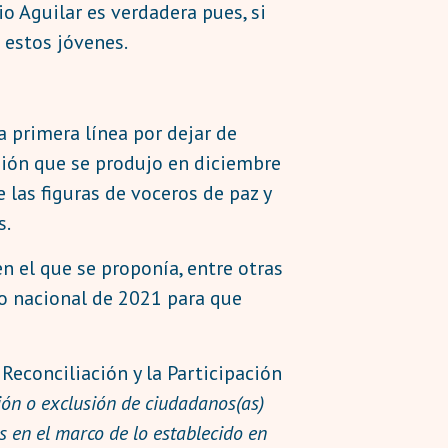
o Aguilar es verdadera pues, si
a estos jóvenes.
a primera línea por dejar de
sión que se produjo en diciembre
las figuras de voceros de paz y
s.
n el que se proponía, entre otras
ro nacional de 2021 para que
 Reconciliación y la Participación
ón o exclusión de ciudadanos(as)
s en el marco de lo establecido en