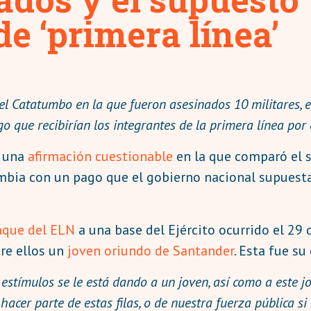
e ‘primera línea’
 el Catatumbo en la que fueron asesinados 10 militares
o que recibirían los integrantes de la primera línea por 
 una
afirmación
cuestionable
en la que comparó el 
lombia con un pago que el gobierno nacional supuest
que del ELN
a una base del Ejército ocurrido el 29 
re ellos un
joven oriundo de Santander
. Esta fue s
 estímulos se le está dando a un joven, así como a este
 hacer parte de estas filas, o de nuestra fuerza pública 