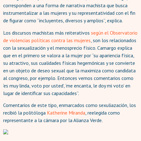
corresponden a una forma de narrativa machista que busca
instrumentalizar a las mujeres y su representatividad con el fin
de figurar como “incluyentes, diversos y amplios”, explica.
Los discursos machistas más reiterativos
según el Observatorio
de violencias políticas contra las mujeres
, son los relacionados
con la sexualización y el menosprecio físico. Camargo explica
que en el primero se valora a la mujer por “su apariencia física,
su atractivo, sus cualidades físicas hegemónicas y se convierte
en un objeto de deseo sexual que la maximiza como candidata
al congreso, por ejemplo. Entonces vemos comentarios como
‘es muy linda, voto por usted’, ‘me encanta, le doy mi voto’ en
lugar de identificar sus capacidades”.
Comentarios de este tipo, enmarcados como sexuliazación, los
recibió la politóloga
Katherine Miranda
, reelegida como
representante a la cámara por la Alianza Verde.