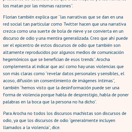
los matan por las mismas razones”.
Florian también explica que “las narrativas que se dan en una
red social tan particular como Twitter hacen que una narrativa
crezca como una suerte de bola de nieve y se convierta en un
discurso de odio y una mentira generalizada. Creo que ahí puede
ser el epicentro de estos discursos de odio que también son
altamente reproducidos por algunos medios de comunicación
hegemónicos que se benefician de esos trends”. Arocha
complementa al indicar que así como hay unas violencias que
son más claras como “revelar datos personales y sensibles, el
acoso, difusión sin consentimiento de imágenes íntimas”,
también “hemos visto que la desinformación puede ser una
forma de violencia porque habla de desprestigio, habla de poner
palabras en la boca que la persona no ha dicho”.
Para Arocha no todos los discursos machistas son discursos de
odio, ya que los discursos de odio “generalmente incluyen
llamados a la violencia”, dice.