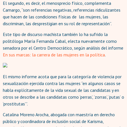
El segundo, es decir, el menosprecio físico, complementa
Camargo, “son referencias negativas, referencias ridiculizantes
que hacen de las condiciones físicas de las mujeres, las
discriminan, las desprestigian en su rol de representación”.
Este tipo de discurso machista también lo ha sufrido la
politóloga María Fernanda Cabal, electa nuevamente como
senadora por el Centro Democrático, según análisis del informe
En sus marcas: la carrera de las mujeres en la política
.
El mismo informe acota que para la categoría de violencia por
sexualización ejercida contra las mujeres “en algunos casos se
habla explícitamente de la vida sexual de las candidatas y en
otros se describe a las candidatas como ‘perras’, ‘zorras’, ‘putas’ o
‘prostitutas’”.
Catalina Moreno Arocha, abogada con maestría en derecho
público y coordinadora de inclusión social de Karisma,