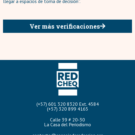
llegar a espacios de toma de decisión”.
Ver más verificaciones
(+57) 601 320 8320 Ext. 4584
(+57) 320 899 4165
Calle 39 # 20-30
La Casa del Periodismo