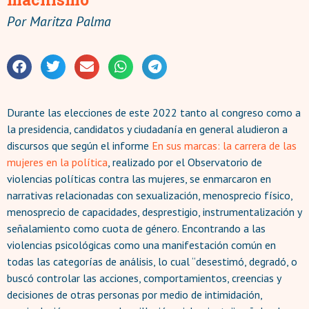
Por
Maritza Palma
Durante las elecciones de este 2022 tanto al congreso como a
la presidencia, candidatos y ciudadanía en general aludieron a
discursos que según el informe
En sus marcas: la carrera de las
mujeres en la política
, realizado por el Observatorio de
violencias políticas contra las mujeres, se enmarcaron en
narrativas relacionadas con sexualización, menosprecio físico,
menosprecio de capacidades, desprestigio, instrumentalización y
señalamiento como cuota de género. Encontrando a las
violencias psicológicas como una manifestación común en
todas las categorías de análisis, lo cual “desestimó, degradó, o
buscó controlar las acciones, comportamientos, creencias y
decisiones de otras personas por medio de intimidación,