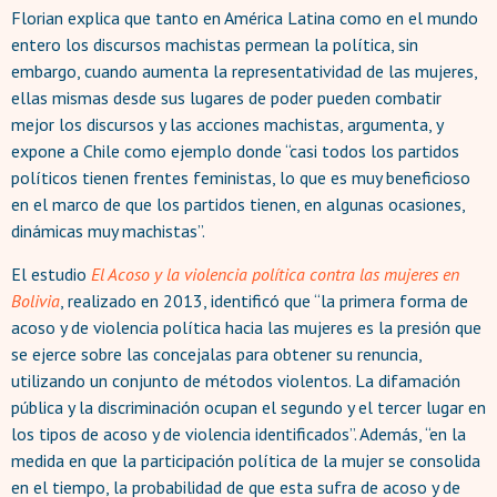
Florian explica que tanto en América Latina como en el mundo
entero los discursos machistas permean la política, sin
embargo, cuando aumenta la representatividad de las mujeres,
ellas mismas desde sus lugares de poder pueden combatir
mejor los discursos y las acciones machistas, argumenta, y
expone a Chile como ejemplo donde “casi todos los partidos
políticos tienen frentes feministas, lo que es muy beneficioso
en el marco de que los partidos tienen, en algunas ocasiones,
dinámicas muy machistas”.
El estudio
El Acoso y la violencia política contra las mujeres en
Bolivia
, realizado en 2013, identificó que “la primera forma de
acoso y de violencia política hacia las mujeres es la presión que
se ejerce sobre las concejalas para obtener su renuncia,
utilizando un conjunto de métodos violentos. La difamación
pública y la discriminación ocupan el segundo y el tercer lugar en
los tipos de acoso y de violencia identificados”. Además, “en la
medida en que la participación política de la mujer se consolida
en el tiempo, la probabilidad de que esta sufra de acoso y de