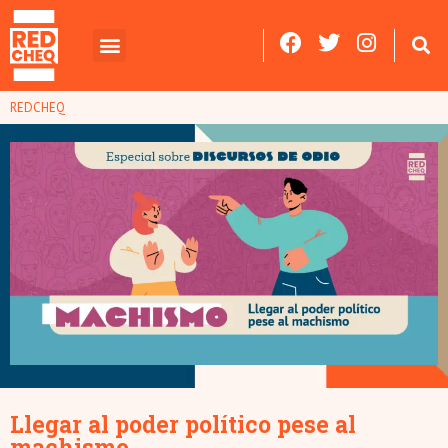
REDCHEQ
Llegar al poder político pese al
machismo