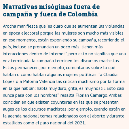
Narrativas misóginas fuera de
campaña y fuera de Colombia
Arocha manifiesta que “es claro que se aumentan las violencias
en época electoral porque las mujeres son mucho más visibles
en ese momento, están exponiendo su campaña, recorriendo el
país, incluso se pronuncian un poco más, tienen más
interacciones dentro de Internet”, pero esto no significa que una
vez terminada la campaña terminen los discursos machistas.
Estos permanecen, por ejemplo, comentarios sobre lo qué
hablan o cómo hablan algunas mujeres políticas: “a Claudia
López o a Paloma Valencia las critican muchísimo por la forma
en la que hablan: habla muy duro, grita, es muy hostil. Esto casi
nunca pasa con los hombres”, resalta Florian Camargo. Ambas
coinciden en que existen coyunturas en las que se presentan
auges de los discursos machistas, por ejemplo, cuando están en
la agenda nacional temas relacionados con el aborto y durante
estallidos como el paro nacional del 2021.