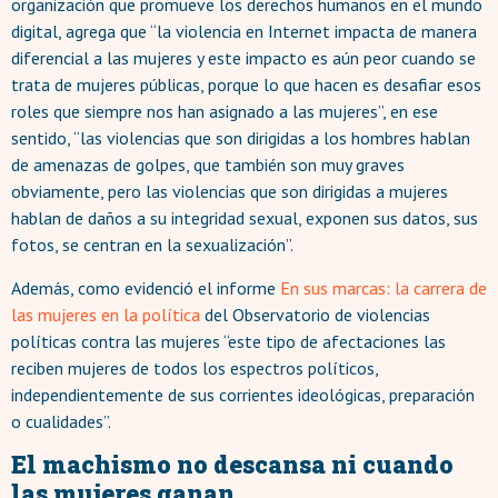
organización que promueve los derechos humanos en el mundo
digital, agrega que “la violencia en Internet impacta de manera
diferencial a las mujeres y este impacto es aún peor cuando se
trata de mujeres públicas, porque lo que hacen es desafiar esos
roles que siempre nos han asignado a las mujeres”, en ese
sentido, “las violencias que son dirigidas a los hombres hablan
de amenazas de golpes, que también son muy graves
obviamente, pero las violencias que son dirigidas a mujeres
hablan de daños a su integridad sexual, exponen sus datos, sus
fotos, se centran en la sexualización”.
Además, como evidenció el informe
En sus marcas: la carrera de
las mujeres en la política
del Observatorio de violencias
políticas contra las mujeres “este tipo de afectaciones las
reciben mujeres de todos los espectros políticos,
independientemente de sus corrientes ideológicas, preparación
o cualidades”.
El machismo no descansa ni cuando
las mujeres ganan