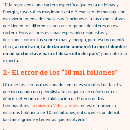
“Ella representa una cartera específica que es la de Minas y
Energía, cuyo rol es muy importante. Y ese tipo de mensajes no
estuvieron orientados hacia sus funciones ni a las expectativas
que tienen los diferentes actores o grupos de interés en esa
cartera. Esos actores estaban esperando respuestas y
decisiones concretas sobre minas y energía, pero eso no quedó
claro,
al contrarió, la declaración aumentó la incertidumbre
en un sector clave para el desarrollo del país
”, puntualizó la
experta.
2- El error de los “10 mil billones”
Otro de los temas más sonados en redes sociales fue la cifra
que dio cuando una periodista le preguntó de cuánto era el
déficit del Fondo de Estabilización de Precios de los
Combustibles,
la ministra Vélez afirmó
: “en este momento
estamos hablando de 10 mil billones, entonces es un déficit
bastante grande y tenemos que resolverlo”.