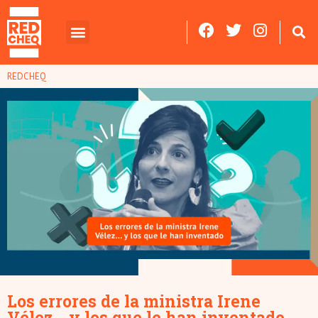
REDCHEQ
Los errores de la ministra Irene
Vélez… y los que le han inventado