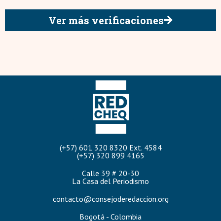
Ver más verificaciones
(+57) 601 320 8320 Ext. 4584
(+57) 320 899 4165
Calle 39 # 20-30
La Casa del Periodismo
contacto@consejoderedaccion.org
Bogotá - Colombia