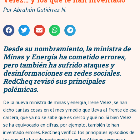
Por
Abrahán Gutiérrez N.
Desde su nombramiento, la ministra de
Minas y Energía ha cometido errores,
pero también ha sufrido ataques y
desinformaciones en redes sociales.
RedCheq revisó sus principales
polémicas.
De la nueva ministra de minas y energía, Irene Vélez, se han
dicho tantas cosas en el mes y medio que lleva al frente de esa
cartera, que ya no se sabe qué es cierto y qué no. Si bien Vélez
se ha equivocado en cifras, por ejemplo, también le han
inventado errores. RedCheq verificó los principales episodios de
los que ella ha sido protagonista en las últimas semanas y