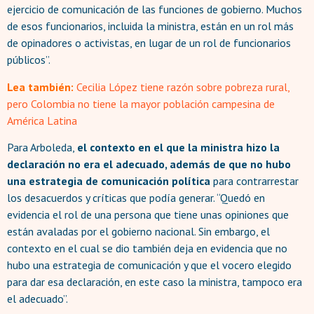
ejercicio de comunicación de las funciones de gobierno. Muchos
de esos funcionarios, incluida la ministra, están en un rol más
de opinadores o activistas, en lugar de un rol de funcionarios
públicos”.
Lea también:
Cecilia López tiene razón sobre pobreza rural,
pero Colombia no tiene la mayor población campesina de
América Latina
Para Arboleda,
el contexto en el que la ministra hizo la
declaración no era el adecuado, además de que no hubo
una estrategia de comunicación política
para contrarrestar
los desacuerdos y críticas que podía generar. “Quedó en
evidencia el rol de una persona que tiene unas opiniones que
están avaladas por el gobierno nacional. Sin embargo, el
contexto en el cual se dio también deja en evidencia que no
hubo una estrategia de comunicación y que el vocero elegido
para dar esa declaración, en este caso la ministra, tampoco era
el adecuado”.