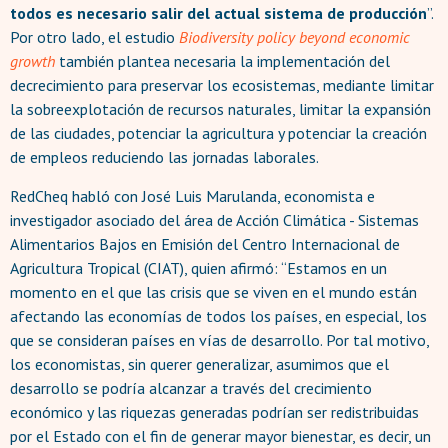
todos es necesario salir del actual sistema de producción
”.
Por otro lado, el estudio
Biodiversity policy beyond economic
growth
también plantea necesaria la implementación del
decrecimiento para preservar los ecosistemas, mediante limitar
la sobreexplotación de recursos naturales, limitar la expansión
de las ciudades, potenciar la agricultura y potenciar la creación
de empleos reduciendo las jornadas laborales.
RedCheq habló con José Luis Marulanda, economista e
investigador asociado del área de Acción Climática - Sistemas
Alimentarios Bajos en Emisión del Centro Internacional de
Agricultura Tropical (CIAT), quien afirmó: “Estamos en un
momento en el que las crisis que se viven en el mundo están
afectando las economías de todos los países, en especial, los
que se consideran países en vías de desarrollo. Por tal motivo,
los economistas, sin querer generalizar, asumimos que el
desarrollo se podría alcanzar a través del crecimiento
económico y las riquezas generadas podrían ser redistribuidas
por el Estado con el fin de generar mayor bienestar, es decir, un