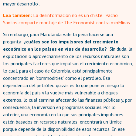
mayor desarrollo”.
Lea también:
La desinformación no es un chiste: ‘Pacho’
Santos comparte montaje de The Economist contra minMinas
Sin embargo, para Marulanda vale la pena hacerse una
pregunta:
¿cuáles son los impulsores del crecimiento
económico en los países en vías de desarrollo?
“Sin duda, la
explotación o aprovechamiento de los recursos naturales son
los principales factores que impulsan el crecimiento económico,
lo cual, para el caso de Colombia, está principalmente
concentrado en "commodities" como el petróleo. Esa
dependencia del petróleo quizás es lo que pone en riesgo la
economía del país y la vuelve más vulnerable a choques
externos, lo cual termina afectando las finanzas públicas y, por
consecuencia, la inversión en programas sociales. Por lo
anterior, una economía en la que sus principales impulsores
estén basados en recursos naturales,
encontrará un límite
porque depende de la disponibilidad de esos recursos. En ese