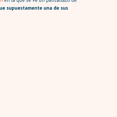
ue supuestamente una de sus