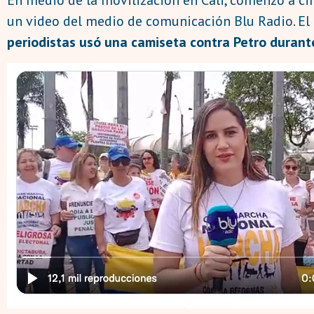
un video del medio de comunicación Blu Radio. El 
periodistas usó una camiseta contra Petro durante