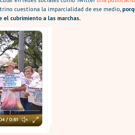
trino cuestiona la imparcialidad de ese medio,
porq
 el cubrimiento a las marchas.