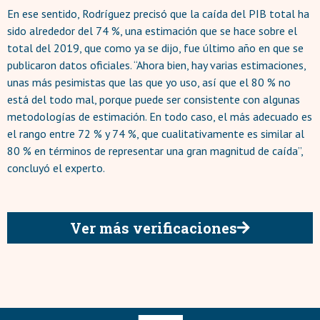
En ese sentido, Rodríguez precisó que la caída del PIB total ha
sido alrededor del 74 %, una estimación que se hace sobre el
total del 2019, que como ya se dijo, fue último año en que se
publicaron datos oficiales. “Ahora bien, hay varias estimaciones,
unas más pesimistas que las que yo uso, así que el 80 % no
está del todo mal, porque puede ser consistente con algunas
metodologías de estimación. En todo caso, el más adecuado es
el rango entre 72 % y 74 %, que cualitativamente es similar al
80 % en términos de representar una gran magnitud de caída”,
concluyó el experto.
Ver más verificaciones