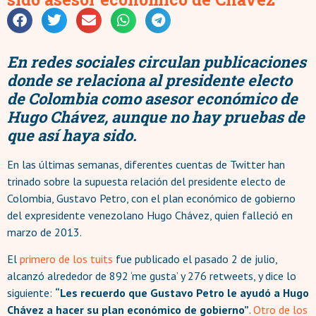
En redes sociales circulan publicaciones
donde se relaciona al presidente electo
de Colombia como asesor económico de
Hugo Chávez, aunque no hay pruebas de
que así haya sido.
En las últimas semanas, diferentes cuentas de Twitter han
trinado sobre la supuesta relación del presidente electo de
Colombia, Gustavo Petro, con el plan económico de gobierno
del expresidente venezolano Hugo Chávez, quien falleció en
marzo de 2013.
El
primero de los tuits
fue publicado el pasado 2 de julio,
alcanzó alrededor de 892 ‘me gusta’ y 276 retweets, y dice lo
siguiente:
“Les recuerdo que Gustavo Petro le ayudó a Hugo
Chávez a hacer su plan económico de gobierno”
.
Otro de los