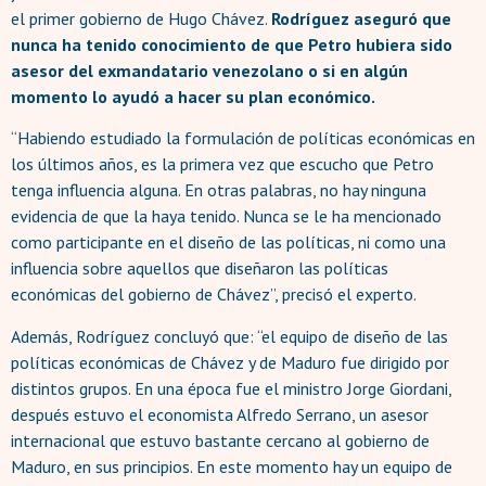
el primer gobierno de Hugo Chávez.
Rodríguez aseguró que
nunca ha tenido conocimiento de que Petro hubiera sido
asesor del exmandatario venezolano o si en algún
momento lo ayudó a hacer su plan económico.
“Habiendo estudiado la formulación de políticas económicas en
los últimos años, es la primera vez que escucho que Petro
tenga influencia alguna. En otras palabras, no hay ninguna
evidencia de que la haya tenido. Nunca se le ha mencionado
como participante en el diseño de las políticas, ni como una
influencia sobre aquellos que diseñaron las políticas
económicas del gobierno de Chávez”, precisó el experto.
Además, Rodríguez concluyó que: “el equipo de diseño de las
políticas económicas de Chávez y de Maduro fue dirigido por
distintos grupos. En una época fue el ministro Jorge Giordani,
después estuvo el economista Alfredo Serrano, un asesor
internacional que estuvo bastante cercano al gobierno de
Maduro, en sus principios. En este momento hay un equipo de