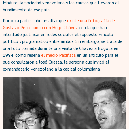
Maduro, la sociedad venezolana y las causas que llevaron al
hundimiento de ese país.
Por otra parte, cabe resaltar que
existe una fotografía de
Gustavo Petro junto con Hugo Chávez
con la que han
intentado justificar en redes sociales el supuesto vínculo
político y programático entre ambos. Sin embargo, se trata de
una foto tomada durante una visita de Chávez a Bogotá en
1994, como reseña
el medio Pacifista
en un artículo para el
que consultaron a José Cuesta, la persona que invitó al
exmandatario venezolano a la capital colombiana.