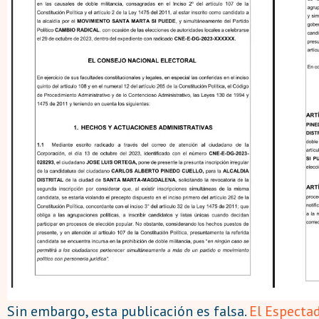
Sin embargo, esta publicación es falsa.
El Especta