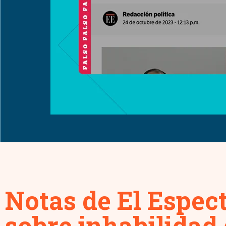
Notas de El Espec
sobre inhabilidad