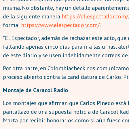
misma. No obstante, hay un detalle aparentemente 
de la siguiente manera
https://ellespectador.com/
forma:
https://www.elespectador.com/
.
“El Espectador, además de rechazar este acto, que
faltando apenas cinco días para ir a las urnas, al
de este diario y se usen indebidamente correos de 
Por otra parte, en Colombiacheck nos comunicamos 
proceso abierto contra la candidatura de Carlos P
Montaje de Caracol Radio
Los montajes que afirman que Carlos Pinedo está 
pantallazo de una supuesta noticia de Caracol Radi
Marta por recibir honorarios como si aún fuese con