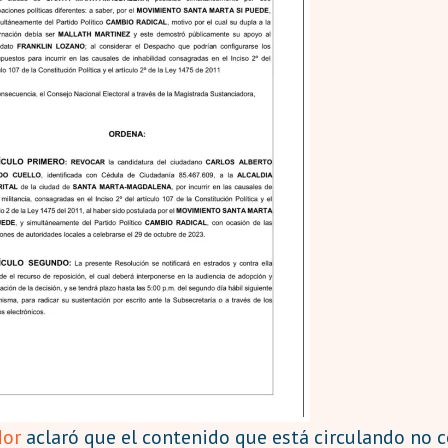
dor
aclaró que el contenido que está circulando no 