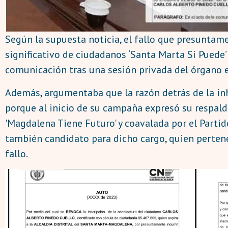
Según la supuesta noticia, el fallo que presuntame
significativo de ciudadanos ‘Santa Marta Sí Puede’ 
comunicación tras una sesión privada del órgano e
Además, argumentaba que la razón detrás de la inh
porque al inicio de su campaña expresó su respald
'Magdalena Tiene Futuro' y coavalada por el Partid
también candidato para dicho cargo, quien pertene
fallo.