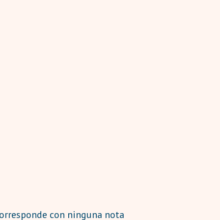
corresponde con ninguna nota