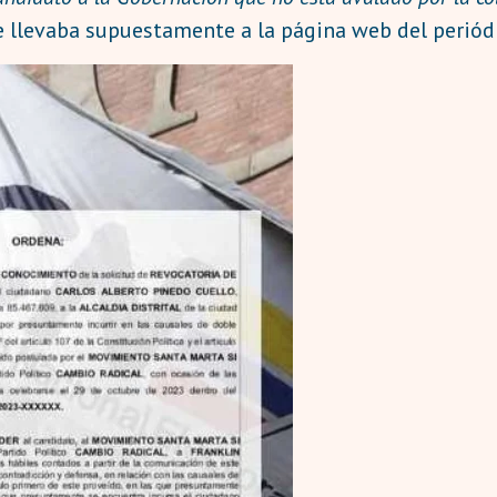
ue llevaba supuestamente a la página web del periód