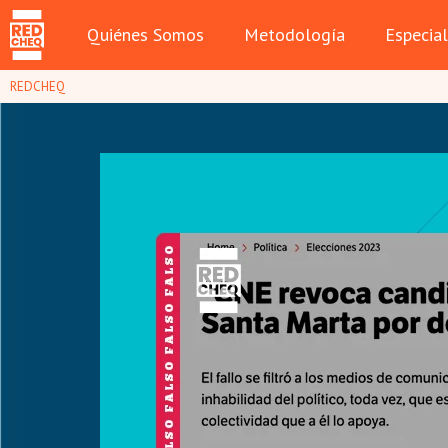
Quiénes Somos
Metodología
Especia
REDCHEQ