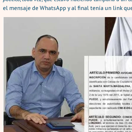
el mensaje de WhatsApp y al final tenía un link q