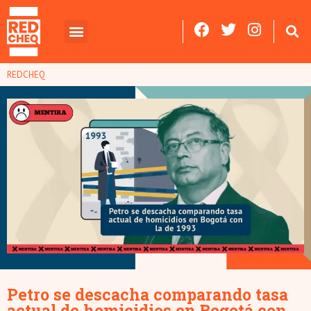
REDCHEQ
Petro se descacha comparando tasa
actual de homicidios en Bogotá con