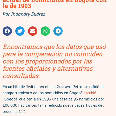
la de 1993
Por
Jhoandry Suárez
Encontramos que los datos que usó
para la comparación no coinciden
con los proporcionados por las
fuentes oficiales y alternativas
consultadas.
En un hilo de Twitter en el que Gustavo Petro se refirió al
comportamiento de los homicidios en Bogotá
escribió
:
“Bogotá, que tenía en 1993 una tasa de 93 homicidios por
100.000 habitantes la ha reducido nueve veces, hoy es del
orden de 11”.