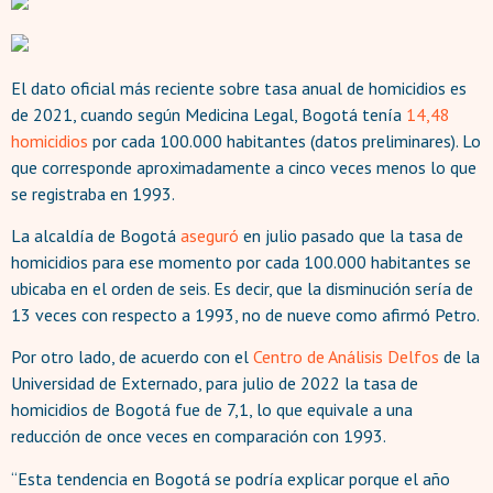
El dato oficial más reciente sobre tasa anual de homicidios es
de 2021, cuando según Medicina Legal, Bogotá tenía
14,48
homicidios
por cada 100.000 habitantes (datos preliminares). Lo
que corresponde aproximadamente a cinco veces menos lo que
se registraba en 1993.
La alcaldía de Bogotá
aseguró
en julio pasado que la tasa de
homicidios para ese momento por cada 100.000 habitantes se
ubicaba en el orden de seis. Es decir, que la disminución sería de
13 veces con respecto a 1993, no de nueve como afirmó Petro.
Por otro lado, de acuerdo con el
Centro de Análisis Delfos
de la
Universidad de Externado, para julio de 2022 la tasa de
homicidios de Bogotá fue de 7,1, lo que equivale a una
reducción de once veces en comparación con 1993.
“Esta tendencia en Bogotá se podría explicar porque el año