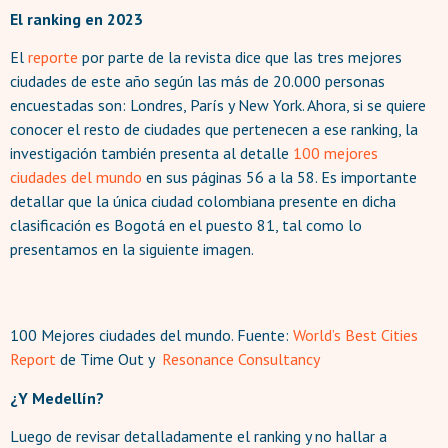
El ranking en 2023
El
reporte
por parte de la revista dice que las tres mejores
ciudades de este año según las más de 20.000 personas
encuestadas son: Londres, París y New York. Ahora, si se quiere
conocer el resto de ciudades que pertenecen a ese ranking, la
investigación también presenta al detalle
100 mejores
ciudades del mundo
en sus páginas 56 a la 58. Es importante
detallar que la única ciudad colombiana presente en dicha
clasificación es Bogotá en el puesto 81, tal como lo
presentamos en la siguiente imagen.
100 Mejores ciudades del mundo. Fuente:
World’s Best Cities
Report
de Time Out y
Resonance Consultancy
¿Y Medellín?
Luego de revisar detalladamente el ranking y no hallar a