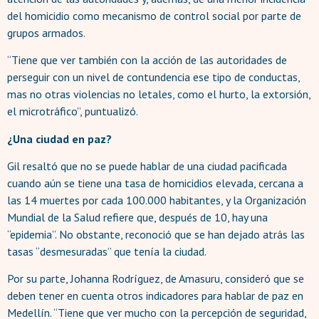
del homicidio como mecanismo de control social por parte de
grupos armados.
“Tiene que ver también con la acción de las autoridades de
perseguir con un nivel de contundencia ese tipo de conductas,
mas no otras violencias no letales, como el hurto, la extorsión,
el microtráfico”, puntualizó.
¿Una ciudad en paz?
Gil resaltó que no se puede hablar de una ciudad pacificada
cuando aún se tiene una tasa de homicidios elevada, cercana a
las 14 muertes por cada 100.000 habitantes, y la Organización
Mundial de la Salud refiere que, después de 10, hay una
“epidemia”. No obstante, reconoció que se han dejado atrás las
tasas “desmesuradas” que tenía la ciudad.
Por su parte, Johanna Rodríguez, de Amasuru, consideró que se
deben tener en cuenta otros indicadores para hablar de paz en
Medellín. “Tiene que ver mucho con la percepción de seguridad,