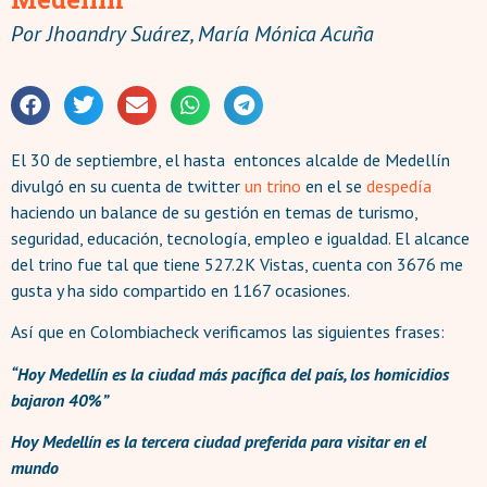
Por
Jhoandry Suárez, María Mónica Acuña
El 30 de septiembre, el hasta entonces alcalde de Medellín
divulgó en su cuenta de twitter
un trino
en el se
despedía
haciendo un balance de su gestión en temas de turismo,
seguridad, educación, tecnología, empleo e igualdad. El alcance
del trino fue tal que tiene 527.2K Vistas, cuenta con 3676 me
gusta y ha sido compartido en 1167 ocasiones.
Así que en Colombiacheck verificamos las siguientes frases:
“Hoy Medellín es la ciudad más pacífica del país, los homicidios
bajaron 40%”
Hoy Medellín es la tercera ciudad preferida para visitar en el
mundo