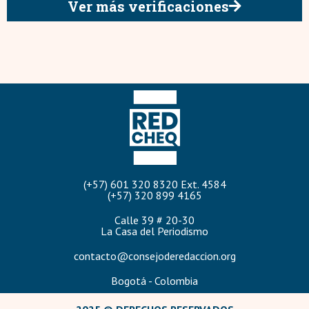
Ver más verificaciones
(+57) 601 320 8320 Ext. 4584
(+57) 320 899 4165
Calle 39 # 20-30
La Casa del Periodismo
contacto@consejoderedaccion.org
Bogotá - Colombia