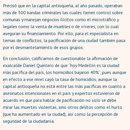
Precisó que en la capital antioqueña, al año pasado, operaban
más de 300 bandas criminales las cuales tienen control sobre
comunas y manejan negocios ilícitos como el microtráfico y
legales como la venta de muebles o de víveres, con lo cual
aseguran su financiamiento. Por ello, para el especialista en
temas de conflictos, la pacificación de una ciudad también pasa
por el desmantelamiento de esos grupos.
En conclusión, calificamos de cuestionable la afirmación de
exalcalde Daniel Quintero de que “hoy Medellín es la ciudad
más pacífica del país, los homicidios bajaron 40%”, pues aunque
en efecto a ese nivel cayó la tasa de homicidios, aunque la
capital antioqueña no está entre las más pacíficas en cuanto a
asesinatos intencionales en el país y expertos estuvieron de
acuerdo en que para hablar de pacificación no solo se debe
mirar las muertes violentas, sino otros delitos como el hurto
(que ha aumentado en la ciudad), así como la percepción de
seguridad de la ciudadanía.