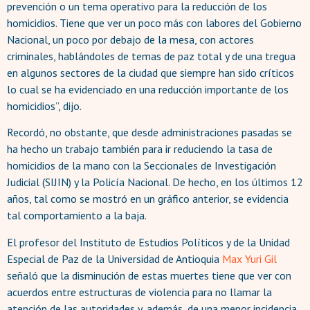
prevención o un tema operativo para la reducción de los
homicidios. Tiene que ver un poco más con labores del Gobierno
Nacional, un poco por debajo de la mesa, con actores
criminales, hablándoles de temas de paz total y de una tregua
en algunos sectores de la ciudad que siempre han sido críticos
lo cual se ha evidenciado en una reducción importante de los
homicidios”, dijo.
Recordó, no obstante, que desde administraciones pasadas se
ha hecho un trabajo también para ir reduciendo la tasa de
homicidios de la mano con la Seccionales de Investigación
Judicial (SIJIN) y la Policía Nacional. De hecho, en los últimos 12
años, tal como se mostró en un gráfico anterior, se evidencia
tal comportamiento a la baja.
El profesor del Instituto de Estudios Políticos y de la Unidad
Especial de Paz de la Universidad de Antioquia
Max Yuri Gil
señaló que la disminución de estas muertes tiene que ver con
acuerdos entre estructuras de violencia para no llamar la
atención de las autoridades y, además, de una menor incidencia