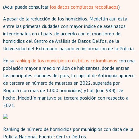
(Aquí puede consultar
los datos completos recopilados
)
A pesar de la reducción de los homicidios, Medellín aún está
entre las primeras ciudades con mayor índice de asesinatos
intencionales en el país, de acuerdo con el monitoreo de
homicidios del Centro de Análisis de Datos Delfos, de la
Universidad del Externado, basado en información de la Policía.
En su
ranking de los municipios o distritos colombianos
con una
población mayor a medio millón de habitantes, donde entran
las principales ciudades del país, la capital de Antioquia aparece
de tercera en número de muertes en 2022, superada por
Bogotá (con más de 1.000 homicidios) y Cali (con 984). De
hecho, Medellín mantuvo su tercera posición con respecto a
2021.
Ranking de número de homicidios por municipios con data de la
Policía Nacional. Fuente: Centro Delfos.