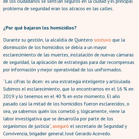
de los ciudadanos se sentían seguros en la ciudad y el principal
problema de seguridad eran los atracos en las calles.
¿Por qué bajaron los homicidios?
Durante su gestión, la alcaldía de Quintero
sostuvo
que la
disminución de los homicidios se debía a un mayor
esclarecimiento de las muertes, instalación de nuevas cámaras
de seguridad, la aplicación de estrategias para dar recompensas
por información y mejor operatividad de los uniformados.
“Las cifras lo dicen: es una estrategia inteligente y articulada.
Subimos el esclarecimiento, que lo encontramos en el 16 % en
2019 y lo tenemos en el 40 % en este momento. El año
pasado casi la mitad de los homicidios fueron esclarecidos, o
sea, ya sabemos quién los cometió y, lógicamente, viene la
labor investigativa que se desarrolla por parte de los
organismos de justicia”,
aseguró
el secretario de Seguridad y
Convivencia, brigadier general José Gerardo Acevedo.