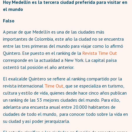
Hoy Medellín es la tercera ciudad preferida para visitar en
el mundo
Falso
A pesar de que Medellín es una de las ciudades más
importantes de Colombia, este año la ciudad no se encuentra
entre las tres primeras del mundo para viajar como lo afirmó
Quintero. Ese puesto en el ranking de la
Revista Time Out
corresponde en la actualidad a New York. La capital paísa
ostentó tal posición el año anterior.
El exalcalde Quintero se refiere al ranking compartido por la
revista internacional
Time Out
, que se especializa en turismo,
cultura y estilo de vida, quienes desde hace cinco años publican
un ranking de las 53 mejores ciudades del mundo. Para ello,
adelanta una encuesta anual entre 20.000 habitantes de
ciudades de todo el mundo, para conocer todo sobre la vida en
su ciudad y así poder jerarquizarla.