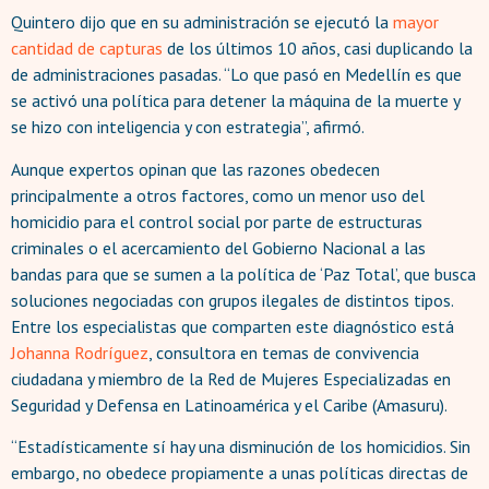
Quintero dijo que en su administración se ejecutó la
mayor
cantidad de capturas
de los últimos 10 años, casi duplicando la
de administraciones pasadas. “Lo que pasó en Medellín es que
se activó una política para detener la máquina de la muerte y
se hizo con inteligencia y con estrategia”, afirmó.
Aunque expertos opinan que las razones obedecen
principalmente a otros factores, como un menor uso del
homicidio para el control social por parte de estructuras
criminales o el acercamiento del Gobierno Nacional a las
bandas para que se sumen a la política de ‘Paz Total’, que busca
soluciones negociadas con grupos ilegales de distintos tipos.
Entre los especialistas que comparten este diagnóstico está
Johanna Rodríguez
, consultora en temas de convivencia
ciudadana y miembro de la Red de Mujeres Especializadas en
Seguridad y Defensa en Latinoamérica y el Caribe (Amasuru).
“Estadísticamente sí hay una disminución de los homicidios. Sin
embargo, no obedece propiamente a unas políticas directas de