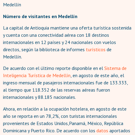
Medellín
Número de visitantes en Medellín
La capital de Antioquia mantiene una oferta turística sostenida
y cuenta con una conectividad aérea con 18 destinos
internacionales en 12 países y 24 nacionales con vuelos
directos, según la biblioteca de informes
turísticos
de
Medellín.
De acuerdo con el último reporte disponible en el
Sistema de
Inteligencia Turística de Medellín
, en agosto de este año, el
ingreso mensual de pasajeros internacionales fue de 133.333,
al tiempo que 118.352 de las reservas aéreas fueron
internacionales y 88.185 nacionales.
Ahora, en relación a la ocupación hotelera, en agosto de este
año se reporta en un 78,2%, con turistas internacionales
provenientes de Estados Unidos,Panamá, México, República
Dominicana y Puerto Rico. De acuerdo con los
datos
aportados