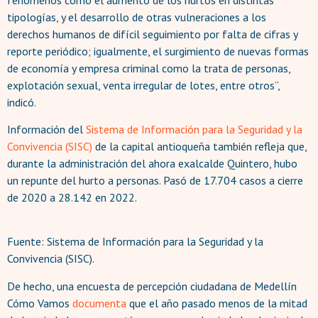
tipologías, y el desarrollo de otras vulneraciones a los
derechos humanos de difícil seguimiento por falta de cifras y
reporte periódico; igualmente, el surgimiento de nuevas formas
de economía y empresa criminal como la trata de personas,
explotación sexual, venta irregular de lotes, entre otros”,
indicó.
Información del
Sistema de Información para la Seguridad y la
Convivencia (SISC)
de la capital antioqueña también refleja que,
durante la administración del ahora exalcalde Quintero, hubo
un repunte del hurto a personas. Pasó de 17.704 casos a cierre
de 2020 a 28.142 en 2022.
Fuente: Sistema de Información para la Seguridad y la
Convivencia (SISC).
De hecho, una encuesta de percepción ciudadana de Medellín
Cómo Vamos
documenta
que el año pasado menos de la mitad