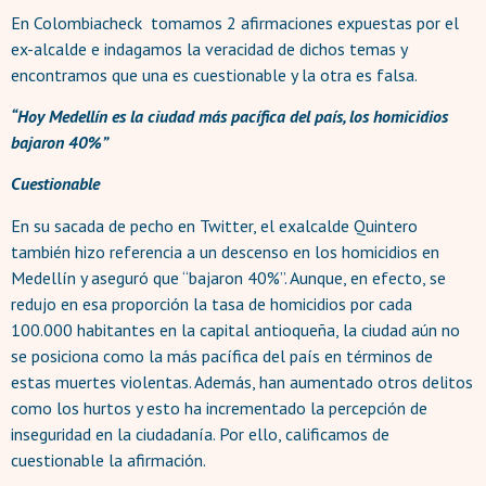
En Colombiacheck tomamos 2 afirmaciones expuestas por el
ex-alcalde e indagamos la veracidad de dichos temas y
encontramos que una es cuestionable y la otra es falsa.
“Hoy Medellín es la ciudad más pacífica del país, los homicidios
bajaron 40%”
Cuestionable
En su sacada de pecho en Twitter, el exalcalde Quintero
también hizo referencia a un descenso en los homicidios en
Medellín y aseguró que “bajaron 40%”. Aunque, en efecto, se
redujo en esa proporción la tasa de homicidios por cada
100.000 habitantes en la capital antioqueña, la ciudad aún no
se posiciona como la más pacífica del país en términos de
estas muertes violentas. Además, han aumentado otros delitos
como los hurtos y esto ha incrementado la percepción de
inseguridad en la ciudadanía. Por ello, calificamos de
cuestionable la afirmación.