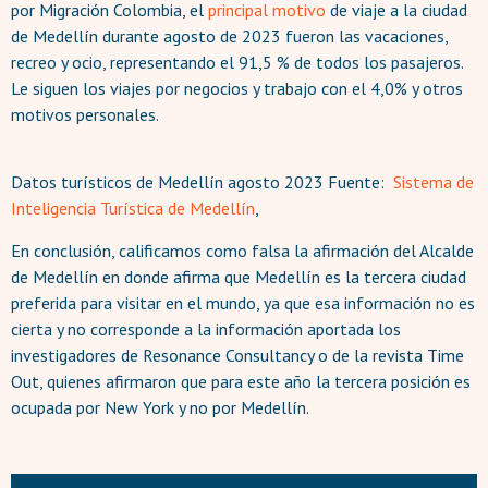
por Migración Colombia, el
principal motivo
de viaje a la ciudad
de Medellín durante agosto de 2023 fueron las vacaciones,
recreo y ocio, representando el 91,5 %
de todos los pasajeros.
Le siguen los viajes por negocios y trabajo con el 4,0% y otros
motivos personales.
Datos turísticos de Medellín agosto 2023 Fuente:
Sistema de
Inteligencia Turística de Medellín
,
En conclusión, calificamos como falsa la afirmación del Alcalde
de Medellín en donde afirma que Medellín es la tercera ciudad
preferida para visitar en el mundo, ya que esa información no es
cierta y no corresponde a la información aportada los
investigadores de Resonance Consultancy o de la revista Time
Out, quienes afirmaron que para este año la tercera posición es
ocupada por New York y no por Medellín.