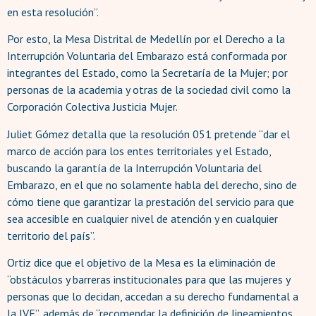
en esta resolución”.
Por esto, la Mesa Distrital de Medellín por el Derecho a la
Interrupción Voluntaria del Embarazo está conformada por
integrantes del Estado, como la Secretaría de la Mujer; por
personas de la academia y otras de la sociedad civil como la
Corporación Colectiva Justicia Mujer.
Juliet Gómez detalla que la resolución 051 pretende “dar el
marco de acción para los entes territoriales y el Estado,
buscando la garantía de la Interrupción Voluntaria del
Embarazo, en el que no solamente habla del derecho, sino de
cómo tiene que garantizar la prestación del servicio para que
sea accesible en cualquier nivel de atención y en cualquier
territorio del país”.
Ortiz dice que el objetivo de la Mesa es la eliminación de
“obstáculos y barreras institucionales para que las mujeres y
personas que lo decidan, accedan a su derecho fundamental a
la IVE”, además de “recomendar la definición de lineamientos