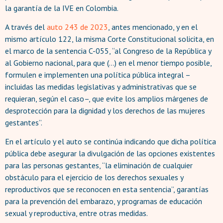
la garantía de la IVE en Colombia.
A través del
auto 243 de
2023
, antes mencionado, y en el
mismo artículo 122, la misma Corte Constitucional solicita, en
el marco de la sentencia C-055, “al Congreso de la República y
al Gobierno nacional, para que (...) en el menor tiempo posible,
formulen e implementen una política pública integral –
incluidas las medidas legislativas y administrativas que se
requieran, según el caso–, que evite los amplios márgenes de
desprotección para la dignidad y los derechos de las mujeres
gestantes”.
En el artículo y el auto se continúa indicando que dicha política
pública debe asegurar la divulgación de las opciones existentes
para las personas gestantes, “la eliminación de cualquier
obstáculo para el ejercicio de los derechos sexuales y
reproductivos que se reconocen en esta sentencia”, garantías
para la prevención del embarazo, y programas de educación
sexual y reproductiva, entre otras medidas.