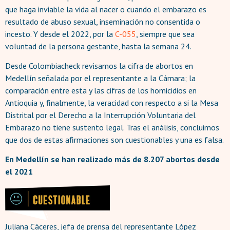
que haga inviable la vida al nacer o cuando el embarazo es
resultado de abuso sexual, inseminación no consentida o
incesto. Y desde el 2022, por la
C-055
, siempre que sea
voluntad de la persona gestante, hasta la semana 24.
Desde Colombiacheck revisamos la cifra de abortos en
Medellín señalada por el representante a la Cámara; la
comparación entre esta y las cifras de los homicidios en
Antioquia y, finalmente, la veracidad con respecto a si la Mesa
Distrital por el Derecho a la Interrupción Voluntaria del
Embarazo no tiene sustento legal. Tras el análisis, concluimos
que dos de estas afirmaciones son cuestionables y una es falsa.
En Medellín se han realizado más de 8.207 abortos desde
el 2021
Juliana Cáceres, jefa de prensa del representante López