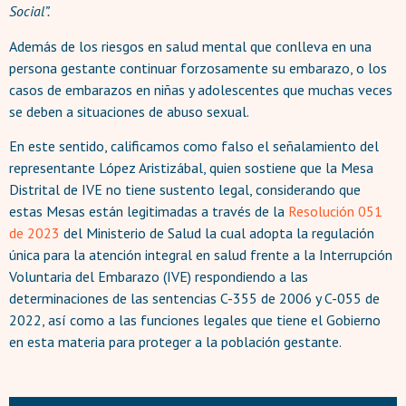
Social”.
Además de los riesgos en salud mental que conlleva en una
persona gestante continuar forzosamente su embarazo, o los
casos de embarazos en niñas y adolescentes que muchas veces
se deben a situaciones de abuso sexual.
En este sentido, calificamos como falso el señalamiento del
representante López Aristizábal, quien sostiene que la Mesa
Distrital de IVE no tiene sustento legal, considerando que
estas Mesas están legitimadas a través de la
Resolución 051
de 2023
del Ministerio de Salud la cual adopta la regulación
única para la atención integral en salud frente a la Interrupción
Voluntaria del Embarazo (IVE) respondiendo a las
determinaciones de las sentencias C-355 de 2006 y C-055 de
2022, así como a las funciones legales que tiene el Gobierno
en esta materia para proteger a la población gestante.