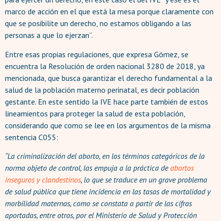
marco de acción en el que está la mesa porque claramente con
que se posibilite un derecho, no estamos obligando a las
personas a que lo ejerzan”.
Entre esas propias regulaciones, que expresa Gómez, se
encuentra la Resolución de orden nacional 3280 de 2018, ya
mencionada, que busca garantizar el derecho fundamental a la
salud de la población materno perinatal, es decir población
gestante. En este sentido la IVE hace parte también de estos
lineamientos para proteger la salud de esta población,
considerando que como se lee en los argumentos de la misma
sentencia C055:
“La criminalización del aborto, en los términos categóricos de la
norma objeto de control, las empuja a la práctica de
abortos
inseguros y
clandestinos
, lo que se traduce en un grave problema
de salud pública que tiene incidencia en las tasas de mortalidad y
morbilidad maternas, como se constata a partir de las cifras
aportadas, entre otros, por el Ministerio de Salud y Protección