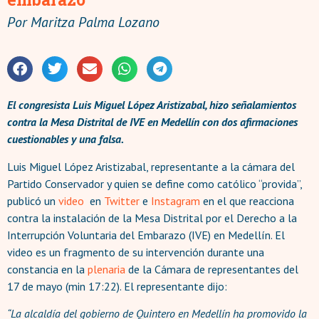
Por
Maritza Palma Lozano
El congresista Luis Miguel López Aristizabal, hizo señalamientos
contra la Mesa Distrital de IVE en Medellín con dos afirmaciones
cuestionables y una falsa.
Luis Miguel López Aristizabal, representante a la cámara del
Partido Conservador y quien se define como católico “provida”,
publicó un
video
en
Twitter
e
Instagram
en el que reacciona
contra la instalación de la Mesa Distrital por el Derecho a la
Interrupción Voluntaria del Embarazo (IVE) en Medellín. El
video es un fragmento de su intervención durante una
constancia en la
plenaria
de la Cámara de representantes del
17 de mayo (min 17:22). El representante dijo:
“La alcaldía del gobierno de Quintero en Medellín ha promovido la