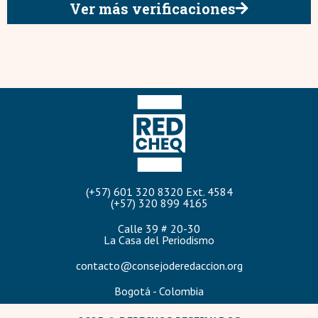
Ver más verificaciones
(+57) 601 320 8320 Ext. 4584
(+57) 320 899 4165
Calle 39 # 20-30
La Casa del Periodismo
contacto@consejoderedaccion.org
Bogotá - Colombia