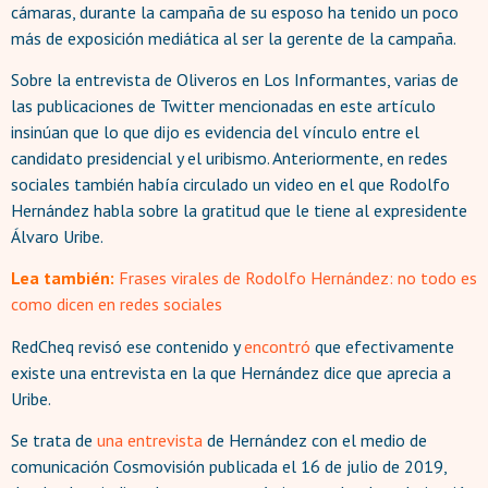
cámaras, durante la campaña de su esposo ha tenido un poco
más de exposición mediática al ser la gerente de la campaña.
Sobre la entrevista de Oliveros en Los Informantes, varias de
las publicaciones de Twitter mencionadas en este artículo
insinúan que lo que dijo es evidencia del vínculo entre el
candidato presidencial y el uribismo. Anteriormente, en redes
sociales también había circulado un video en el que Rodolfo
Hernández habla sobre la gratitud que le tiene al expresidente
Álvaro Uribe.
Lea también:
Frases virales de Rodolfo Hernández: no todo es
como dicen en redes sociales
RedCheq revisó ese contenido y
encontró
que efectivamente
existe una entrevista en la que Hernández dice que aprecia a
Uribe.
Se trata de
una entrevista
de Hernández con el medio de
comunicación Cosmovisión publicada el 16 de julio de 2019,