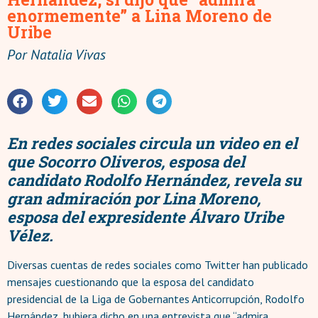
enormemente” a Lina Moreno de
Uribe
Por
Natalia Vivas
En redes sociales circula un video en el
que Socorro Oliveros, esposa del
candidato Rodolfo Hernández, revela su
gran admiración por Lina Moreno,
esposa del expresidente Álvaro Uribe
Vélez.
Diversas cuentas de redes sociales como Twitter han publicado
mensajes cuestionando que la esposa del candidato
presidencial de la Liga de Gobernantes Anticorrupción, Rodolfo
Hernández, hubiera dicho en una entrevista que “admira