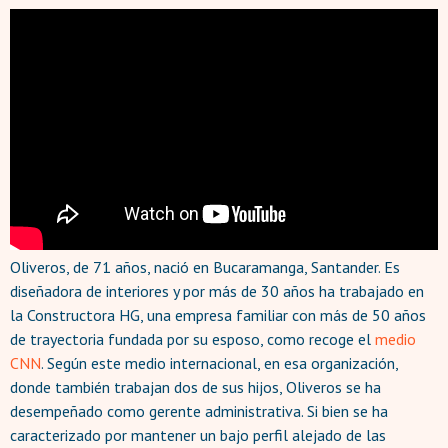
Oliveros, de 71 años, nació en Bucaramanga, Santander. Es
diseñadora de interiores y por más de 30 años ha trabajado en
la Constructora HG, una empresa familiar con más de 50 años
de trayectoria fundada por su esposo, como recoge el
medio
CNN
. Según este medio internacional, en esa organización,
donde también trabajan dos de sus hijos, Oliveros se ha
desempeñado como gerente administrativa. Si bien se ha
caracterizado por mantener un bajo perfil alejado de las