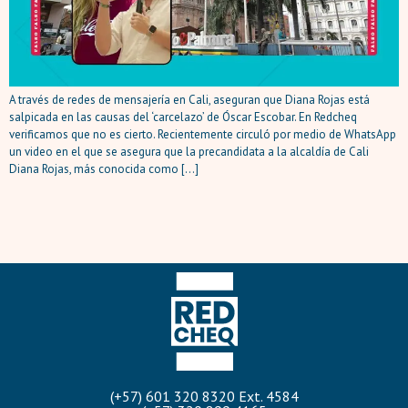
A través de redes de mensajería en Cali, aseguran que Diana Rojas está
salpicada en las causas del ‘carcelazo’ de Óscar Escobar. En Redcheq
verificamos que no es cierto. Recientemente circuló por medio de WhatsApp
un video en el que se asegura que la precandidata a la alcaldía de Cali
Diana Rojas, más conocida como […]
(+57) 601 320 8320 Ext. 4584