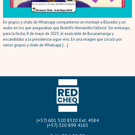
En grupos y chats de Whatsapp compartieron un montaje a Bluradio y un
audio en los que aseguraban que Rodolfo Hernandéz falleció. Sin embargo,
para la fecha, 8 de mayo de 2023, el exalcalde de Bucaramanga y
excandidato a la presidencia sigue vivo. En una imagen que circuló por
varios grupos y chats de Whatsapp […]
(+57) 601 320 8320 Ext. 4584
(+57) 320 899 4165