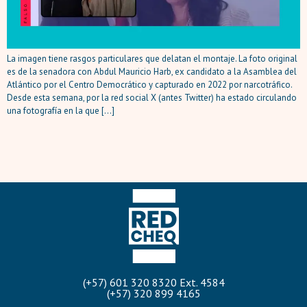
La imagen tiene rasgos particulares que delatan el montaje. La foto original
es de la senadora con Abdul Mauricio Harb, ex candidato a la Asamblea del
Atlántico por el Centro Democrático y capturado en 2022 por narcotráfico.
Desde esta semana, por la red social X (antes Twitter) ha estado circulando
una fotografía en la que […]
(+57) 601 320 8320 Ext. 4584
(+57) 320 899 4165