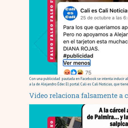
Con una publicidad pautada en Facebook se intenta inducir al 
a la de Alejandro Éder. El portal Cali es Cali Noticias, que ti
Video relaciona falsamente a c