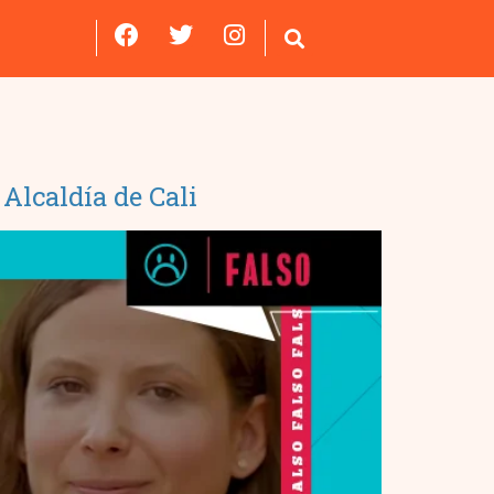
 Alcaldía de Cali