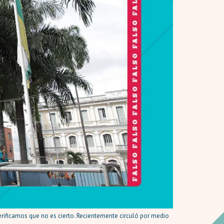
verificamos que no es cierto. Recientemente circuló por medio