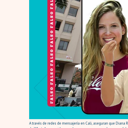
A través de redes de mensajería en Cali, aseguran que Diana R