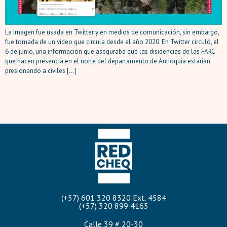
La imagen fue usada en Twitter y en medios de comunicación, sin embargo,
fue tomada de un video que circula desde el año 2020. En Twitter circuló, el
6 de junio, una información que aseguraba que las disidencias de las FARC
que hacen presencia en el norte del departamento de Antioquia estarían
presionando a civiles […]
(+57) 601 320 8320 Ext. 4584
(+57) 320 899 4165
Calle 39 # 20-30