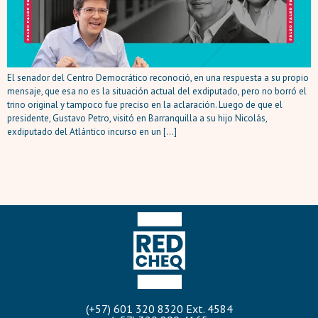
El senador del Centro Democrático reconoció, en una respuesta a su propio
mensaje, que esa no es la situación actual del exdiputado, pero no borró el
trino original y tampoco fue preciso en la aclaración. Luego de que el
presidente, Gustavo Petro, visitó en Barranquilla a su hijo Nicolás,
exdiputado del Atlántico incurso en un […]
(+57) 601 320 8320 Ext. 4584