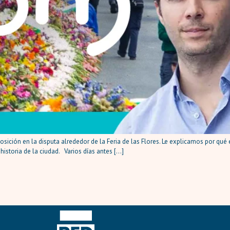
sición en la disputa alrededor de la Feria de las Flores. Le explicamos por qué 
historia de la ciudad. Varios días antes […]