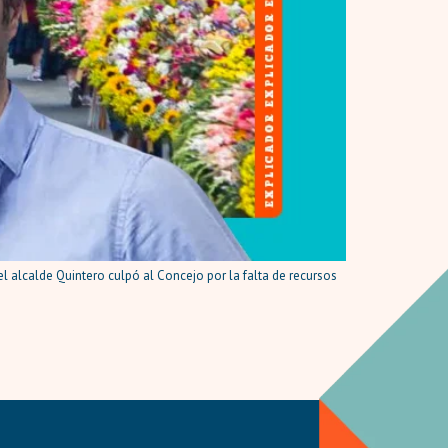
el alcalde Quintero culpó al Concejo por la falta de recursos