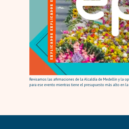
Revisamos las afirmaciones de la Alcaldía de Medellín y la opo
para ese evento mientras tiene el presupuesto más alto en la 