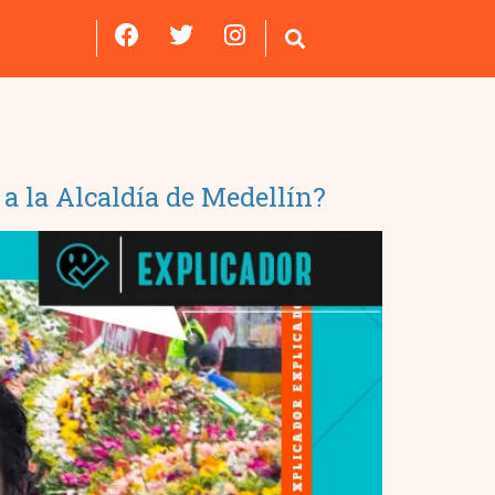
 a la Alcaldía de Medellín?