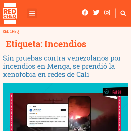
REDCHEQ
Etiqueta:
Incendios
Sin pruebas contra venezolanos por
incendios en Menga, se prendió la
xenofobia en redes de Cali