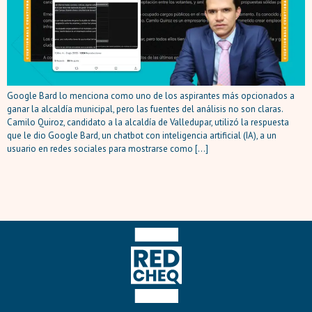
Google Bard lo menciona como uno de los aspirantes más opcionados a
ganar la alcaldía municipal, pero las fuentes del análisis no son claras.
Camilo Quiroz, candidato a la alcaldía de Valledupar, utilizó la respuesta
que le dio Google Bard, un chatbot con inteligencia artificial (IA), a un
usuario en redes sociales para mostrarse como […]