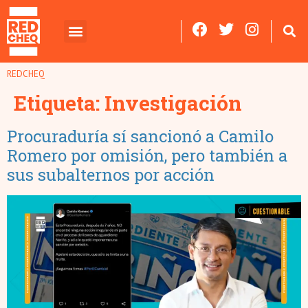
REDCHEQ
Etiqueta:
Investigación
Procuraduría sí sancionó a Camilo
Romero por omisión, pero también a
sus subalternos por acción