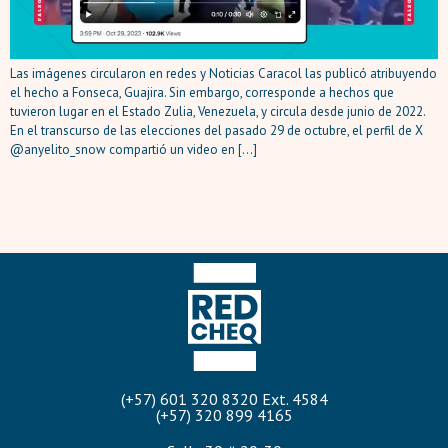
Las imágenes circularon en redes y Noticias Caracol las publicó atribuyendo
el hecho a Fonseca, Guajira. Sin embargo, corresponde a hechos que
tuvieron lugar en el Estado Zulia, Venezuela, y circula desde junio de 2022.
En el transcurso de las elecciones del pasado 29 de octubre, el perfil de X
@anyelito_snow compartió un video en […]
(+57) 601 320 8320 Ext. 4584
(+57) 320 899 4165