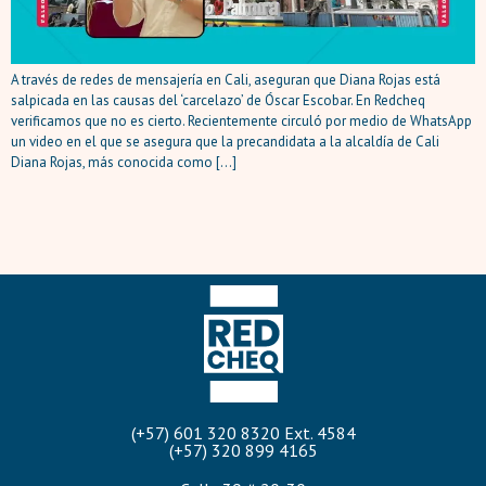
A través de redes de mensajería en Cali, aseguran que Diana Rojas está
salpicada en las causas del ‘carcelazo’ de Óscar Escobar. En Redcheq
verificamos que no es cierto. Recientemente circuló por medio de WhatsApp
un video en el que se asegura que la precandidata a la alcaldía de Cali
Diana Rojas, más conocida como […]
(+57) 601 320 8320 Ext. 4584
(+57) 320 899 4165