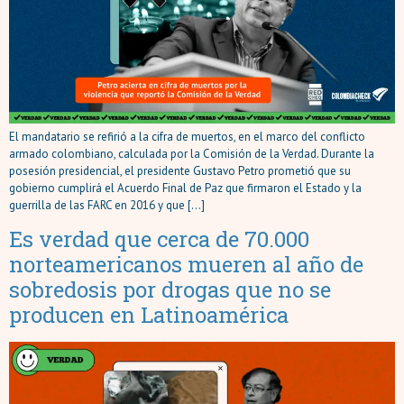
El mandatario se refirió a la cifra de muertos, en el marco del conflicto
armado colombiano, calculada por la Comisión de la Verdad. Durante la
posesión presidencial, el presidente Gustavo Petro prometió que su
gobierno cumplirá el Acuerdo Final de Paz que firmaron el Estado y la
guerrilla de las FARC en 2016 y que […]
Es verdad que cerca de 70.000
norteamericanos mueren al año de
sobredosis por drogas que no se
producen en Latinoamérica