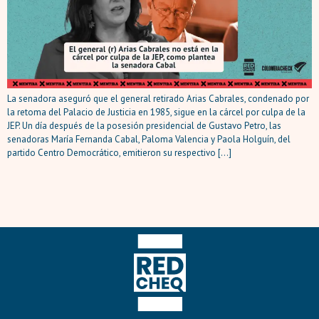
La senadora aseguró que el general retirado Arias Cabrales, condenado por
la retoma del Palacio de Justicia en 1985, sigue en la cárcel por culpa de la
JEP. Un día después de la posesión presidencial de Gustavo Petro, las
senadoras María Fernanda Cabal, Paloma Valencia y Paola Holguín, del
partido Centro Democrático, emitieron su respectivo […]