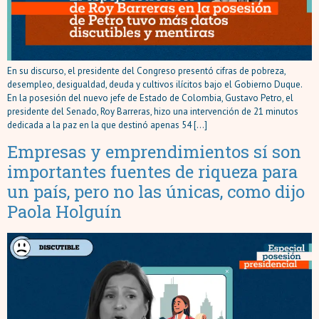
En su discurso, el presidente del Congreso presentó cifras de pobreza,
desempleo, desigualdad, deuda y cultivos ilícitos bajo el Gobierno Duque.
En la posesión del nuevo jefe de Estado de Colombia, Gustavo Petro, el
presidente del Senado, Roy Barreras, hizo una intervención de 21 minutos
dedicada a la paz en la que destinó apenas 54 […]
Empresas y emprendimientos sí son
importantes fuentes de riqueza para
un país, pero no las únicas, como dijo
Paola Holguín