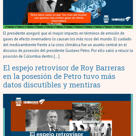
El presidente aseguró que el mayor impacto en términos de emisión de
gases de efecto invernadero lo causan los más ricos del mundo. El cuidado
del medioambiente frente a la crisis climática fue un asunto central en el
discurso de posesión del presidente Gustavo Petro. Por ello salió a relucir la
posición de Colombia dentro […]
El espejo retrovisor de Roy Barreras
en la posesión de Petro tuvo más
datos discutibles y mentiras