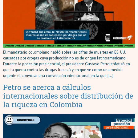
El mandatario colombiano habló sobre las cifras de muertes en EE. UU.
causadas por drogas cuya producción no es de origen latinoamericano.
Durante la posesión presidencial, el presidente Gustavo Petro enfatizó en
que la guerra contra las drogas fracasó y en que ve como una medida
urgente el convocar una convención internacional en la que […]
Petro se acerca a cálculos
internacionales sobre distribución de
la riqueza en Colombia