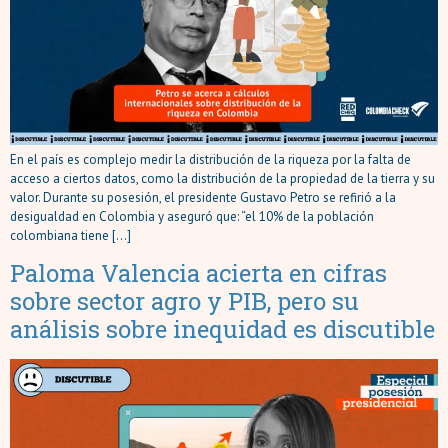
En el país es complejo medir la distribución de la riqueza por la falta de
acceso a ciertos datos, como la distribución de la propiedad de la tierra y su
valor. Durante su posesión, el presidente Gustavo Petro se refirió a la
desigualdad en Colombia y aseguró que: “el 10% de la población
colombiana tiene […]
Paloma Valencia acierta en cifras
sobre sector agro y PIB, pero su
análisis sobre inequidad es discutible