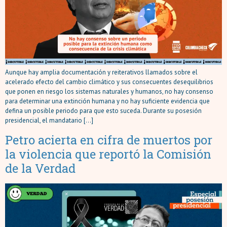
Aunque hay amplia documentación y reiterativos llamados sobre el
acelerado efecto del cambio climático y sus consecuentes desequilibrios
que ponen en riesgo los sistemas naturales y humanos, no hay consenso
para determinar una extinción humana y no hay suficiente evidencia que
defina un posible periodo para que esto suceda. Durante su posesión
presidencial, el mandatario […]
Petro acierta en cifra de muertos por
la violencia que reportó la Comisión
de la Verdad