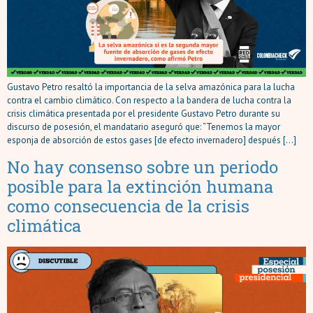
Gustavo Petro resaltó la importancia de la selva amazónica para la lucha
contra el cambio climático. Con respecto a la bandera de lucha contra la
crisis climática presentada por el presidente Gustavo Petro durante su
discurso de posesión, el mandatario aseguró que: “Tenemos la mayor
esponja de absorción de estos gases [de efecto invernadero] después […]
No hay consenso sobre un periodo
posible para la extinción humana
como consecuencia de la crisis
climática