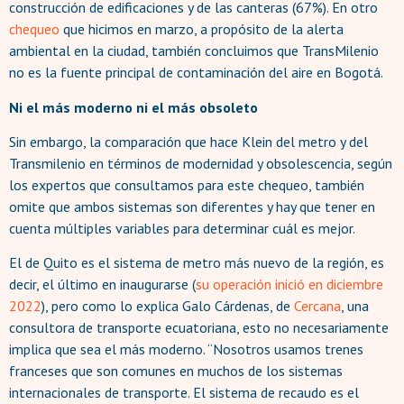
construcción de edificaciones y de las canteras (67%). En otro
chequeo
que hicimos en marzo, a propósito de la alerta
ambiental en la ciudad, también concluimos que TransMilenio
no es la fuente principal de contaminación del aire en Bogotá.
Ni el más moderno ni el más obsoleto
Sin embargo, la comparación que hace Klein del metro y del
Transmilenio en términos de modernidad y obsolescencia, según
los expertos que consultamos para este chequeo, también
omite que ambos sistemas son diferentes y hay que tener en
cuenta múltiples variables para determinar cuál es mejor.
El de Quito es el sistema de metro más nuevo de la región, es
decir, el último en inaugurarse (
su operación inició en diciembre
2022
), pero como lo explica Galo Cárdenas, de
Cercana
, una
consultora de transporte ecuatoriana, esto no necesariamente
implica que sea el más moderno. “Nosotros usamos trenes
franceses que son comunes en muchos de los sistemas
internacionales de transporte. El sistema de recaudo es el