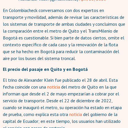
En Colombiacheck conversamos con dos expertos en
transporte y movilidad, además de revisar las características de
los sistemas de transporte de ambas ciudades y concluimos que
la comparación entre el metro de Quito y el TransMilenio de
Bogotá es cuestionable. Si bien parte de datos ciertos, omite el
contexto específico de cada caso y la renovación de la flota
que se ha hecho en Bogotá para reducir la contaminación del
aire por los buses del sistema troncal.
El precio del pasaje en Quito y en Bogotá
El trino de Alexander Klein fue publicado el 28 de abril. Esta
fecha coincide con una
noticia
del metro de Quito en la que
informan que desde el 2 de mayo empezarían a cobrar por el
servicio de transporte. Desde el 22 de diciembre de 2022,
cuando se inauguró el metro, su operación ha estado en etapa
de prueba, como explica esta otra
noticia
del gobierno de la
capital de Ecuador; en este tiempo, los usuarios han utilizado