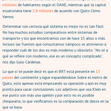
millones
de habitantes según el DANE, mientras que la capital
ecuatoriana tiene
2,8 millones
de acuerdo con Quito Cómo
Vamos.
Determinar con certeza qué sistema es mejor no es tan fácil.
No hay muchos estudios comparativos entre sistemas de
transporte y los que encontramos son de hace 15 años o más.
Incluso las fuentes que consultamos tampoco se atrevieron a
responder cuál de los dos es más moderno u obsoleto. “No sé a
qué se refiere con moderno, ese es un concepto complicado”,
nos dijo Galo Cárdenas.
Lo que sí se puede decir es que el BRT está presente en
13
países
del continente y sigue expandiéndose. Sobre el metro de
Quito, este apenas está empezando su operación y aún es muy
pronto para sacar conclusiones. Los adjetivos que usa Klein en
ese punto son más una opinión y por esto no es posible
chequearla, lo que verificamos es la comparación de datos en la
que se basa.