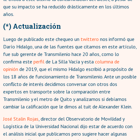
que su impacto se ha reducido drásticamente en los últimos
años.
(*) Actualización
Luego de publicado este chequeo un
twittero
nos informó que
Darío Hidalgo, una de las fuentes que citamos en este artículo,
fue sub gerente de Transmilenio hace 20 años, como lo
confirma este
perfil
de La Silla Vacía y esta
columna de
opinión
de 2019, que el mismo Hidalgo escribió a propósito de
los 18 años de funcionamiento de Transmilenio. Ante un posible
conflicto de interés decidimos conversar con otros dos
expertos en transporte sobre la comparación entre
Transmilenio y el metro de Quito y analizamos si debíamos
cambiar la calificación que le dimos al tuit de Alexander Klein.
José Stalin Rojas
, director del Observatorio de Movilidad y
Logística de la Universidad Nacional dijo estar de acuerdo con
el análisis inicial que publicamos pero sugiere hacer algunas