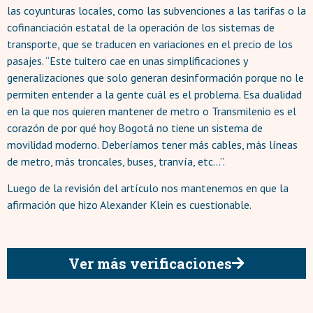
las coyunturas locales, como las subvenciones a las tarifas o la
cofinanciación estatal de la operación de los sistemas de
transporte, que se traducen en variaciones en el precio de los
pasajes. “Este tuitero cae en unas simplificaciones y
generalizaciones que solo generan desinformación porque no le
permiten entender a la gente cuál es el problema. Esa dualidad
en la que nos quieren mantener de metro o Transmilenio es el
corazón de por qué hoy Bogotá no tiene un sistema de
movilidad moderno. Deberíamos tener más cables, más líneas
de metro, más troncales, buses, tranvía, etc...”.
Luego de la revisión del artículo nos mantenemos en que la
afirmación que hizo Alexander Klein es cuestionable.
Ver más verificaciones