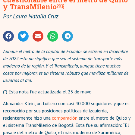
y TransMilenio￼
Por
Laura Natalia Cruz
Aunque el metro de la capital de Ecuador se estrenó en diciembre
de 2022 esto no significa que sea el sistema de transporte más
moderno de la región. Y el Transmilenio, aunque tiene muchas
cosas por mejorar, es un sistema robusto que moviliza millones de
usuarios al día.
(*) Esta nota fue actualizada el 25 de mayo
Alexander Klein, un tuitero con casi 40.000 seguidores y que es
reconocido por sus posiciones políticas de izquierda,
recientemente hizo una
comparación
entre el metro de Quito y
el sistema TransMilenio de Bogotá. Esta fue su afirmación: “El
pasaje del metro de Quito, el más moderno de Suramérica,