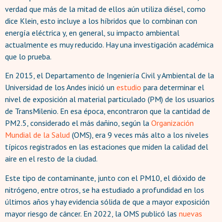
verdad que más de la mitad de ellos aún utiliza diésel, como
dice Klein, esto incluye a los híbridos que lo combinan con
energía eléctrica y, en general, su impacto ambiental
actualmente es muy reducido. Hay una investigación académica
que lo prueba.
En 2015, el Departamento de Ingeniería Civil y Ambiental de la
Universidad de los Andes inició un
estudio
para determinar el
nivel de exposición al material particulado (PM) de los usuarios
de TransMilenio. En esa época, encontraron que la cantidad de
PM2.5, considerado el más dañino, según la
Organización
Mundial de la Salud
(OMS), era 9 veces más alto a los niveles
típicos registrados en las estaciones que miden la calidad del
aire en el resto de la ciudad.
Este tipo de contaminante, junto con el PM10, el dióxido de
nitrógeno, entre otros, se ha estudiado a profundidad en los
últimos años y hay evidencia sólida de que a mayor exposición
mayor riesgo de cáncer. En 2022, la OMS publicó las
nuevas