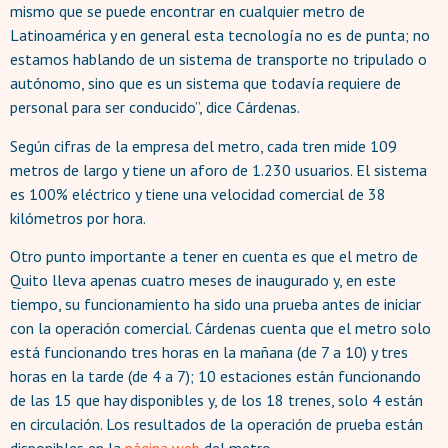
mismo que se puede encontrar en cualquier metro de
Latinoamérica y en general esta tecnología no es de punta; no
estamos hablando de un sistema de transporte no tripulado o
autónomo, sino que es un sistema que todavía requiere de
personal para ser conducido”, dice Cárdenas.
Según cifras de la empresa del metro, cada tren mide 109
metros de largo y tiene un aforo de 1.230 usuarios. El sistema
es 100% eléctrico y tiene una velocidad comercial de 38
kilómetros por hora.
Otro punto importante a tener en cuenta es que el metro de
Quito lleva apenas cuatro meses de inaugurado y, en este
tiempo, su funcionamiento ha sido una prueba antes de iniciar
con la operación comercial. Cárdenas cuenta que el metro solo
está funcionando tres horas en la mañana (de 7 a 10) y tres
horas en la tarde (de 4 a 7); 10 estaciones están funcionando
de las 15 que hay disponibles y, de los 18 trenes, solo 4 están
en circulación. Los resultados de la operación de prueba están