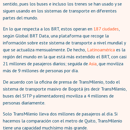
sentido, pues los buses e incluso los trenes se han usado y se
siguen usando en los sistemas de transporte en diferentes
partes del mundo.
En lo que respecta a los BRT, estos operan en
187 ciudades
,
según Global BRT Data, una plataforma que recoge la
información sobre este sistema de transporte a nivel mundial y
que se actualiza mensualmente. De hecho,
Latinoamérica
es la
región del mundo en la que está más extendido el BRT, con casi
21 millones de pasajeros diarios; seguida de
Asia
, que moviliza
más de 9 millones de personas por día.
De acuerdo con la oficina de prensa de TransMilenio, todo el
sistema de transporte masivo de Bogotá (es decir TransMilenio,
buses del SITP y alimentadores) moviliza a 4 millones de
personas diariamente.
Solo TransMilenio lleva dos millones de pasajeros al día. Si
hacemos la comparación con el metro de Quito, TransMilenio
tiene una capacidad muchísimo más grande.