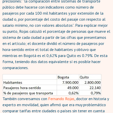
precisiones: “la comparación entre sistemas de transporte
público debe hacerse con indicadores como número de
pasajeros por cada 100 mil habitantes y por extensión de la
ciudad o, por porcentaje del costo del pasaje con respecto al
salario mínimo, no con valores absolutos”. Para explicar mejor
su punto, Rojas calculó el porcentaje de personas que mueve el
sistema de cada ciudad a partir de las cifras que presentamos
en el artículo; el docente dividió el número de pasajeros por
hora-sentido entre el total de habitantes y obtuvo que
mientras en Bogotá es el 0,62% para Quito es 0.79%. De esta
forma, teniendo dos datos equivalente sí es posible hacer
comparaciones.
También conversamos con
Fernando Rojas
, doctor en historia y
experto en movilidad, quien afirmó que era muy problemático
comparar tarifas entre ciudades o países sin tener en cuenta