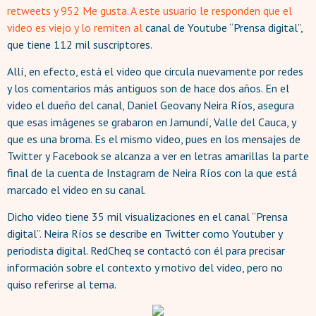
retweets y 952 Me gusta. A este usuario le responden que el
video es viejo y lo remiten al
canal de Youtube “Prensa digital”,
que tiene 112 mil suscriptores.
Allí, en efecto, está el video que circula nuevamente por redes
y los comentarios más antiguos son de hace dos años. En el
video el dueño del canal, Daniel Geovany Neira Ríos, asegura
que esas imágenes se grabaron en Jamundí, Valle del Cauca, y
que es una broma. Es el mismo video, pues en los mensajes de
Twitter y Facebook se alcanza a ver en letras amarillas la parte
final de la cuenta de Instagram de Neira Ríos con la que está
marcado el video en su canal.
Dicho video tiene 35 mil visualizaciones en el canal “Prensa
digital”. Neira Ríos se describe en Twitter como Youtuber y
periodista digital. RedCheq se contactó con él para precisar
información sobre el contexto y motivo del video, pero no
quiso referirse al tema.