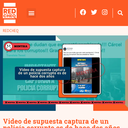
REDCHEQ
Video de supuesta captura de un
policía corrupto es de hace dos años