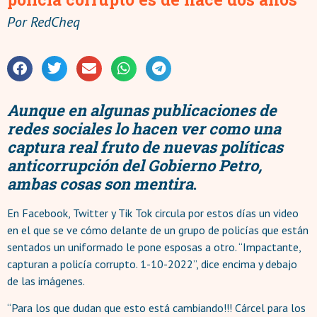
Por
RedCheq
Aunque en algunas publicaciones de
redes sociales lo hacen ver como una
captura real fruto de nuevas políticas
anticorrupción del Gobierno Petro,
ambas cosas son mentira
.
En Facebook, Twitter y Tik Tok circula por estos días un video
en el que se ve cómo delante de un grupo de policías que están
sentados un uniformado le pone esposas a otro. “Impactante,
capturan a policía corrupto. 1-10-2022”, dice encima y debajo
de las imágenes.
“Para los que dudan que esto está cambiando!!! Cárcel para los