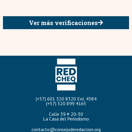
Ver más verificaciones
(+57) 601 320 8320 Ext. 4584
(+57) 320 899 4165
Calle 39 # 20-30
La Casa del Periodismo
contacto@consejoderedaccion.org