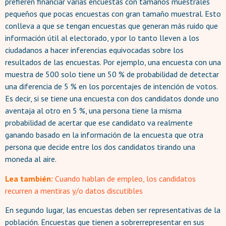
prefieren financiar varias encuestas con tamaños muestrales
pequeños que pocas encuestas con gran tamaño muestral. Esto
conlleva a que se tengan encuestas que generan más ruido que
información útil al electorado, y por lo tanto lleven a los
ciudadanos a hacer inferencias equivocadas sobre los
resultados de las encuestas. Por ejemplo, una encuesta con una
muestra de 500 solo tiene un 50 % de probabilidad de detectar
una diferencia de 5 % en los porcentajes de intención de votos.
Es decir, si se tiene una encuesta con dos candidatos donde uno
aventaja al otro en 5 %, una persona tiene la misma
probabilidad de acertar que ese candidato va realmente
ganando basado en la información de la encuesta que otra
persona que decide entre los dos candidatos tirando una
moneda al aire.
Lea también:
Cuando hablan de empleo, los candidatos
recurren a mentiras y/o datos discutibles
En segundo lugar, las encuestas deben ser representativas de la
población. Encuestas que tienen a sobrerrepresentar en sus