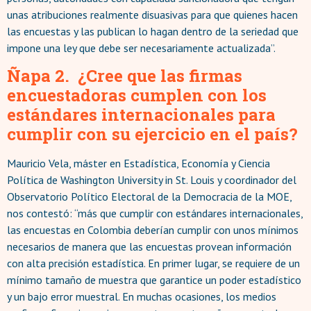
unas atribuciones realmente disuasivas para que quienes hacen
las encuestas y las publican lo hagan dentro de la seriedad que
impone una ley que debe ser necesariamente actualizada”.
Ñapa 2. ¿Cree que las firmas
encuestadoras cumplen con los
estándares internacionales para
cumplir con su ejercicio en el país?
Mauricio Vela, máster en Estadística, Economía y Ciencia
Política de Washington University in St. Louis y coordinador del
Observatorio Político Electoral de la Democracia de la MOE,
nos contestó: “más que cumplir con estándares internacionales,
las encuestas en Colombia deberían cumplir con unos mínimos
necesarios de manera que las encuestas provean información
con alta precisión estadística. En primer lugar, se requiere de un
mínimo tamaño de muestra que garantice un poder estadístico
y un bajo error muestral. En muchas ocasiones, los medios