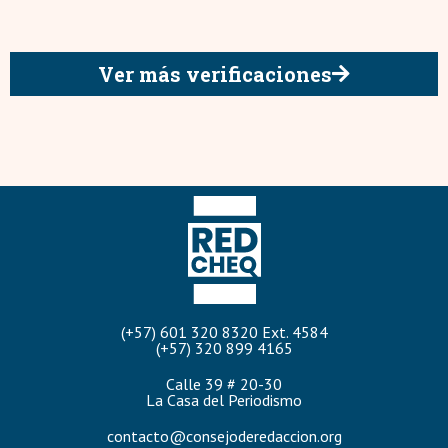
Ver más verificaciones
(+57) 601 320 8320 Ext. 4584
(+57) 320 899 4165
Calle 39 # 20-30
La Casa del Periodismo
contacto@consejoderedaccion.org