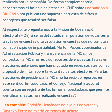
realizada por la compañía. De forma complementaria,
encontramos el boletín de prensa del CNE sobre
una sanción a
Blu Radio
por publicar una supuesta encuesta de cifras y
conceptos que resultó ser falsa.
Al respecto, le preguntamos a la Misión de Observación
Electoral (MOE) si se ha detectado manipulación de votantes a
través de encuestas o la circulación encuestas que no cumplan
con el principio de imparcialidad. Marlon Pabón, coordinador de
Administración Pública y Transparencia de la MOE, nos
contestó: “la MOE ha recibido reportes de encuestas falsas en
elecciones anteriores que han circulado en redes sociales con el
propósito de influir sobre la voluntad de los electores. Para las
elecciones de presidencia la MOE no ha recibido reportes en
este sentido. En todo caso, el Consejo Nacional Electoral
cuenta con un registro de las firmas encuestadoras que permite
identificar si estas han realizado encuestas”.
Lea también:
Rodolfo Hernández no dijo ni una verdad y
Gustavo Petro no mintió en temas de género