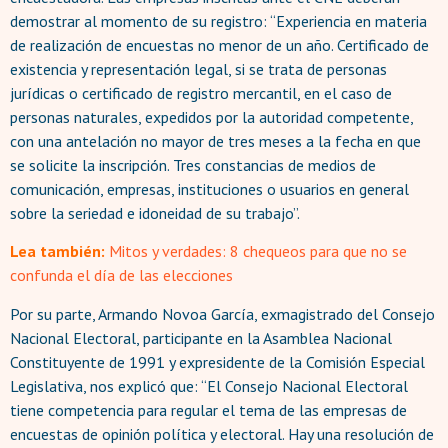
demostrar al momento de su registro: “Experiencia en materia
de realización de encuestas no menor de un año. Certificado de
existencia y representación legal, si se trata de personas
jurídicas o certificado de registro mercantil, en el caso de
personas naturales, expedidos por la autoridad competente,
con una antelación no mayor de tres meses a la fecha en que
se solicite la inscripción. Tres constancias de medios de
comunicación, empresas, instituciones o usuarios en general
sobre la seriedad e idoneidad de su trabajo”.
Lea también:
Mitos y verdades: 8 chequeos para que no se
confunda el día de las elecciones
Por su parte, Armando Novoa García, exmagistrado del Consejo
Nacional Electoral, participante en la Asamblea Nacional
Constituyente de 1991 y expresidente de la Comisión Especial
Legislativa, nos explicó que: “El Consejo Nacional Electoral
tiene competencia para regular el tema de las empresas de
encuestas de opinión política y electoral. Hay una resolución de