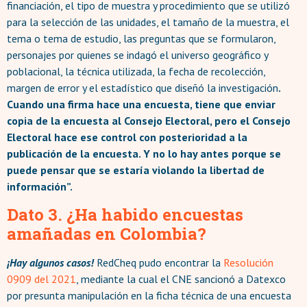
financiación, el tipo de muestra y procedimiento que se utilizó
para la selección de las unidades, el tamaño de la muestra, el
tema o tema de estudio, las preguntas que se formularon,
personajes por quienes se indagó el universo geográfico y
poblacional, la técnica utilizada, la fecha de recolección,
margen de error y el estadístico que diseñó la investigación
.
Cuando una firma hace una encuesta, tiene que enviar
copia de la encuesta al Consejo Electoral, pero el Consejo
Electoral hace ese control con posterioridad a la
publicación de la encuesta. Y no lo hay antes porque se
puede pensar que se estaría violando la libertad de
información”.
Dato 3. ¿Ha habido encuestas
amañadas en Colombia?
¡Hay algunos casos!
RedCheq pudo encontrar la
Resolución
0909 del 2021
, mediante la cual el CNE sancionó a Datexco
por presunta manipulación en la ficha técnica de una encuesta