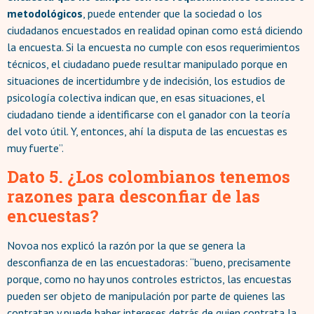
metodológicos
, puede entender que la sociedad o los
ciudadanos encuestados en realidad opinan como está diciendo
la encuesta. Si la encuesta no cumple con esos requerimientos
técnicos, el ciudadano puede resultar manipulado porque en
situaciones de incertidumbre y de indecisión, los estudios de
psicología colectiva indican que, en esas situaciones, el
ciudadano tiende a identificarse con el ganador con la teoría
del voto útil. Y, entonces, ahí la disputa de las encuestas es
muy fuerte”.
Dato 5. ¿Los colombianos tenemos
razones para desconfiar de las
encuestas?
Novoa nos explicó la razón por la que se genera la
desconfianza de en las encuestadoras: “bueno, precisamente
porque, como no hay unos controles estrictos, las encuestas
pueden ser objeto de manipulación por parte de quienes las
contratan y puede haber intereses detrás de quien contrata la