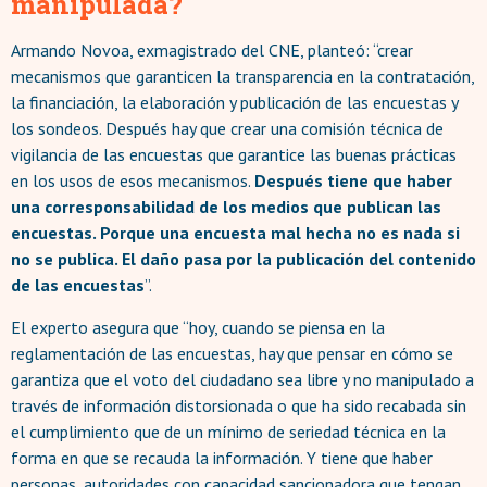
manipulada?
Armando Novoa, exmagistrado del CNE, planteó: “crear
mecanismos que garanticen la transparencia en la contratación,
la financiación, la elaboración y publicación de las encuestas y
los sondeos. Después hay que crear una comisión técnica de
vigilancia de las encuestas que garantice las buenas prácticas
en los usos de esos mecanismos.
Después tiene que haber
una corresponsabilidad de los medios que publican las
encuestas. Porque una encuesta mal hecha no es nada si
no se publica. El daño pasa por la publicación del contenido
de las encuestas
”.
El experto asegura que “hoy, cuando se piensa en la
reglamentación de las encuestas, hay que pensar en cómo se
garantiza que el voto del ciudadano sea libre y no manipulado a
través de información distorsionada o que ha sido recabada sin
el cumplimiento que de un mínimo de seriedad técnica en la
forma en que se recauda la información. Y tiene que haber
personas, autoridades con capacidad sancionadora que tengan