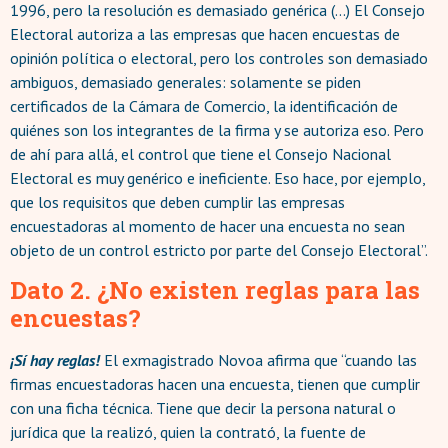
1996, pero la resolución es demasiado genérica (...) El Consejo
Electoral autoriza a las empresas que hacen encuestas de
opinión política o electoral, pero los controles son demasiado
ambiguos, demasiado generales: solamente se piden
certificados de la Cámara de Comercio, la identificación de
quiénes son los integrantes de la firma y se autoriza eso. Pero
de ahí para allá, el control que tiene el Consejo Nacional
Electoral es muy genérico e ineficiente. Eso hace, por ejemplo,
que los requisitos que deben cumplir las empresas
encuestadoras al momento de hacer una encuesta no sean
objeto de un control estricto por parte del Consejo Electoral”.
Dato 2. ¿No existen reglas para las
encuestas?
¡Sí hay reglas!
El exmagistrado Novoa afirma que “cuando las
firmas encuestadoras hacen una encuesta, tienen que cumplir
con una ficha técnica. Tiene que decir la persona natural o
jurídica que la realizó, quien la contrató, la fuente de