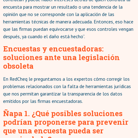
encuesta para mostrar un resultado o una tendencia de la
opinión que no se corresponde con la aplicación de las
herramientas técnicas de manera adecuada. Entonces, eso hace
que las firmas puedan equivocarse y que esos controles vengan
después, ya cuando el daño está hecho”.
Encuestas y encuestadoras:
soluciones ante una legislación
obsoleta
En RedCheq le preguntamos a los expertos cómo corregir los
problemas relacionados con la falta de herramientas jurídicas
que nos permitan garantizar la transparencia de los datos
emitidos por las firmas encuestadoras.
Ñapa 1. ¿Qué posibles soluciones
podrían proponerse para prevenir
que una encuesta pueda ser