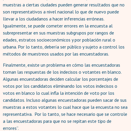
muestras a ciertas ciudades pueden generar resultados que no
son representativos a nivel nacional lo que de nuevo puede
llevar a los ciudadanos a hacer inferencias erróneas.
Igualmente, se puede cometer errores en la encuesta al
subrepresentar en sus muestras subgrupos por rangos de
edades, estratos socioeconómicos y por población rural o
urbana. Por lo tanto, debería ser público y sujeto a control los
métodos de muestreos usados por las encuestadoras.
Finalmente, existe un problema en cómo las encuestadoras
toman las respuestas de los indecisos o votantes en blanco.
Algunas encuestadoras deciden calcular los porcentajes de
votos por los candidatos eliminando los votos indecisos o
votos en blanco lo cual infla la intención de voto por los
candidatos. Incluso algunas encuestadoras pueden sacar de sus
muestras a estos votantes lo cual hace que la encuesta no sea
representativa. Por lo tanto, se hace necesario que se controle
a las encuestadoras para que no se repitan este tipo de
errores”.