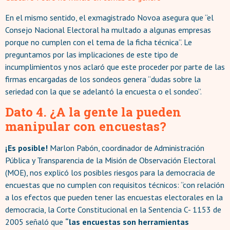
En el mismo sentido, el exmagistrado Novoa asegura que “el
Consejo Nacional Electoral ha multado a algunas empresas
porque no cumplen con el tema de la ficha técnica”. Le
preguntamos por las implicaciones de este tipo de
incumplimientos y nos aclaró que este proceder por parte de las
firmas encargadas de los sondeos genera “dudas sobre la
seriedad con la que se adelantó la encuesta o el sondeo”.
Dato 4. ¿A la gente la pueden
manipular con encuestas?
¡Es posible!
Marlon Pabón, coordinador de Administración
Pública y Transparencia de la Misión de Observación Electoral
(MOE), nos explicó los posibles riesgos para la democracia de
encuestas que no cumplen con requisitos técnicos: “con relación
a los efectos que pueden tener las encuestas electorales en la
democracia, la Corte Constitucional en la Sentencia C- 1153 de
2005 señaló que
“las encuestas son herramientas