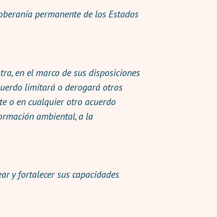
soberanía permanente de los Estados
tra, en el marco de sus disposiciones
uerdo limitará o derogará otros
te o en cualquier otro acuerdo
ormación ambiental, a la
ar y fortalecer sus capacidades