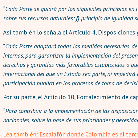
“
Cada Parte se guiará por los siguientes principios en
sobre sus recursos naturales;
j)
principio de igualdad 
Así también lo señala el Artículo 4, Disposiciones
“
Cada Parte adoptará todas las medidas necesarias, de n
internas, para garantizar la implementación del presen
derechos y garantías más favorables establecidos o que
internacional del que un Estado sea parte, ni impedirá
participación pública en los procesos de toma de decis
Por su parte, el Artículo 10, Fortalecimiento de ca
“
Para contribuir a la implementación de las disposicio
nacionales, sobre la base de sus prioridades y necesida
Lea también:
Escalafón donde Colombia es el terc