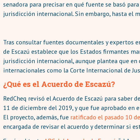
senadora para precisar en qué fuente se basó para 
jurisdicción internacional. Sin embargo, hasta el
Tras consultar fuentes documentales y expertos en
de Escazú establece que los Estados firmantes man
jurisdicción internacional, aunque plantea que en 
internacionales como la Corte Internacional de Jus
¿Qué es el Acuerdo de Escazú?
RedCheq revisó el Acuerdo de Escazú para saber de
11 de diciembre del 2019, y que fue aprobado en el
El proyecto, además, fue
ratificado el pasado 10 
encargada de revisar el acuerdo y determinar si es