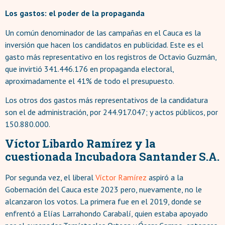
Los gastos: el poder de la propaganda
Un común denominador de las campañas en el Cauca es la
inversión que hacen los candidatos en publicidad. Este es el
gasto más representativo en los registros de Octavio Guzmán,
que invirtió 341.446.176 en propaganda electoral,
aproximadamente el 41% de todo el presupuesto.
Los otros dos gastos más representativos de la candidatura
son el de administración, por 244.917.047; y actos públicos, por
150.880.000.
Víctor Libardo Ramírez y la
cuestionada Incubadora Santander S.A.
Por segunda vez, el liberal
Víctor Ramírez
aspiró a la
Gobernación del Cauca este 2023 pero, nuevamente, no le
alcanzaron los votos. La primera fue en el 2019, donde se
enfrentó a Elías Larrahondo Carabalí, quien estaba apoyado