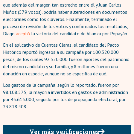
que además del margen tan estrecho entre él y Juan Carlos
Muñoz (579 votos), podría haber alteraciones en documentos
electorales como los claveros. Finalmente, terminado el
proceso de revisión de los votos y confirmados los resultados,
Diago
aceptó
la victoria del candidato de Alianza por Popayán.
En el aplicativo de Cuentas Claras, el candidato del Pacto
Histórico reportó ingresos a su campaña por 100.320.000
pesos, de los cuales 92.320.000 fueron aportes del patrimonio
del mismo candidato y su familia, y 8 millones fueron una
donación en especie, aunque no se especifica de qué.
Los gastos de la campaña, según lo reportado, fueron por
98.108.575, la mayoría invertidos en gastos de administración
por 45.613.000, seguido por los de propaganda electoral, por
23.818.408.
Ver más verificaciones