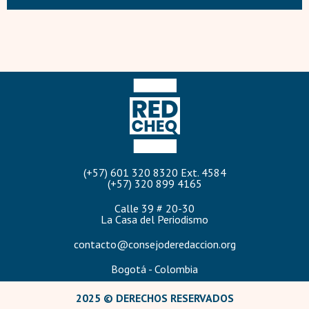
(+57) 601 320 8320 Ext. 4584
(+57) 320 899 4165
Calle 39 # 20-30
La Casa del Periodismo
contacto@consejoderedaccion.org
Bogotá - Colombia
2025 © DERECHOS RESERVADOS