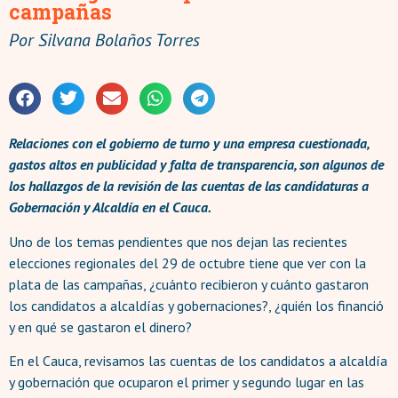
campañas
Por
Silvana Bolaños Torres
Relaciones con el gobierno de turno y una empresa cuestionada,
gastos altos en publicidad y falta de transparencia, son algunos de
los hallazgos de la revisión de las cuentas de las candidaturas a
Gobernación y Alcaldía en el Cauca.
Uno de los temas pendientes que nos dejan las recientes
elecciones regionales del 29 de octubre tiene que ver con la
plata de las campañas, ¿cuánto recibieron y cuánto gastaron
los candidatos a alcaldías y gobernaciones?, ¿quién los financió
y en qué se gastaron el dinero?
En el Cauca, revisamos las cuentas de los candidatos a alcaldía
y gobernación que ocuparon el primer y segundo lugar en las