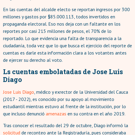
En las cuentas del alcalde electo se reportan ingresos por 300
millones y gastos por $85.000.113, todos invertidos en
propaganda electoral. Eso nos deja con un faltante en los
reportes por casi 215 millones de pesos, el 70% de lo
reportado. Lo que evidencia una falta de transparencia a la
ciudadanía, toda vez que lo que busca el ejercicio del reporte de
cuentas es darle esta información clara a los votantes antes
de ejercer su derecho al voto.
Ls cuentas embolatadas de Jose Luis
Diago
Jose Luis Diago
, médico y exrector de la Universidad del Cauca
(2017 - 2022), es conocido por su apoyo al movimiento
estudiantil mientras estuvo al frente de la institución, por lo
que incluso denunció
amenazas
en su contra en el año 2019.
Tras conocer el resultado del 29 de octubre, Diago informó la
solicitud
de reconteo ante la Registraduría, pues consideraba