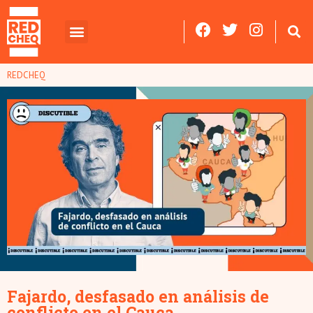
REDCHEQ
Fajardo, desfasado en análisis de
conflicto en el Cauca