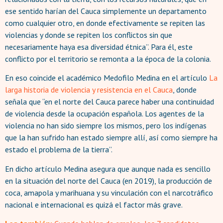
ese sentido harían del Cauca simplemente un departamento
como cualquier otro, en donde efectivamente se repiten las
violencias y donde se repiten los conflictos sin que
necesariamente haya esa diversidad étnica”. Para él, este
conflicto por el territorio se remonta a la época de la colonia.
En eso coincide el académico Medofilo Medina en el artículo
La
larga historia de violencia y resistencia en el Cauca
, donde
señala que “en el norte del Cauca parece haber una continuidad
de violencia desde la ocupación española. Los agentes de la
violencia no han sido siempre los mismos, pero los indígenas
que la han sufrido han estado siempre allí, así como siempre ha
estado el problema de la tierra”.
En dicho artículo Medina asegura que aunque nada es sencillo
en la situación del norte del Cauca (en 2019), la producción de
coca, amapola y marihuana y su vinculación con el narcotráfico
nacional e internacional es quizá el factor más grave.