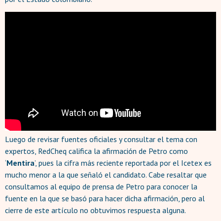
Luego de revisar fuentes oficiales y consultar el tema con
expertos, RedCheq califica la afirmación de Petro como
‘
Mentira
’, pues la cifra más reciente reportada por el Icetex es
mucho menor a la que señaló el candidato. Cabe resaltar que
consultamos al equipo de prensa de Petro para conocer la
fuente en la que se basó para hacer dicha afirmación, pero al
cierre de este artículo no obtuvimos respuesta alguna.