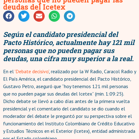
deudas del Icetex
Según el candidato presidencial del
Pacto Histórico, actualmente hay 121 mil
personas que no pueden pagar sus
deudas, una cifra muy superior a la real.
En el
'Debate decisivo'
, realizado por la W Radio, Caracol Radio y
El País América, el candidato presidencial del Pacto Histórico,
Gustavo Petro, aseguró que “hoy tenemos 121 mil personas
que no pueden pagar sus deudas del Icetex” (min. 1:09:25).
Dicho debate se llevó a cabo días antes de la primera vuelta
presidencial y el comentario del candidato se dio cuando el
moderador del debate le preguntó por su perspectiva sobre el
funcionamiento del Instituto Colombiano de Crédito Educativo
y Estudios Técnicos en el Exterior (Icetex), entidad administrada
por el Estado colombiano.