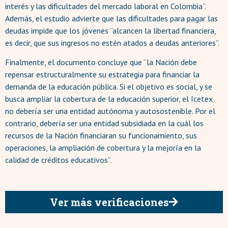
interés y las dificultades del mercado laboral en Colombia”.
Además, el estudio advierte que las dificultades para pagar las
deudas impide que los jóvenes “alcancen la libertad financiera,
es decir, que sus ingresos no estén atados a deudas anteriores”.
Finalmente, el documento concluye que “la Nación debe
repensar estructuralmente su estrategia para financiar la
demanda de la educación pública. Si el objetivo es social, y se
busca ampliar la cobertura de la educación superior, el Icetex
no debería ser una entidad autónoma y autosostenible. Por el
contrario, debería ser una entidad subsidiada en la cuál los
recursos de la Nación financiaran su funcionamiento, sus
operaciones, la ampliación de cobertura y la mejoría en la
calidad de créditos educativos”.
Ver más verificaciones