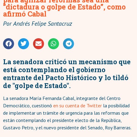
“dictadura o golpe de Estado”, como
afirmó Cabal
Por
Andrés Felipe Santacruz
La senadora criticó un mecanismo que
está contemplando el gobierno
entrante del Pacto Histórico y lo tildó
de "golpe de Estado".
La senadora María Fernanda Cabal, integrante del Centro
Democrático, cuestionó
en su cuenta de Twitter
la posibilidad
de implementar un trámite de urgencia para las reformas que
están contemplando el presidente electo de la República,
Gustavo Petro, y el nuevo presidente del Senado, Roy Barreras.