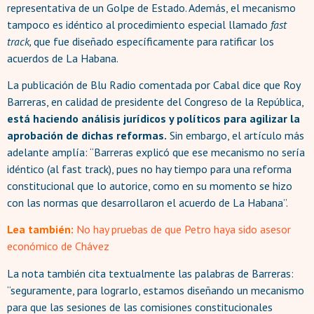
representativa de un Golpe de Estado. Además, el mecanismo
tampoco es idéntico al procedimiento especial llamado
fast
track,
que fue diseñado específicamente para ratificar los
acuerdos de La Habana.
La publicación de Blu Radio comentada por Cabal dice que Roy
Barreras, en calidad de presidente del Congreso de la República,
está haciendo análisis jurídicos y políticos para agilizar la
aprobación de dichas reformas.
Sin embargo, el artículo más
adelante amplía: “Barreras explicó que ese mecanismo no sería
idéntico (al fast track), pues no hay tiempo para una reforma
constitucional que lo autorice, como en su momento se hizo
con las normas que desarrollaron el acuerdo de La Habana”.
Lea también:
No hay pruebas de que Petro haya sido asesor
económico de Chávez
La nota también cita textualmente las palabras de Barreras:
“seguramente, para lograrlo, estamos diseñando un mecanismo
para que las sesiones de las comisiones constitucionales