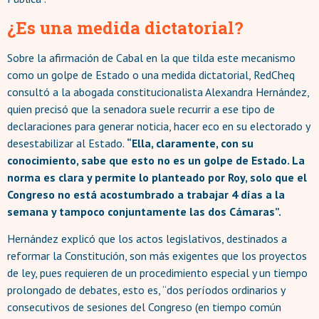
¿Es una medida dictatorial?
Sobre la afirmación de Cabal en la que tilda este mecanismo
como un golpe de Estado o una medida dictatorial, RedCheq
consultó a la abogada constitucionalista Alexandra Hernández,
quien precisó que la senadora suele recurrir a ese tipo de
declaraciones para generar noticia, hacer eco en su electorado y
desestabilizar al Estado.
“Ella, claramente, con su
conocimiento, sabe que esto no es un golpe de Estado. La
norma es clara y permite lo planteado por Roy, solo que el
Congreso no está acostumbrado a trabajar 4 días a la
semana y tampoco conjuntamente las dos Cámaras”.
Hernández explicó que los actos legislativos, destinados a
reformar la Constitución, son más exigentes que los proyectos
de ley, pues requieren de un procedimiento especial y un tiempo
prolongado de debates, esto es, “dos períodos ordinarios y
consecutivos de sesiones del Congreso (en tiempo común