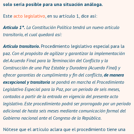
solo sería posible para una situación análoga.
Este
acto legislativo
, en su artículo 1, dice así:
Artículo 1°.
La Constitución Política tendrá un nuevo artículo
transitorio, el cual quedará así:
Artículo transitorio.
Procedimiento legislativo especial para la
paz
. Con el propósito de agilizar y garantizar la implementación
del Acuerdo Final para la Terminación del Conflicto y la
Construcción de una Paz Estable y Duradera (Acuerdo Final) y
ofrecer garantías de cumplimiento y fin del conflicto,
de manera
excepcional y transitoria
se pondrá en marcha el Procedimiento
Legislativo Especial para la Paz, por un período de seis meses,
contados a partir de la entrada en vigencia del presente acto
legislativo. Este procedimiento podrá ser prorrogado por un período
adicional de hasta seis meses mediante comunicación formal del
Gobierno nacional ante el Congreso de la República.
Nótese que el artículo aclara que el procedimiento tiene una