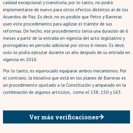
calidad excepcional y transitoria, por lo tanto, no podrá
implementarse de nuevo para otros efectos distintos al de los
Acuerdos de Paz. Es decir, no es posible que Petro y Barreras
usen este procedimiento para agilizar el trámite de sus
reformas. De hecho, ese procedimiento tenía una duración de 6
meses a partir de la entrada en vigencia del acto legislativo y
prorrogables en período adicional por otros 6 meses. Es decir,
solo se podía ejecutar durante un año después de su entrada en
vigencia en 2016.
Por lo tanto, es equivocado equiparar ambos mecanismos. Por
el contrario, la iniciativa que está en los planes de Barreras es
un procedimiento ajustado a la Constitución y amparado en la
combinación de algunos artículos, como el 138, 150 y 163.
Ver más verificaciones