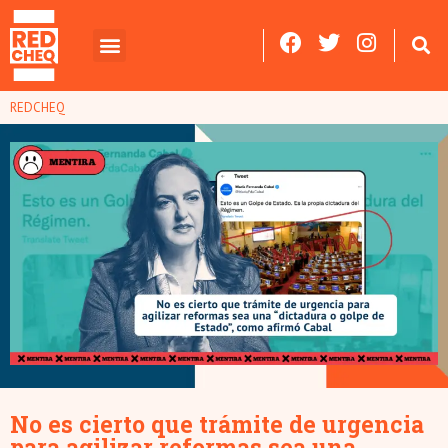
REDCHEQ
No es cierto que trámite de urgencia
para agilizar reformas sea una