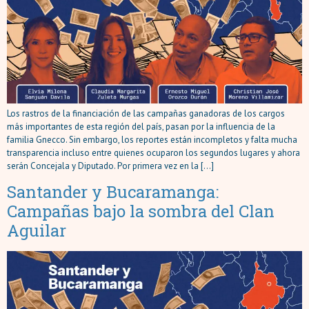
Los rastros de la financiación de las campañas ganadoras de los cargos
más importantes de esta región del país, pasan por la influencia de la
familia Gnecco. Sin embargo, los reportes están incompletos y falta mucha
transparencia incluso entre quienes ocuparon los segundos lugares y ahora
serán Concejala y Diputado. Por primera vez en la […]
Santander y Bucaramanga:
Campañas bajo la sombra del Clan
Aguilar