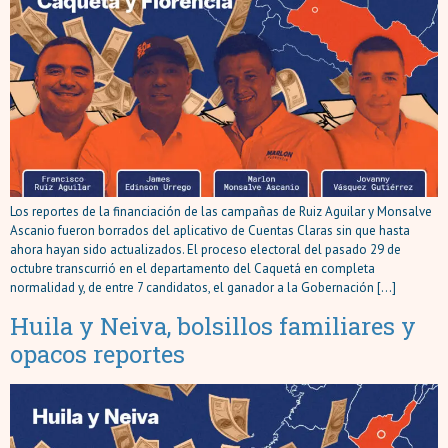
Los reportes de la financiación de las campañas de Ruiz Aguilar y Monsalve
Ascanio fueron borrados del aplicativo de Cuentas Claras sin que hasta
ahora hayan sido actualizados. El proceso electoral del pasado 29 de
octubre transcurrió en el departamento del Caquetá en completa
normalidad y, de entre 7 candidatos, el ganador a la Gobernación […]
Huila y Neiva, bolsillos familiares y
opacos reportes