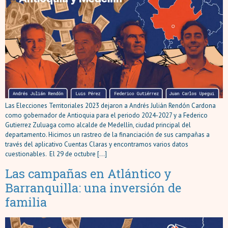
Las Elecciones Territoriales 2023 dejaron a Andrés Julián Rendón Cardona
como gobernador de Antioquia para el periodo 2024-2027 y a Federico
Gutierrez Zuluaga como alcalde de Medellín, ciudad principal del
departamento. Hicimos un rastreo de la financiación de sus campañas a
través del aplicativo Cuentas Claras y encontramos varios datos
cuestionables. El 29 de octubre […]
Las campañas en Atlántico y
Barranquilla: una inversión de
familia