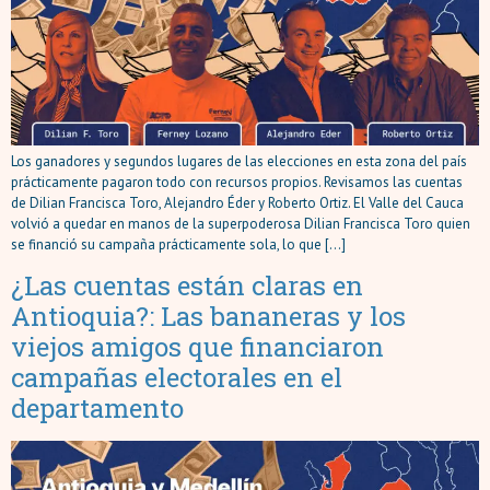
Los ganadores y segundos lugares de las elecciones en esta zona del país
prácticamente pagaron todo con recursos propios. Revisamos las cuentas
de Dilian Francisca Toro, Alejandro Éder y Roberto Ortiz. El Valle del Cauca
volvió a quedar en manos de la superpoderosa Dilian Francisca Toro quien
se financió su campaña prácticamente sola, lo que […]
¿Las cuentas están claras en
Antioquia?: Las bananeras y los
viejos amigos que financiaron
campañas electorales en el
departamento