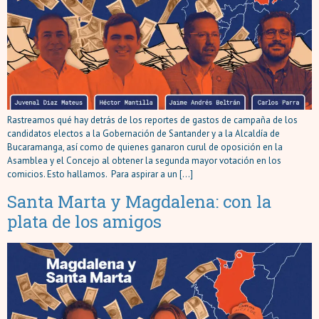
Rastreamos qué hay detrás de los reportes de gastos de campaña de los
candidatos electos a la Gobernación de Santander y a la Alcaldía de
Bucaramanga, así como de quienes ganaron curul de oposición en la
Asamblea y el Concejo al obtener la segunda mayor votación en los
comicios. Esto hallamos. Para aspirar a un […]
Santa Marta y Magdalena: con la
plata de los amigos