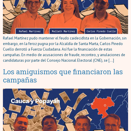
Rafael Martínez pudo mantener el feudo caidecidIsta en la Gobernación, sin
embargo, en la feroz pugna por la Alcaldía de Santa Marta, Carlos Pinedo
Cuello derrotó a Fuerza Ciudadana. Así fue la financiación de estas
campañas. En medio de acusaciones de fraude, reconteo, y anulaciones de
candidaturas por parte del Consejo Nacional Electoral (CNE), se […]
Los amiguismos que financiaron las
campañas