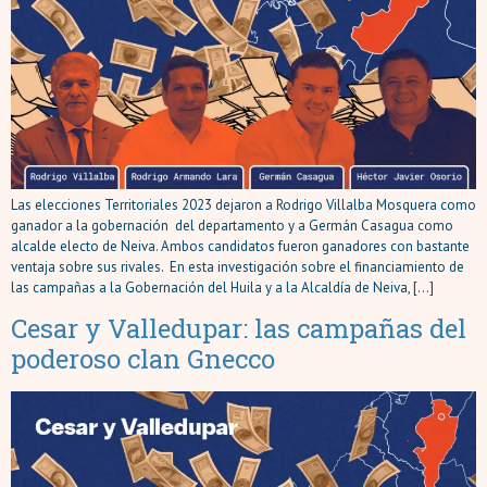
Las elecciones Territoriales 2023 dejaron a Rodrigo Villalba Mosquera como
ganador a la gobernación del departamento y a Germán Casagua como
alcalde electo de Neiva. Ambos candidatos fueron ganadores con bastante
ventaja sobre sus rivales. En esta investigación sobre el financiamiento de
las campañas a la Gobernación del Huila y a la Alcaldía de Neiva, […]
Cesar y Valledupar: las campañas del
poderoso clan Gnecco