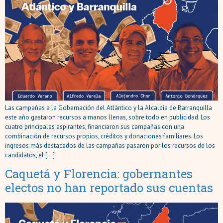
Las campañas a la Gobernación del Atlántico y la Alcaldía de Barranquilla
este año gastaron recursos a manos llenas, sobre todo en publicidad. Los
cuatro principales aspirantes, financiaron sus campañas con una
combinación de recursos propios, créditos y donaciones familiares. Los
ingresos más destacados de las campañas pasaron por los recursos de los
candidatos, el […]
Caquetá y Florencia: gobernantes
electos no han reportado sus cuentas