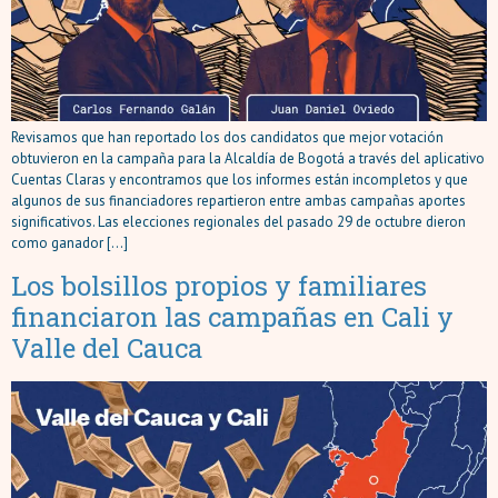
Revisamos que han reportado los dos candidatos que mejor votación
obtuvieron en la campaña para la Alcaldía de Bogotá a través del aplicativo
Cuentas Claras y encontramos que los informes están incompletos y que
algunos de sus financiadores repartieron entre ambas campañas aportes
significativos. Las elecciones regionales del pasado 29 de octubre dieron
como ganador […]
Los bolsillos propios y familiares
financiaron las campañas en Cali y
Valle del Cauca