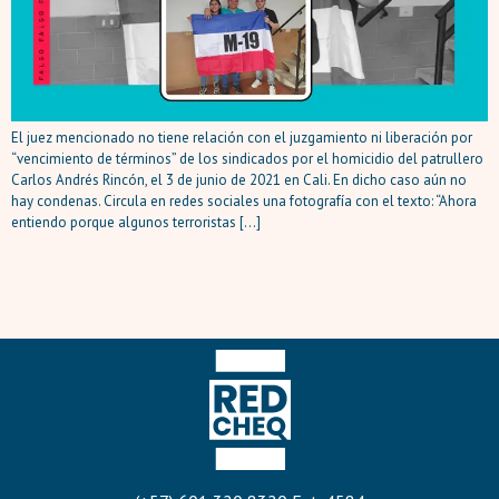
El juez mencionado no tiene relación con el juzgamiento ni liberación por
“vencimiento de términos” de los sindicados por el homicidio del patrullero
Carlos Andrés Rincón, el 3 de junio de 2021 en Cali. En dicho caso aún no
hay condenas. Circula en redes sociales una fotografía con el texto: “Ahora
entiendo porque algunos terroristas […]